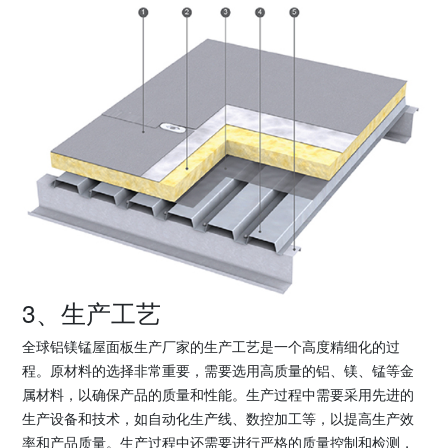
3、生产工艺
全球铝镁锰屋面板生产厂家的生产工艺是一个高度精细化的过
程。原材料的选择非常重要，需要选用高质量的铝、镁、锰等金
属材料，以确保产品的质量和性能。生产过程中需要采用先进的
生产设备和技术，如自动化生产线、数控加工等，以提高生产效
率和产品质量。生产过程中还需要进行严格的质量控制和检测，