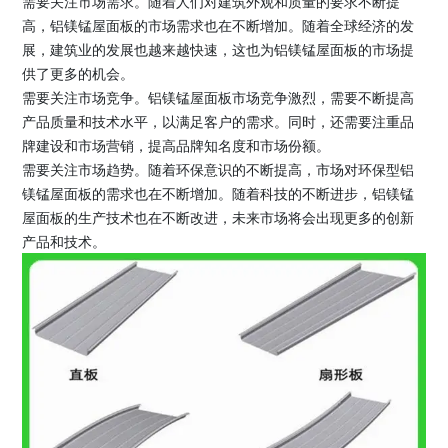
需要关注市场需求。随着人们对建筑外观和质量的要求不断提
高，铝镁锰屋面板的市场需求也在不断增加。随着全球经济的发
展，建筑业的发展也越来越快速，这也为铝镁锰屋面板的市场提
供了更多的机会。
需要关注市场竞争。铝镁锰屋面板市场竞争激烈，需要不断提高
产品质量和技术水平，以满足客户的需求。同时，还需要注重品
牌建设和市场营销，提高品牌知名度和市场份额。
需要关注市场趋势。随着环保意识的不断提高，市场对环保型铝
镁锰屋面板的需求也在不断增加。随着科技的不断进步，铝镁锰
屋面板的生产技术也在不断改进，未来市场将会出现更多的创新
产品和技术。