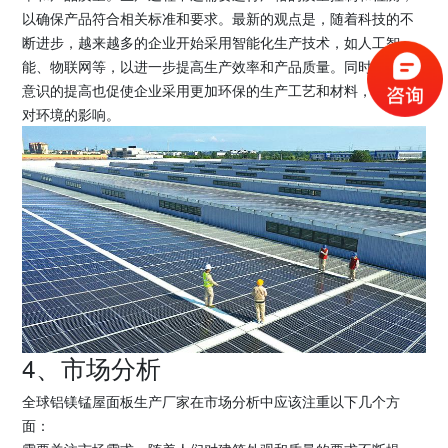
以确保产品符合相关标准和要求。最新的观点是，随着科技的不
断进步，越来越多的企业开始采用智能化生产技术，如人工智
能、物联网等，以进一步提高生产效率和产品质量。同时，环保
意识的提高也促使企业采用更加环保的生产工艺和材料，以减少
对环境的影响。
4、市场分析
全球铝镁锰屋面板生产厂家在市场分析中应该注重以下几个方
面：