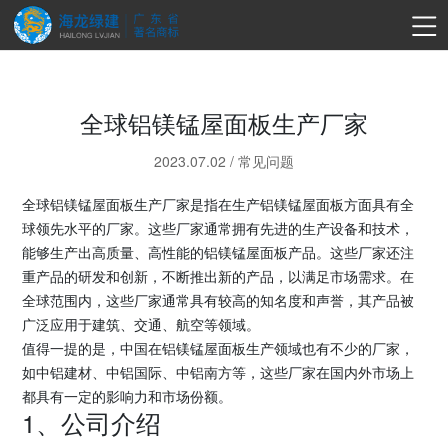
全球铝镁锰屋面板生产厂家
2023.07.02
/
常见问题
全球铝镁锰屋面板生产厂家是指在生产铝镁锰屋面板方面具有全
球领先水平的厂家。这些厂家通常拥有先进的生产设备和技术，
能够生产出高质量、高性能的铝镁锰屋面板产品。这些厂家还注
重产品的研发和创新，不断推出新的产品，以满足市场需求。在
全球范围内，这些厂家通常具有较高的知名度和声誉，其产品被
广泛应用于建筑、交通、航空等领域。
值得一提的是，中国在铝镁锰屋面板生产领域也有不少的厂家，
如中铝建材、中铝国际、中铝南方等，这些厂家在国内外市场上
都具有一定的影响力和市场份额。
1、公司介绍