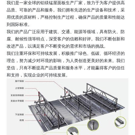
我们是一家全球的铝镁锰屋面板生产厂家，致力于为客户提供高
品质、可靠的产品和服务。我们拥有先进的生产设备和技术，采
用优质的原材料，严格控制生产过程，确保产品的质量和性能达
到国际标准。
我们的产品广泛应用于建筑、交通、能源等领域，具有防火、防
腐、耐候性强等特点，深受客户的信赖和好评。我们不断创新和
改进产品，以满足客户不断变化的需求和市场的挑战。
我们注重环保和可持续发展，积极推广绿色、低碳、循环经济的
理念，努力减少对环境的影响，为人类创造更美好的未来。我们
坚信，只有不断提高产品质量和服务水平，才能赢得客户的信任
和支持，实现企业的可持续发展。