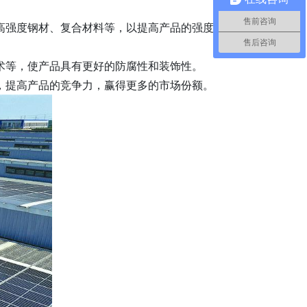
售前咨询
高强度钢材、复合材料等，以提高产品的强度和耐久
售后咨询
术等，使产品具有更好的防腐性和装饰性。
，提高产品的竞争力，赢得更多的市场份额。