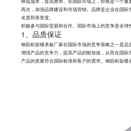
降低成本，提高效率。在国际市场上，价格是一个重
再次，加强品牌建设和市场营销。品牌是企业在国际
名度和美誉度。
积极参与国际贸易和合作。国际市场上的竞争是全球
1、品质保证
钢筋桁架楼承板厂家在国际市场的竞争策略之一是品
增强产品的竞争力，提高产品的附加值，从而在国际
产品的质量符合国际标准和客户的需求。钢筋桁架楼