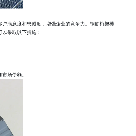
客户满意度和忠诚度，增强企业的竞争力。钢筋桁架楼
可以采取以下措施：
和市场份额。