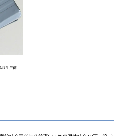
承板生产商