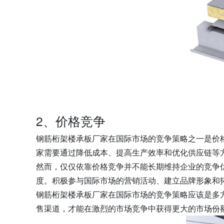
2、价格竞争
钢筋桁架楼承板厂家在国际市场的竞争策略之一是价
家需要通过降低成本、提高生产效率和优化供应链等
然而，仅仅依靠价格竞争并不能长期维持企业的竞争
度。积极参与国际市场的营销活动、建立品牌形象和
钢筋桁架楼承板厂家在国际市场的竞争策略应该是多
售渠道，才能在激烈的市场竞争中获得更大的市场份