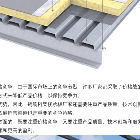
格竞争。由于国际市场上的竞争激烈，许多厂家都采取了价格战
方式来降低产品价格，以保持竞争力。
优势。因此，钢筋桁架楼承板厂家还需要注重产品质量、技术创
拓展销售渠道也是重要的竞争策略。
方面的，既要注重价格竞争，又要注重产品质量、技术创新和服
额和更高的盈利。