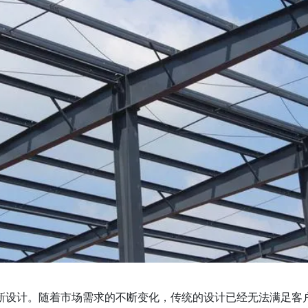
新设计。随着市场需求的不断变化，传统的设计已经无法满足客