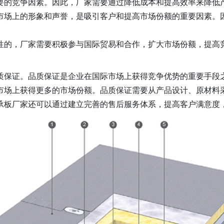
要的竞争因素。因此，厂家需要通过降低成本和提高效率来降低
市场上的形象和声誉，是吸引客户和提高市场份额的重要因素。
性的，厂家需要积极参与国际贸易和合作，扩大市场份额，提高
质保证。品质保证是企业在国际市场上获得竞争优势的重要手段
市场上获得更多的市场份额。品质保证需要从产品设计、原材料
承板厂家还可以通过建立完善的售后服务体系，提高客户满意度