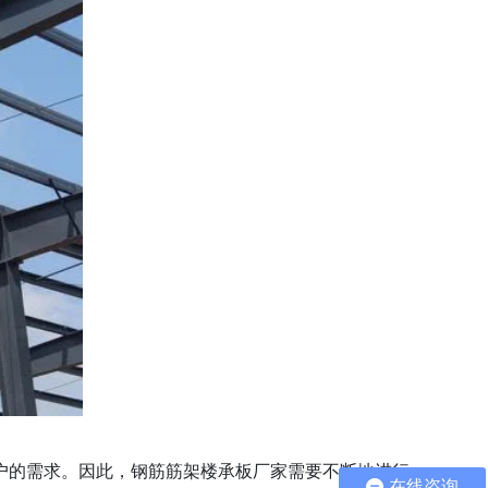
户的需求。因此，钢筋筋架楼承板厂家需要不断地进行
在线咨询