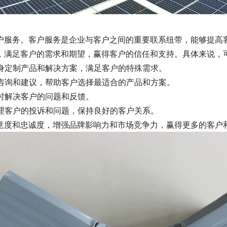
户服务。客户服务是企业与客户之间的重要联系纽带，能够提高
，满足客户的需求和期望，赢得客户的信任和支持。具体来说，
量身定制产品和解决方案，满足客户的特殊需求。
术咨询和建议，帮助客户选择最适合的产品和方案。
及时解决客户的问题和反馈。
处理客户的投诉和问题，保持良好的客户关系。
意度和忠诚度，增强品牌影响力和市场竞争力，赢得更多的客户