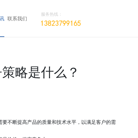
服务热线：
讯
联系我们
争策略是什么？
需要不断提高产品的质量和技术水平，以满足客户的需