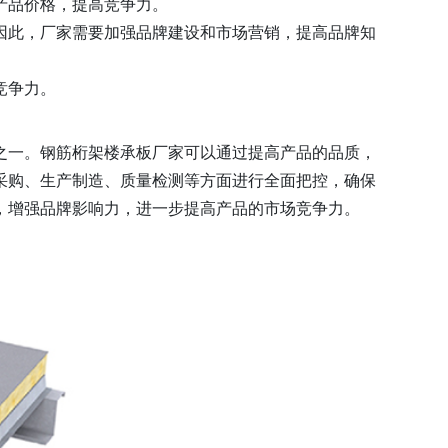
产品价格，提高竞争力。
因此，厂家需要加强品牌建设和市场营销，提高品牌知
竞争力。
之一。钢筋桁架楼承板厂家可以通过提高产品的品质，
采购、生产制造、质量检测等方面进行全面把控，确保
，增强品牌影响力，进一步提高产品的市场竞争力。