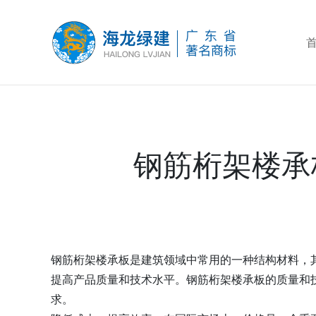
钢筋桁架楼承
钢筋桁架楼承板是建筑领域中常用的一种结构材料，
提高产品质量和技术水平。钢筋桁架楼承板的质量和
求。