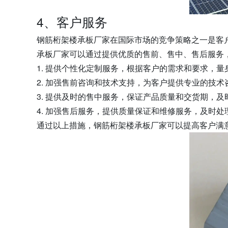
4、客户服务
钢筋桁架楼承板厂家在国际市场的竞争策略之一是客
承板厂家可以通过提供优质的售前、售中、售后服务
1. 提供个性化定制服务，根据客户的需求和要求，
2. 加强售前咨询和技术支持，为客户提供专业的技
3. 提供及时的售中服务，保证产品质量和交货期，
4. 加强售后服务，提供质量保证和维修服务，及时
通过以上措施，钢筋桁架楼承板厂家可以提高客户满