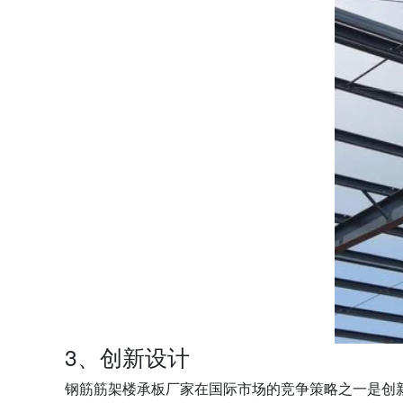
3、创新设计
钢筋筋架楼承板厂家在国际市场的竞争策略之一是创