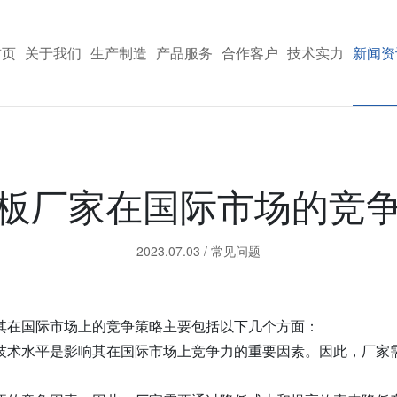
首页
关于我们
生产制造
产品服务
合作客户
技术实力
新闻资
板厂家在国际市场的竞
2023.07.03
/
常见问题
其在国际市场上的竞争策略主要包括以下几个方面：
技术水平是影响其在国际市场上竞争力的重要因素。因此，厂家