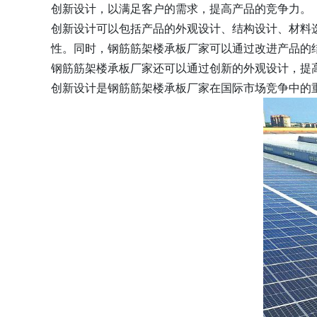
创新设计，以满足客户的需求，提高产品的竞争力。
创新设计可以包括产品的外观设计、结构设计、材料
性。同时，钢筋筋架楼承板厂家可以通过改进产品的
钢筋筋架楼承板厂家还可以通过创新的外观设计，提
创新设计是钢筋筋架楼承板厂家在国际市场竞争中的