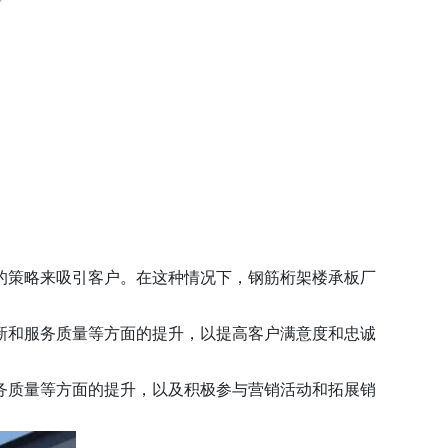
的策略来吸引客户。在这种情况下，钢筋桁架楼承板厂
新和服务质量等方面的提升，以提高客户满意度和忠诚
务质量等方面的提升，以及积极参与营销活动和拓展销