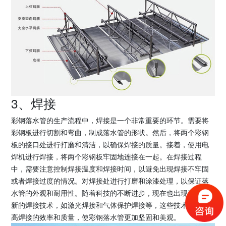
3、焊接
彩钢落水管的生产流程中，焊接是一个非常重要的环节。需要将
彩钢板进行切割和弯曲，制成落水管的形状。然后，将两个彩钢
板的接口处进行打磨和清洁，以确保焊接的质量。接着，使用电
焊机进行焊接，将两个彩钢板牢固地连接在一起。在焊接过程
中，需要注意控制焊接温度和焊接时间，以避免出现焊接不牢固
或者焊接过度的情况。对焊接处进行打磨和涂漆处理，以保证落
水管的外观和耐用性。随着科技的不断进步，现在也出现了一些
新的焊接技术，如激光焊接和气体保护焊接等，这些技术可以提
高焊接的效率和质量，使彩钢落水管更加坚固和美观。