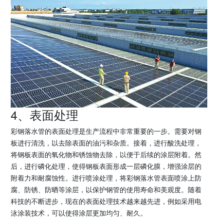
4、表面处理
彩钢落水管的表面处理是生产流程中非常重要的一步。需要对钢
板进行清洗，以去除表面的油污和杂质。接着，进行酸洗处理，
将钢板表面的氧化物和锈蚀物去除，以便于后续的涂层附着。然
后，进行磷化处理，使得钢板表面形成一层磷化膜，增强涂层的
附着力和耐腐蚀性。进行喷涂处理，将彩钢落水管表面喷涂上防
腐、防锈、防晒等涂层，以保护钢管的使用寿命和美观度。随着
科技的不断进步，现在的表面处理技术越来越先进，例如采用电
泳涂装技术，可以使得涂层更加均匀、耐久。