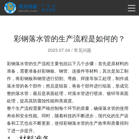
彩钢落水管的生产流程是如何的？
2023.07.04
/
常见问题
彩钢落水管的生产流程主要包括以下几个步骤：首先是原材料的
准备，需要准备好彩钢板、钢管、连接件等材料；其次是加工制
作，将彩钢板和钢管进行切割、弯曲、焊接等加工处理，制作成
落水管的各个部件；然后是组装，将各个部件进行组装，形成完
整的落水管；最后是表面处理，对落水管进行喷涂、镀锌等表面
处理，提高其防腐蚀性能和美观度。
整个生产流程需要严格控制每个环节的质量，确保落水管的使用
寿命和安全性能。同时，随着科技的不断进步，现代化的生产设
备和工艺也在不断更新，使得彩钢落水管的生产效率和质量得到
了进一步提升。
1、材料准备