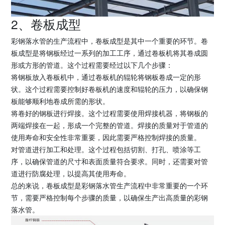
2、卷板成型
彩钢落水管的生产流程中，卷板成型是其中一个重要的环节。卷
板成型是将钢板经过一系列的加工工序，通过卷板机将其卷成圆
形或方形的管道。这个过程需要经过以下几个步骤：
将钢板放入卷板机中，通过卷板机的辊轮将钢板卷成一定的形
状。这个过程需要控制好卷板机的速度和辊轮的压力，以确保钢
板能够顺利地卷成所需的形状。
将卷好的钢板进行焊接。这个过程需要使用焊接机器，将钢板的
两端焊接在一起，形成一个完整的管道。焊接的质量对于管道的
使用寿命和安全性非常重要，因此需要严格控制焊接的质量。
对管道进行加工和处理。这个过程包括切割、打孔、喷涂等工
序，以确保管道的尺寸和表面质量符合要求。同时，还需要对管
道进行防腐处理，以提高其使用寿命。
总的来说，卷板成型是彩钢落水管生产流程中非常重要的一个环
节，需要严格控制每个步骤的质量，以确保生产出高质量的彩钢
落水管。