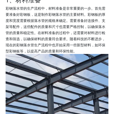
彩钢落水管的生产流程中，材料准备是非常重要的一步。首先需
要准备好彩钢板，这是制作彩钢落水管的主要材料。彩钢板的厚
度和宽度需要根据落水管的规格来确定。需要准备好连接件、支
架等配件，这些配件的质量和尺寸也需要严格控制，以确保落水
管的质量和稳定性。在材料准备的过程中，还需要对材料进行检
查和筛选，以确保材料的质量符合要求。随着科技的不断进步，
现在的彩钢落水管生产流程中也开始采用一些新型材料，如环保
型彩钢板等，以提高产品的质量和环保性能。