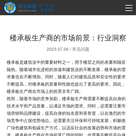
楼承板生产商的市场前景：行业洞察
2023.07.06
/
常见问题
楼承板是建筑业中的重要材料之一，用于楼层之间的承重和隔音
隔热。随着城市化进程的加速和建筑业的不断发展，楼承板的需
求量也在不断增加。同时，随着人们对建筑品质和安全性的要求
不断提高，对楼承板的质量和性能也提出了更高的要求。因此，
楼承板生产商在市场上的前景非常广阔。
然而，随着市场的竞争加剧，楼承板生产商需要不断提高自身的
技术水平和产品质量，以满足市场的需求。同时，还需要注重市
场营销和品牌建设，提高自身的知名度和美誉度，以在激烈的市
场竞争中占据优势地位。还需要关注环保和可持续发展，积极推
广绿色建筑和低碳生产方式，以适应社会的发展趋势和市场的需
求。楼承板生产商在市场前景广阔的同时，也需要不断提高自身