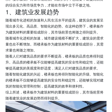
的综合实力和市场竞争力，才能在市场中立于不败之地。
1、建筑业发展趋势
随着城市化进程的加速和人民生活水平的提高，建筑业的发展呈
现出多元化、高品质、智能化的趋势。在这种趋势下，楼承板作
为建筑材料的重要组成部分，其市场前景也将随之得到提升。
随着城市化进程的加速，城市建设规模不断扩大，建筑业的需求
量也在不断增加。而楼承板作为建筑材料的重要组成部分，其需
求量也将随之增加。
随着人们对建筑品质的要求不断提高，楼承板的品质也将得到提
升。高品质的楼承板不仅能够提高建筑的安全性和稳定性，还能
够提高建筑的美观度和舒适度，满足人们对建筑品质的要求。
随着智能化建筑的兴起，楼承板也将得到智能化的升级。智能化
的楼承板不仅能够提高建筑的安全性和稳定性，还能够实现对建
筑的智能化管理和控制，提高建筑的效率和便利性。
综上所述，楼承板作为建筑材料的重要组成部分，其市场前景将
随着建筑业的发展趋势而得到提升。