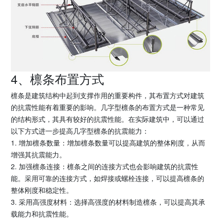
4、檩条布置方式
檩条是建筑结构中起到支撑作用的重要构件，其布置方式对建筑
的抗震性能有着重要的影响。几字型檩条的布置方式是一种常见
的结构形式，其具有较好的抗震性能。在实际建筑中，可以通过
以下方式进一步提高几字型檩条的抗震能力：
1. 增加檩条数量：增加檩条数量可以提高建筑的整体刚度，从而
增强其抗震能力。
2. 加强檩条连接：檩条之间的连接方式也会影响建筑的抗震性
能。采用可靠的连接方式，如焊接或螺栓连接，可以提高檩条的
整体刚度和稳定性。
3. 采用高强度材料：选择高强度的材料制造檩条，可以提高其承
载能力和抗震性能。