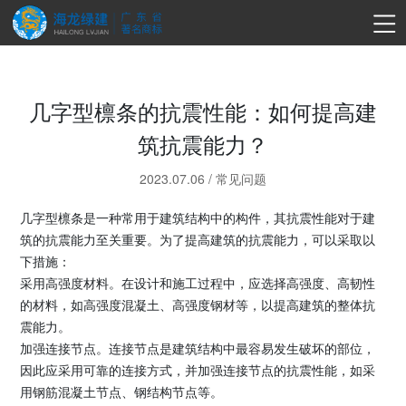
几字型檩条的抗震性能：如何提高建
筑抗震能力？
2023.07.06
/
常见问题
几字型檩条是一种常用于建筑结构中的构件，其抗震性能对于建
筑的抗震能力至关重要。为了提高建筑的抗震能力，可以采取以
下措施：
采用高强度材料。在设计和施工过程中，应选择高强度、高韧性
的材料，如高强度混凝土、高强度钢材等，以提高建筑的整体抗
震能力。
加强连接节点。连接节点是建筑结构中最容易发生破坏的部位，
因此应采用可靠的连接方式，并加强连接节点的抗震性能，如采
用钢筋混凝土节点、钢结构节点等。