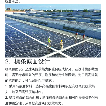
综合考虑。
2、檩条截面设计
檩条截面设计是建筑抗震能力的重要组成部分。在设计檩条截面
时，需要考虑檩条的强度、刚度和稳定性等因素。为了提高建筑
的抗震能力，可以采用以下措施：
1. 采用高强度材料：选择高强度的材料可以提高檩条的抗震能
力，如采用高强度钢材料。
2. 增加檩条的截面面积：增加檩条的截面面积可以提高檩条的强
度和稳定性，从而提高建筑的抗震能力。