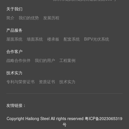
关于我们
简介
我们的优势
发展历程
产品服务
屋面系统
墙面系统
楼承板
配套系统
BIPV光伏系统
合作客户
战略合作伙伴
我们的用户
工程案例
技术实力
专利与荣誉证书
资质证书
技术实力
友情链接：
Copyright Hailong Steel All rights reserved
粤ICP备2023065319
号