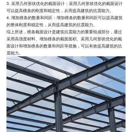
3. 采用几何形状优化的截面设计：采用几何形状优化的截面设计
可以提高檩条的刚度和稳定性，从而提高建筑的抗震能力。
4. 增加檩条的数量和间距：增加檩条的数量和间距可以提高建筑
的整体刚度和稳定性，从而提高建筑的抗震能力。
综上所述，檩条截面设计是建筑抗震能力的重要组成部分，通过
采用高强度材料、增加檩条的截面面积、采用几何形状优化的截
面设计和增加檩条的数量和间距等措施，可以有效提高建筑的抗
震能力。