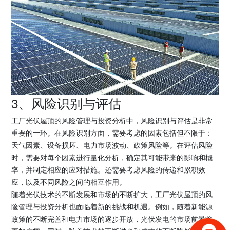
3、风险识别与评估
工厂光伏屋顶的风险管理与投资分析中，风险识别与评估是非常
重要的一环。在风险识别方面，需要考虑的因素包括但不限于：
天气因素、设备损坏、电力市场波动、政策风险等。在评估风险
时，需要对每个因素进行量化分析，确定其可能带来的影响和概
率，并制定相应的应对措施。还需要考虑风险的传递和累积效
应，以及不同风险之间的相互作用。
随着光伏技术的不断发展和市场的不断扩大，工厂光伏屋顶的风
险管理与投资分析也面临着新的挑战和机遇。例如，随着新能源
政策的不断完善和电力市场的逐步开放，光伏发电的市场前景将