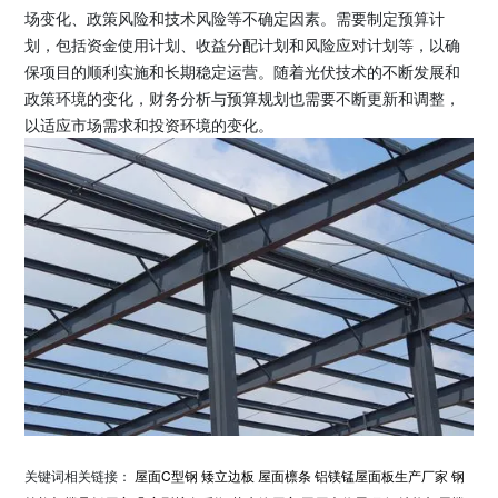
场变化、政策风险和技术风险等不确定因素。需要制定预算计
划，包括资金使用计划、收益分配计划和风险应对计划等，以确
保项目的顺利实施和长期稳定运营。随着光伏技术的不断发展和
政策环境的变化，财务分析与预算规划也需要不断更新和调整，
以适应市场需求和投资环境的变化。
关键词相关链接：
屋面C型钢
矮立边板
屋面檩条
铝镁锰屋面板生产厂家
钢