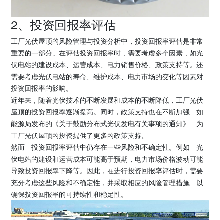
2、投资回报率评估
工厂光伏屋顶的风险管理与投资分析中，投资回报率评估是非常
重要的一部分。在评估投资回报率时，需要考虑多个因素，如光
伏电站的建设成本、运营成本、电力销售价格、政策支持等。还
需要考虑光伏电站的寿命、维护成本、电力市场的变化等因素对
投资回报率的影响。
近年来，随着光伏技术的不断发展和成本的不断降低，工厂光伏
屋顶的投资回报率逐渐提高。同时，政策支持也在不断加强，如
能源局发布的《关于鼓励分布式光伏发电有关事项的通知》，为
工厂光伏屋顶的投资提供了更多的政策支持。
然而，投资回报率评估中仍存在一些风险和不确定性。例如，光
伏电站的建设和运营成本可能高于预期，电力市场价格波动可能
导致投资回报率下降等。因此，在进行投资回报率评估时，需要
充分考虑这些风险和不确定性，并采取相应的风险管理措施，以
确保投资回报率的可持续性和稳定性。