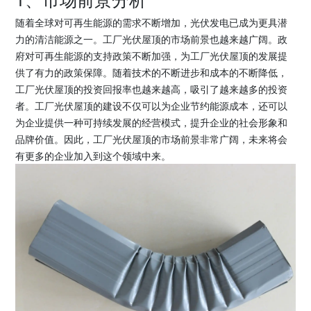
随着全球对可再生能源的需求不断增加，光伏发电已成为更具潜
力的清洁能源之一。工厂光伏屋顶的市场前景也越来越广阔。政
府对可再生能源的支持政策不断加强，为工厂光伏屋顶的发展提
供了有力的政策保障。随着技术的不断进步和成本的不断降低，
工厂光伏屋顶的投资回报率也越来越高，吸引了越来越多的投资
者。工厂光伏屋顶的建设不仅可以为企业节约能源成本，还可以
为企业提供一种可持续发展的经营模式，提升企业的社会形象和
品牌价值。因此，工厂光伏屋顶的市场前景非常广阔，未来将会
有更多的企业加入到这个领域中来。