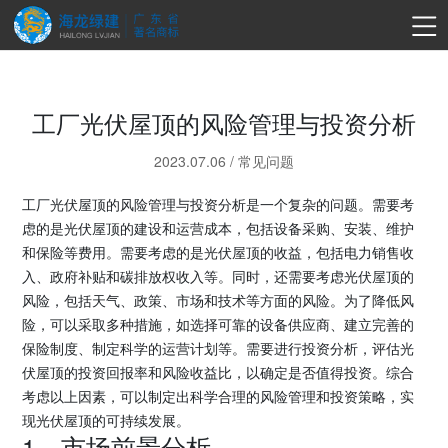
工厂光伏屋顶的风险管理与投资分析
2023.07.06
/
常见问题
工厂光伏屋顶的风险管理与投资分析是一个复杂的问题。需要考
虑的是光伏屋顶的建设和运营成本，包括设备采购、安装、维护
和保险等费用。需要考虑的是光伏屋顶的收益，包括电力销售收
入、政府补贴和碳排放权收入等。同时，还需要考虑光伏屋顶的
风险，包括天气、政策、市场和技术等方面的风险。为了降低风
险，可以采取多种措施，如选择可靠的设备供应商、建立完善的
保险制度、制定科学的运营计划等。需要进行投资分析，评估光
伏屋顶的投资回报率和风险收益比，以确定是否值得投资。综合
考虑以上因素，可以制定出科学合理的风险管理和投资策略，实
现光伏屋顶的可持续发展。
1、市场前景分析