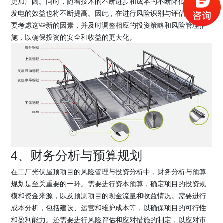
更加广阔。同时，随着技术的不断进步和成本的不断降低，光伏
发电的效益也将不断提高。因此，在进行风险识别与评估时，需
要考虑这些新的因素，并及时调整相应的投资策略和风险管理措
施，以确保投资的安全和收益的更大化。
4、财务分析与预算规划
在工厂光伏屋顶项目的风险管理与投资分析中，财务分析与预算
规划是至关重要的一环。需要进行资本预算，确定项目的投资规
模和资金来源，以及预测项目的现金流量和收益情况。需要进行
成本分析，包括建设、运营和维护成本等，以确保项目的可行性
和盈利能力。还需要进行风险评估和应对措施的制定，以应对市