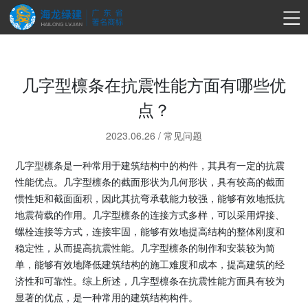
几字型檩条在抗震性能方面有哪些优
点？
2023.06.26
/
常见问题
几字型檩条是一种常用于建筑结构中的构件，其具有一定的抗震
性能优点。几字型檩条的截面形状为几何形状，具有较高的截面
惯性矩和截面面积，因此其抗弯承载能力较强，能够有效地抵抗
地震荷载的作用。几字型檩条的连接方式多样，可以采用焊接、
螺栓连接等方式，连接牢固，能够有效地提高结构的整体刚度和
稳定性，从而提高抗震性能。几字型檩条的制作和安装较为简
单，能够有效地降低建筑结构的施工难度和成本，提高建筑的经
济性和可靠性。综上所述，几字型檩条在抗震性能方面具有较为
显著的优点，是一种常用的建筑结构构件。