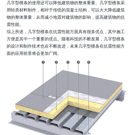
几字型檩条的使用还可以降低建筑物的整体重量。几字型檩条采
用轻质材料制作，相对于传统的混凝土结构，可以大大降低建筑
物的整体重量，从而减小地震对建筑物的影响，提高建筑物的抗
震性能。
综上所述，几字型檩条在抗震性能方面具有很多优点，其中施工
方便是其中一个重要的优点。随着科技的不断发展，几字型檩条
的设计和制作技术也在不断改进，未来几字型檩条在抗震性能方
面的应用前景将会更加广阔。