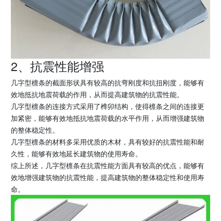
2、抗震性能增强
几字型檩条的截面形状具有较高的抗弯刚度和抗扭刚度，能够有
效地抵抗地震荷载的作用，从而提高建筑物的抗震性能。
几字型檩条的连接方式采用了榫卯结构，使得檩条之间的连接更
加紧密，能够有效地抵抗地震荷载的水平作用，从而增强建筑物
的整体稳定性。
几字型檩条的材料多采用优质的木材，具有较好的抗震性能和耐
久性，能够有效地延长建筑物的使用寿命。
综上所述，几字型檩条在抗震性能方面具有较高的优点，能够有
效地增强建筑物的抗震性能，提高建筑物的整体稳定性和使用寿
命。