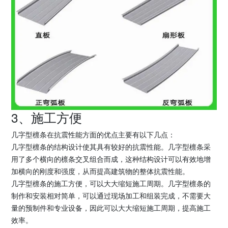
3、施工方便
几字型檩条在抗震性能方面的优点主要有以下几点：
几字型檩条的结构设计使其具有较好的抗震性能。几字型檩条采
用了多个横向的檩条交叉组合而成，这种结构设计可以有效地增
加横向的刚度和强度，从而提高建筑物的整体抗震性能。
几字型檩条的施工方便，可以大大缩短施工周期。几字型檩条的
制作和安装相对简单，可以通过现场加工和组装完成，不需要大
量的预制件和专业设备，因此可以大大缩短施工周期，提高施工
效率。