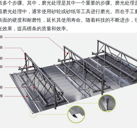
括多个步骤。其中，磨光处理是其中一个重要的步骤。磨光处理
器磨光处理中，通常使用砂轮或砂纸等工具进行磨光。而在手工
表面的硬度和耐磨性，延长其使用寿命。随着科技的不断进步，
光效果，提高檩条的质量和效率。