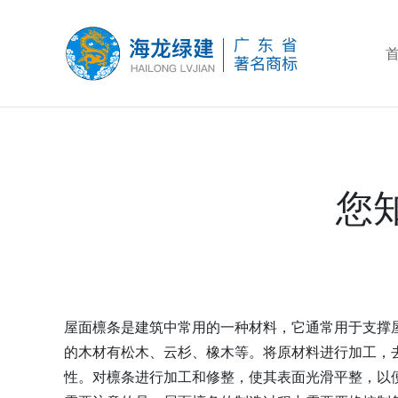
您
屋面檩条是建筑中常用的一种材料，它通常用于支撑
的木材有松木、云杉、橡木等。将原材料进行加工，
性。对檩条进行加工和修整，使其表面光滑平整，以