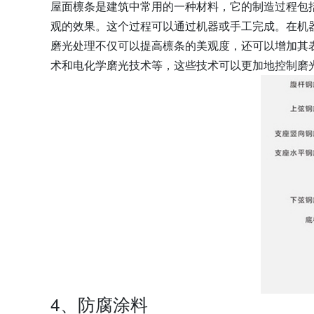
屋面檩条是建筑中常用的一种材料，它的制造过程包
观的效果。这个过程可以通过机器或手工完成。在机
磨光处理不仅可以提高檩条的美观度，还可以增加其
术和电化学磨光技术等，这些技术可以更加地控制磨
4、防腐涂料