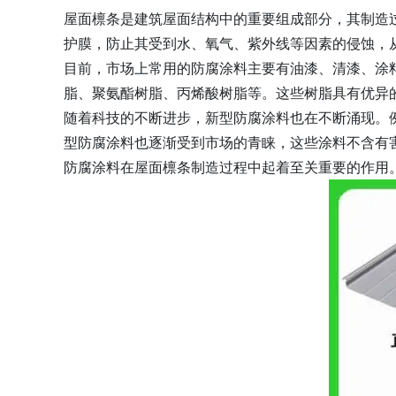
屋面檩条是建筑屋面结构中的重要组成部分，其制造
护膜，防止其受到水、氧气、紫外线等因素的侵蚀，
目前，市场上常用的防腐涂料主要有油漆、清漆、涂
脂、聚氨酯树脂、丙烯酸树脂等。这些树脂具有优异
随着科技的不断进步，新型防腐涂料也在不断涌现。
型防腐涂料也逐渐受到市场的青睐，这些涂料不含有
防腐涂料在屋面檩条制造过程中起着至关重要的作用