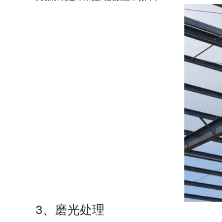
3、磨光处理