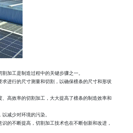
切割加工是制造过程中的关键步骤之一。
要求进行的尺寸测量和切割，以确保檩条的尺寸和形状
度、高效率的切割加工，大大提高了檩条的制造效率和
，以减少对环境的污染。
意识的不断提高，切割加工技术也在不断创新和改进，