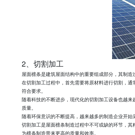
2、切割加工
屋面檩条是建筑屋面结构中的重要组成部分，其制造
在切割加工过程中，首先需要将原材料进行切割，通
符合要求。
随着科技的不断进步，现代化的切割加工设备也越来
质量。
随着环保意识的不断提高，越来越多的制造企业开始
切割加工是屋面檩条制造过程中不可或缺的环节，其
为檩条制造带来更高的质量和效率。