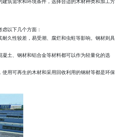
的建筑需求和环境条件，选择合适的木材种类和加工方
考虑以下几个方面：
其耐久性较差，易受潮、腐烂和虫蛀等影响。钢材则具
混凝土、钢材和铝合金等材料都可以作为轻量化的选
，使用可再生的木材和采用回收利用的钢材等都是环保