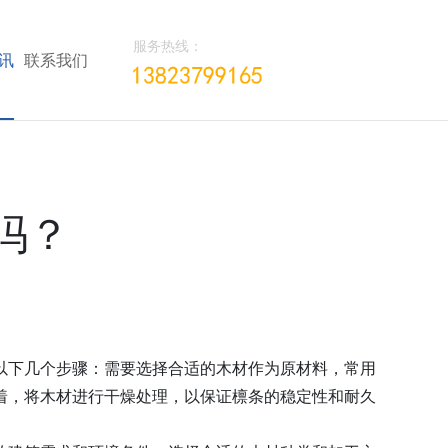
服务热线：
讯
联系我们
吗？
以下几个步骤：需要选择合适的木材作为原材料，常用
着，将木材进行干燥处理，以保证檩条的稳定性和耐久