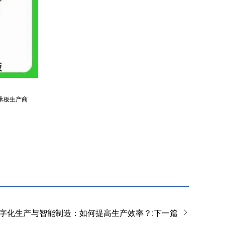
承板生产商
字化生产与智能制造：如何提高生产效率？:下一篇