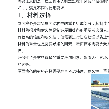
需要注意的是，屋面檩条的制造过程中需要严格控制
式，以满足不同的使用要求。
1、材料选择
屋面檩条是建筑屋面结构中的重要组成部分，其制造
材料的强度和耐久性是制造屋面檩条的重要考虑因素
有较高的强度和耐久性，但需要进行防腐处理以防止
材料的重量也是需要考虑的因素。屋面檩条需要承受
择。
环保性也是材料选择的重要考虑因素。随着人们对环
的选择。
屋面檩条的材料选择需要综合考虑强度、耐久性、重