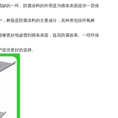
或缺的一环。防腐涂料的作用是为檩条表面提供一层保
中，树脂是防腐涂料的主要成分，其种类包括环氧树
能够更好地渗透到檩条表面，提高防腐效果。一些环保
护提供更好的选择。