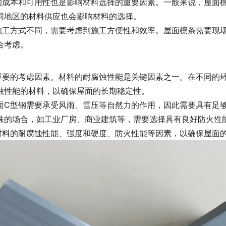
的成本和可用性也是影响材料选择的重要因素。一般来说，屋面
同地区的材料供应也会影响材料的选择。
施工方式不同，需要考虑到施工方便性和效率。屋面檩条需要现
合考虑。
重要的考虑因素。材料的耐腐蚀性能是关键因素之一。在不同的
蚀性能的材料，以确保屋面的长期稳定性。
面C型钢需要承受风雨、雪压等自然力的作用，因此需要具有足
殊的场合，如工业厂房、商业建筑等，需要选择具有良好防火性
材料的耐腐蚀性能、强度和硬度、防火性能等因素，以确保屋面