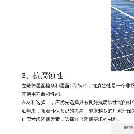
3、抗腐蚀性
在选择屋面檩条和屋面C型钢时，抗腐蚀性是一个非
其使用寿命和性能。
在材料选择上，应优先选择具有良好抗腐蚀性能的材
近年来，随着环保意识的提高，越来越多的厂家开始
也应考虑环保因素，选择符合环保要求的材料。