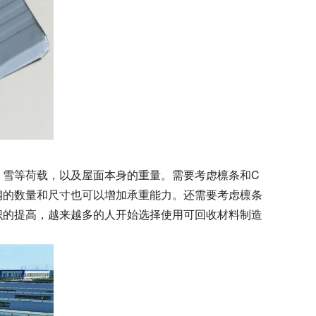
、雪等荷载，以及屋面本身的重量。需要考虑檩条和C
钢的数量和尺寸也可以增加承重能力。还需要考虑檩条
识的提高，越来越多的人开始选择使用可回收材料制造