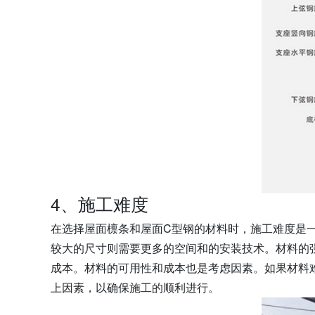
4、施工难度
在选择屋面檩条和屋面C型钢的材料时，施工难度是
较大的尺寸则需要更多的空间和的安装技术。材料的
成本。材料的可用性和成本也是考虑因素。如果材料
上因素，以确保施工的顺利进行。