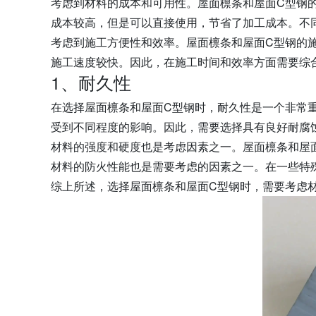
考虑到材料的成本和可用性。屋面檩条和屋面C型钢
成本较高，但是可以直接使用，节省了加工成本。不
考虑到施工方便性和效率。屋面檩条和屋面C型钢的
施工速度较快。因此，在施工时间和效率方面需要综
1、耐久性
在选择屋面檩条和屋面C型钢时，耐久性是一个非常
受到不同程度的影响。因此，需要选择具有良好耐腐
材料的强度和硬度也是考虑因素之一。屋面檩条和屋
材料的防火性能也是需要考虑的因素之一。在一些特
综上所述，选择屋面檩条和屋面C型钢时，需要考虑