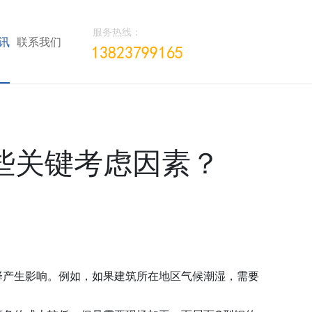
服务热线：
讯
联系我们
些关键考虑因素？
择产生影响。例如，如果建筑所在地区气候潮湿，需要