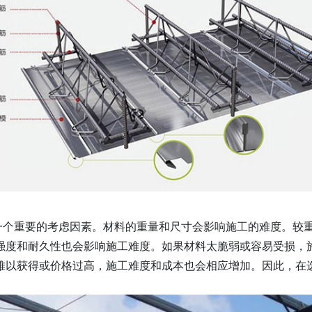
一个重要的考虑因素。材料的重量和尺寸会影响施工的难度。较
强度和耐久性也会影响施工难度。如果材料太脆弱或容易受损，
难以获得或价格过高，施工难度和成本也会相应增加。因此，在