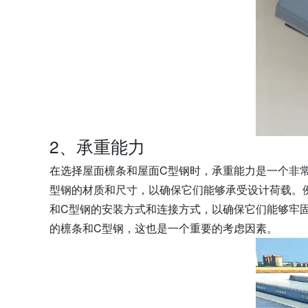
2、承重能力
在选择屋面檩条和屋面C型钢时，承重能力是一个非
型钢的材质和尺寸，以确保它们能够承受设计荷载。
和C型钢的安装方式和连接方式，以确保它们能够牢
的檩条和C型钢，这也是一个重要的考虑因素。