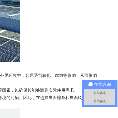
在外界环境中，容易受到氧化、腐蚀等影响，从而影响
在线咨询
等因素，以确保其能够满足实际使用需求。
售前咨询
环境的污染。因此，在选择屋面檩条和屋面C型钢时，
售后咨询