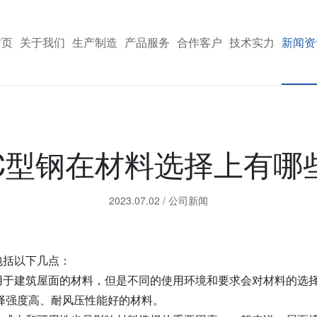
首页
关于我们
生产制造
产品服务
合作客户
技术实力
新闻资
C型钢在材料选择上有哪
2023.07.02
/
公司新闻
包括以下几点：
用于建筑屋面的材料，但是不同的使用环境和要求会对材料的选
择强度高、耐风压性能好的材料。