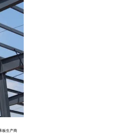
承板生产商