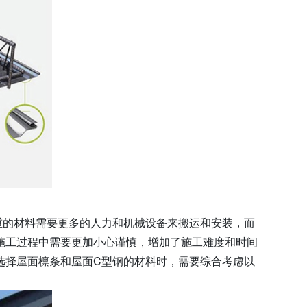
重的材料需要更多的人力和机械设备来搬运和安装，而
施工过程中需要更加小心谨慎，增加了施工难度和时间
选择屋面檩条和屋面C型钢的材料时，需要综合考虑以