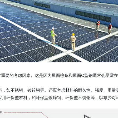
常重要的考虑因素。这是因为屋面檩条和屋面C型钢通常会暴露
料，如不锈钢、镀锌钢等。还应考虑材料的耐久性、强度、重量
采用环保型材料，如环保型镀锌钢、环保型不锈钢等，以减少对