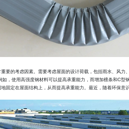
常重要的考虑因素。需要考虑屋面的设计荷载，包括雨水、风力
例如，使用高强度钢材料可以提高承重能力，而增加檩条和C型
固地固定在屋面结构上，从而提高承重能力。最近，随着环保意