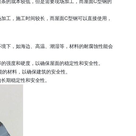
檩条的成本较低，但是需要现场加工，而屋面C型钢的
场加工，施工时间较长，而屋面C型钢可以直接使用，
环境下，如海边、高温、潮湿等，材料的耐腐蚀性能会
够的强度和硬度，以确保屋面的稳定性和安全性。
能的材料，以确保建筑的安全性。
的长期稳定性和安全性。