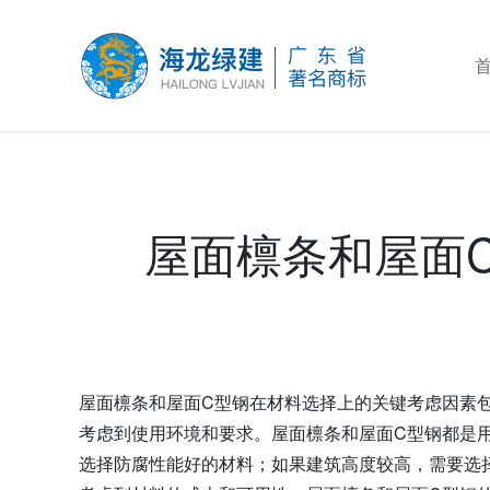
屋面檩条和屋面
屋面檩条和屋面C型钢在材料选择上的关键考虑因素
考虑到使用环境和要求。屋面檩条和屋面C型钢都是
选择防腐性能好的材料；如果建筑高度较高，需要选