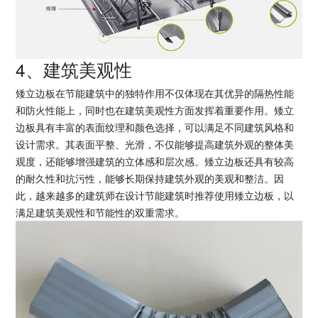
4、建筑美观性
矮立边板在节能建筑中的独特作用不仅体现在其优异的隔热性能
和防火性能上，同时也在建筑美观性方面发挥着重要作用。矮立
边板具有丰富的表面纹理和颜色选择，可以满足不同建筑风格和
设计需求。其表面平整、光滑，不仅能够提高建筑外观的整体美
观度，还能够增强建筑的立体感和层次感。矮立边板还具有较高
的耐久性和抗污性，能够长期保持建筑外观的美观和整洁。因
此，越来越多的建筑师在设计节能建筑时推荐使用矮立边板，以
满足建筑美观性和节能性的双重需求。