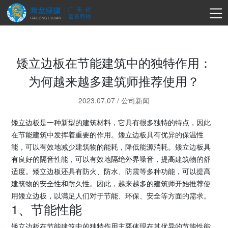
矮立边板在节能建筑中的独特作用：
为何越来越多建筑师推荐使用？
2023.07.07
/
公司新闻
矮立边板是一种新型的建筑材料，它具有很多独特的特点，因此
在节能建筑中发挥着重要的作用。矮立边板具有优异的保温性
能，可以有效地减少建筑物的能耗，降低能源消耗。矮立边板具
有良好的隔音性能，可以有效地隔绝外界噪音，提高建筑物的舒
适度。矮立边板还具有防火、防水、防震等多种功能，可以提高
建筑物的安全性和耐久性。因此，越来越多的建筑师开始推荐使
用矮立边板，以满足人们对于节能、环保、安全等方面的需求。
1、节能性能
矮立边板在节能建筑中的独特作用主要体现在其优异的节能性能