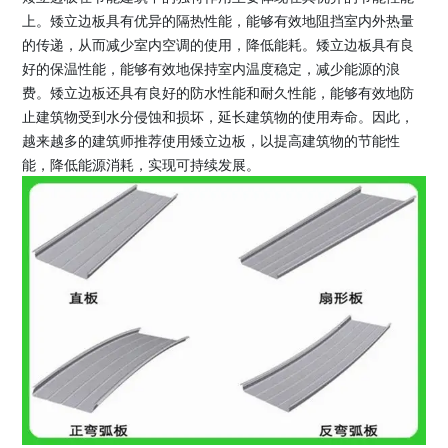
上。矮立边板具有优异的隔热性能，能够有效地阻挡室内外热量
的传递，从而减少室内空调的使用，降低能耗。矮立边板具有良
好的保温性能，能够有效地保持室内温度稳定，减少能源的浪
费。矮立边板还具有良好的防水性能和耐久性能，能够有效地防
止建筑物受到水分侵蚀和损坏，延长建筑物的使用寿命。因此，
越来越多的建筑师推荐使用矮立边板，以提高建筑物的节能性
能，降低能源消耗，实现可持续发展。