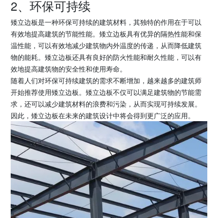
2、环保可持续
矮立边板是一种环保可持续的建筑材料，其独特的作用在于可以
有效地提高建筑的节能性能。矮立边板具有优异的隔热性能和保
温性能，可以有效地减少建筑物内外温度的传递，从而降低建筑
物的能耗。矮立边板还具有良好的防火性能和耐久性能，可以有
效地提高建筑物的安全性和使用寿命。
随着人们对环保可持续建筑的需求不断增加，越来越多的建筑师
开始推荐使用矮立边板。矮立边板不仅可以满足建筑物的节能需
求，还可以减少建筑材料的浪费和污染，从而实现可持续发展。
因此，矮立边板在未来的建筑设计中将会得到更广泛的应用。