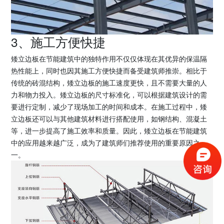
3、施工方便快捷
矮立边板在节能建筑中的独特作用不仅仅体现在其优异的保温隔
热性能上，同时也因其施工方便快捷而备受建筑师推崇。相比于
传统的砖混结构，矮立边板的施工速度更快，且不需要大量的人
力和物力投入。矮立边板的尺寸标准化，可以根据建筑设计的需
要进行定制，减少了现场加工的时间和成本。在施工过程中，矮
立边板还可以与其他建筑材料进行搭配使用，如钢结构、混凝土
等，进一步提高了施工效率和质量。因此，矮立边板在节能建筑
中的应用越来越广泛，成为了建筑师们推荐使用的重要原因之
一。