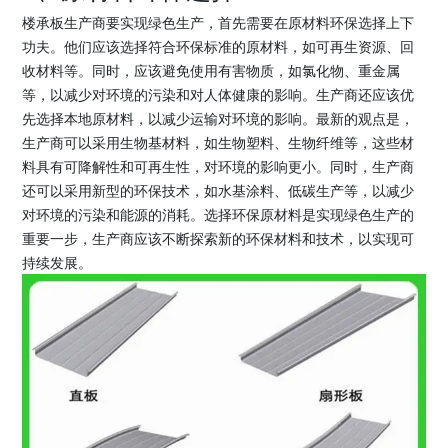
楼承板生产商要实现绿色生产，首先需要在原材料环保选择上下
功夫。他们应该选择符合环保标准的原材料，如可再生资源、回
收材料等。同时，应该避免使用有害物质，如氯化物、重金属
等，以减少对环境的污染和对人体健康的影响。生产商还应该优
先选择本地原材料，以减少运输对环境的影响。最新的观点是，
生产商可以采用生物基材料，如生物塑料、生物纤维等，这些材
料具有可降解性和可再生性，对环境的影响更小。同时，生产商
还可以采用新型的环保技术，如水基涂料、低碳生产等，以减少
对环境的污染和能源的消耗。选择环保原材料是实现绿色生产的
重要一步，生产商应该不断探索新的环保材料和技术，以实现可
持续发展。