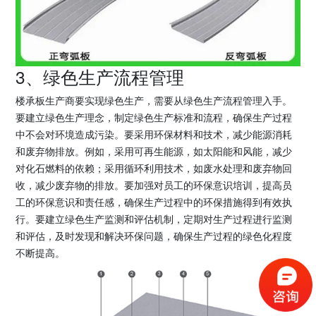
3、绿色生产流程管理
楼承板生产商要实现绿色生产，需要从绿色生产流程管理入手。
要建立绿色生产理念，制定绿色生产标准和流程，确保生产过程
中不会对环境造成污染。要采用环保材料和技术，减少能源消耗
和废弃物排放。例如，采用可再生能源，如太阳能和风能，减少
对化石燃料的依赖；采用循环利用技术，如废水处理和废弃物回
收，减少废弃物的排放。要加强对员工的环保意识培训，提高员
工的环保意识和责任感，确保生产过程中的环保措施得到有效执
行。要建立绿色生产监测和评估机制，定期对生产过程进行监测
和评估，及时发现和解决环保问题，确保生产过程的绿色化程度
不断提高。