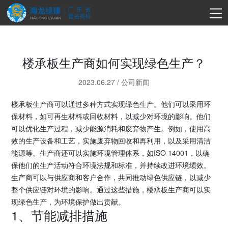
楼承板生产商如何实现绿色生产？
2023.06.27
/
公司新闻
楼承板生产商可以通过多种方式实现绿色生产。他们可以采用环
保材料，如可再生材料或回收材料，以减少对环境的影响。他们
可以优化生产过程，减少能源消耗和废弃物产生。例如，使用高
效的生产设备和工艺，实施废弃物回收和再利用，以及采用清洁
能源等。生产商还可以实施环境管理体系，如ISO 14001，以确
保他们的生产活动符合环境法规和标准，并持续改进环境绩效。
生产商可以与供应商和客户合作，共同推动绿色供应链，以减少
整个供应链对环境的影响。通过这些措施，楼承板生产商可以实
现绿色生产，为环境保护做出贡献。
1、节能减排措施