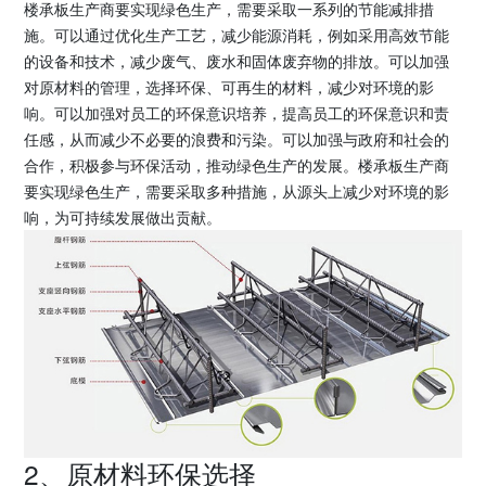
楼承板生产商要实现绿色生产，需要采取一系列的节能减排措
施。可以通过优化生产工艺，减少能源消耗，例如采用高效节能
的设备和技术，减少废气、废水和固体废弃物的排放。可以加强
对原材料的管理，选择环保、可再生的材料，减少对环境的影
响。可以加强对员工的环保意识培养，提高员工的环保意识和责
任感，从而减少不必要的浪费和污染。可以加强与政府和社会的
合作，积极参与环保活动，推动绿色生产的发展。楼承板生产商
要实现绿色生产，需要采取多种措施，从源头上减少对环境的影
响，为可持续发展做出贡献。
2、原材料环保选择