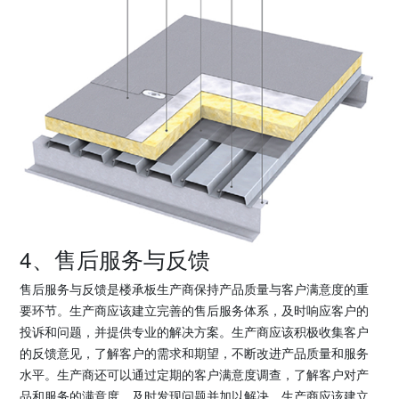
4、售后服务与反馈
售后服务与反馈是楼承板生产商保持产品质量与客户满意度的重
要环节。生产商应该建立完善的售后服务体系，及时响应客户的
投诉和问题，并提供专业的解决方案。生产商应该积极收集客户
的反馈意见，了解客户的需求和期望，不断改进产品质量和服务
水平。生产商还可以通过定期的客户满意度调查，了解客户对产
品和服务的满意度，及时发现问题并加以解决。生产商应该建立