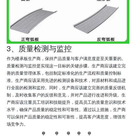
3、质量检测与监控
作为楼承板生产商，保持产品质量与客户满意度是至关重要的。
质量检测与监控是实现这一目标的关键步骤。生产商应该建立完
善的质量管理体系，包括制定标准化的生产流程和质量控制标
准。生产商应该采用先进的检测设备和技术，对原材料和成品进
行全面的检测和监控。同时，生产商应该建立完善的质量反馈机
制，及时收集客户的反馈和意见，并对产品进行改进和升级。生
产商应该注重员工培训和技能提升，提高员工的质量意识和技术
水平，确保产品质量的稳定性和可靠性。通过以上措施，生产商
可以保持产品质量的稳定性和可靠性，提高客户满意度，增强市
场竞争力。