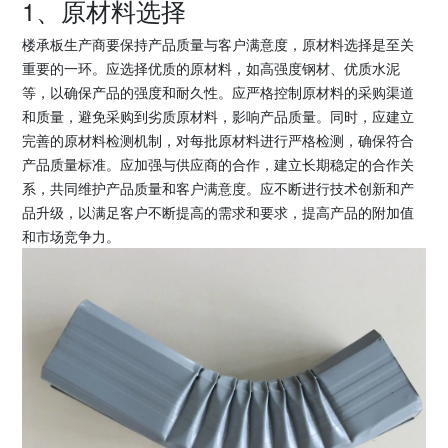
1、原材料选择
楼承板生产商要保持产品质量与客户满意度，原材料选择是至关
重要的一环。应选择优质的原材料，如高强度钢材、优质水泥
等，以确保产品的强度和耐久性。应严格控制原材料的采购渠道
和质量，避免采购到劣质原材料，影响产品质量。同时，应建立
完善的原材料检测机制，对每批原材料进行严格检测，确保符合
产品质量标准。应加强与供应商的合作，建立长期稳定的合作关
系，共同维护产品质量和客户满意度。应不断进行技术创新和产
品升级，以满足客户不断提高的需求和要求，提高产品的附加值
和市场竞争力。