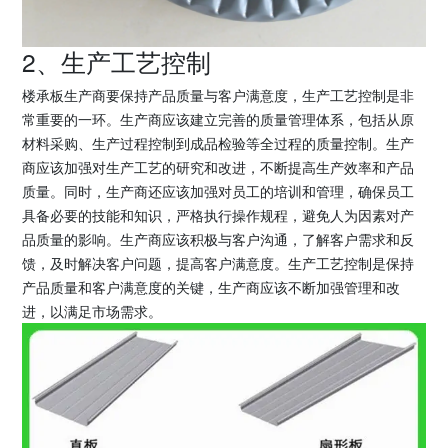
2、生产工艺控制
楼承板生产商要保持产品质量与客户满意度，生产工艺控制是非
常重要的一环。生产商应该建立完善的质量管理体系，包括从原
材料采购、生产过程控制到成品检验等全过程的质量控制。生产
商应该加强对生产工艺的研究和改进，不断提高生产效率和产品
质量。同时，生产商还应该加强对员工的培训和管理，确保员工
具备必要的技能和知识，严格执行操作规程，避免人为因素对产
品质量的影响。生产商应该积极与客户沟通，了解客户需求和反
馈，及时解决客户问题，提高客户满意度。生产工艺控制是保持
产品质量和客户满意度的关键，生产商应该不断加强管理和改
进，以满足市场需求。