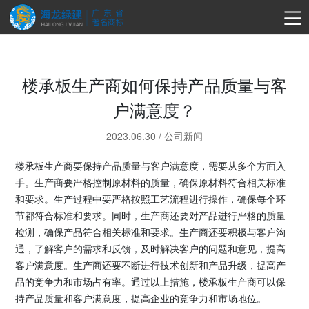
楼承板生产商如何保持产品质量与客
户满意度？
2023.06.30
/
公司新闻
楼承板生产商要保持产品质量与客户满意度，需要从多个方面入
手。生产商要严格控制原材料的质量，确保原材料符合相关标准
和要求。生产过程中要严格按照工艺流程进行操作，确保每个环
节都符合标准和要求。同时，生产商还要对产品进行严格的质量
检测，确保产品符合相关标准和要求。生产商还要积极与客户沟
通，了解客户的需求和反馈，及时解决客户的问题和意见，提高
客户满意度。生产商还要不断进行技术创新和产品升级，提高产
品的竞争力和市场占有率。通过以上措施，楼承板生产商可以保
持产品质量和客户满意度，提高企业的竞争力和市场地位。