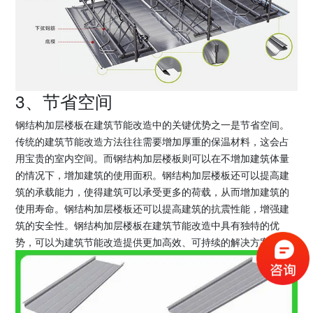
3、节省空间
钢结构加层楼板在建筑节能改造中的关键优势之一是节省空间。
传统的建筑节能改造方法往往需要增加厚重的保温材料，这会占
用宝贵的室内空间。而钢结构加层楼板则可以在不增加建筑体量
的情况下，增加建筑的使用面积。钢结构加层楼板还可以提高建
筑的承载能力，使得建筑可以承受更多的荷载，从而增加建筑的
使用寿命。钢结构加层楼板还可以提高建筑的抗震性能，增强建
筑的安全性。钢结构加层楼板在建筑节能改造中具有独特的优
势，可以为建筑节能改造提供更加高效、可持续的解决方案。