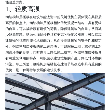
能改造方案。
1、轻质高强
钢结构加层楼板在建筑节能改造中的关键优势主要体现在其轻质
高强的特点上。钢结构加层楼板相比传统混凝土结构，具有更轻
的自重，可以减轻原有建筑的荷载，降低建筑物的自重，从而减
少能源消耗。钢结构加层楼板具有更高的强度和刚度，可以提高
建筑物的抗震性能和承载能力，从而提高建筑物的安全性和稳定
性。钢结构加层楼板的施工速度快，可以缩短工期，减少施工对
周边环境的影响，同时也可以降低施工成本。钢结构加层楼板具
有可重复利用的特点，可以减少建筑垃圾的产生，降低对环境的
污染。综上所述，钢结构加层楼板在建筑节能改造中具有重要的
优势，是一种可持续发展的建筑技术。