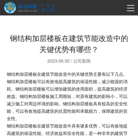
钢结构加层楼板在建筑节能改造中的
关键优势有哪些？
2023.06.30
/
公司新闻
钢结构加层楼板在建筑节能改造中的关键优势主要有以下几点。
钢结构加层楼板可以有效地提高建筑的保温性能，减少能源的消
耗。钢结构加层楼板可以增加建筑的使用面积，提高建筑的经济
效益。钢结构加层楼板施工周期短，对原有建筑的影响小，可以
减少施工对周边环境的影响。钢结构加层楼板具有较高的安全性
能，可以有效地提高建筑的抗震性能和承载能力，保障建筑的安
全性。
钢结构加层楼板在建筑节能改造中具有诸多优势，可以有效地提
高建筑的保温性能、经济效益和安全性能，是一种非常的建筑节