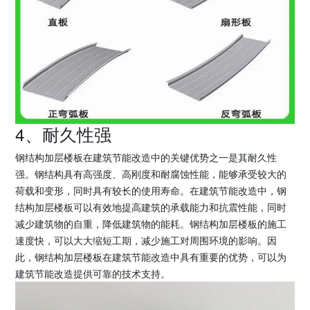
4、耐久性强
钢结构加层楼板在建筑节能改造中的关键优势之一是其耐久性
强。钢结构具有高强度、高刚度和耐腐蚀性能，能够承受较大的
荷载和变形，同时具有较长的使用寿命。在建筑节能改造中，钢
结构加层楼板可以有效地提高建筑的承载能力和抗震性能，同时
减少建筑物的自重，降低建筑物的能耗。钢结构加层楼板的施工
速度快，可以大大缩短工期，减少施工对周围环境的影响。因
此，钢结构加层楼板在建筑节能改造中具有重要的优势，可以为
建筑节能改造提供可靠的技术支持。