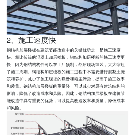
2、施工速度快
钢结构加层楼板在建筑节能改造中的关键优势之一是施工速度
快。相比传统的混凝土加层楼板，钢结构加层楼板的施工速度更
快，因为钢结构构件可以在工厂预制，然后现场组装，大大缩短
了施工周期。钢结构加层楼板的施工过程中不需要进行混凝土浇
筑和养护，减少了施工现场的噪音和粉尘污染，提高了施工效率
和质量。钢结构加层楼板的重量轻，可以减少对原有建筑结构的
影响，降低了改造成本和风险。因此，钢结构加层楼板在建筑节
能改造中具有重要的优势，可以提高改造效率和质量，降低成本
和风险。