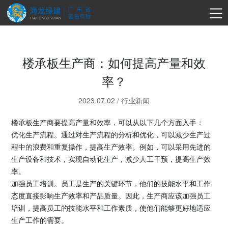
楼承板生产商：如何提高产量和效
率？
2023.07.02
/
行业新闻
楼承板生产商要提高产量和效率，可以从以下几个方面入手：
优化生产流程。通过对生产流程的分析和优化，可以减少生产过
程中的浪费和重复操作，提高生产效率。例如，可以采用先进的
生产设备和技术，实现自动化生产，减少人工干预，提高生产效
率。
加强员工培训。员工是生产的关键环节，他们的技能水平和工作
态度直接影响生产效率和产品质量。因此，生产商应该加强员工
培训，提高员工的技能水平和工作素质，使他们能够更好地适应
生产工作的需要。