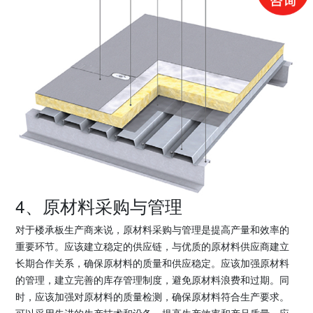
4、原材料采购与管理
对于楼承板生产商来说，原材料采购与管理是提高产量和效率的
重要环节。应该建立稳定的供应链，与优质的原材料供应商建立
长期合作关系，确保原材料的质量和供应稳定。应该加强原材料
的管理，建立完善的库存管理制度，避免原材料浪费和过期。同
时，应该加强对原材料的质量检测，确保原材料符合生产要求。
可以采用先进的生产技术和设备，提高生产效率和产品质量。应