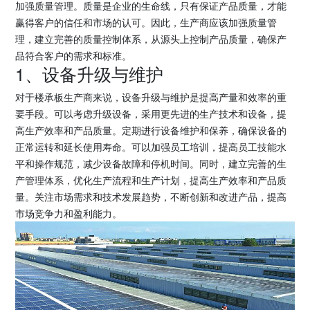
加强质量管理。质量是企业的生命线，只有保证产品质量，才能
赢得客户的信任和市场的认可。因此，生产商应该加强质量管
理，建立完善的质量控制体系，从源头上控制产品质量，确保产
品符合客户的需求和标准。
1、设备升级与维护
对于楼承板生产商来说，设备升级与维护是提高产量和效率的重
要手段。可以考虑升级设备，采用更先进的生产技术和设备，提
高生产效率和产品质量。定期进行设备维护和保养，确保设备的
正常运转和延长使用寿命。可以加强员工培训，提高员工技能水
平和操作规范，减少设备故障和停机时间。同时，建立完善的生
产管理体系，优化生产流程和生产计划，提高生产效率和产品质
量。关注市场需求和技术发展趋势，不断创新和改进产品，提高
市场竞争力和盈利能力。