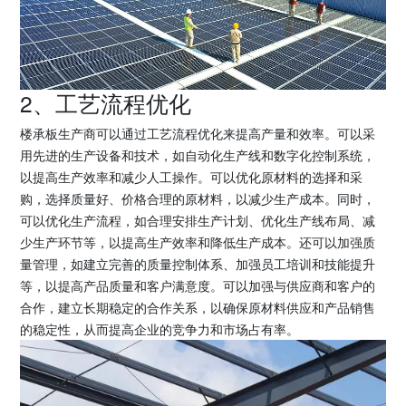
2、工艺流程优化
楼承板生产商可以通过工艺流程优化来提高产量和效率。可以采
用先进的生产设备和技术，如自动化生产线和数字化控制系统，
以提高生产效率和减少人工操作。可以优化原材料的选择和采
购，选择质量好、价格合理的原材料，以减少生产成本。同时，
可以优化生产流程，如合理安排生产计划、优化生产线布局、减
少生产环节等，以提高生产效率和降低生产成本。还可以加强质
量管理，如建立完善的质量控制体系、加强员工培训和技能提升
等，以提高产品质量和客户满意度。可以加强与供应商和客户的
合作，建立长期稳定的合作关系，以确保原材料供应和产品销售
的稳定性，从而提高企业的竞争力和市场占有率。