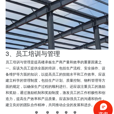
3、员工培训与管理
员工培训与管理是提高楼承板生产商产量和效率的重要因素之
一。应该为员工提供全面的培训，包括生产流程、安全操作、设
备维护等方面的知识，以提高员工的技能水平和工作效率。应该
建立科学的管理制度，包括生产计划、质量控制、物料管理等方
面的规定，以确保生产过程的顺利进行。还应该注重员工的激励
和奖励，通过激励机制和奖励制度，激发员工的工作积极性和创
造力，提高生产效率和产品质量。应该加强员工的沟通和协作，
建立良好的团队合作精神，共同推动企业的发展和进步。