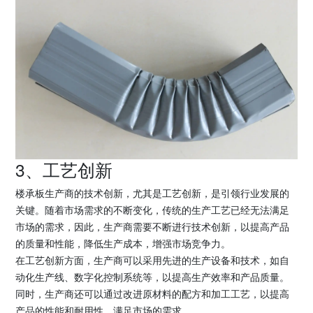
3、工艺创新
楼承板生产商的技术创新，尤其是工艺创新，是引领行业发展的
关键。随着市场需求的不断变化，传统的生产工艺已经无法满足
市场的需求，因此，生产商需要不断进行技术创新，以提高产品
的质量和性能，降低生产成本，增强市场竞争力。
在工艺创新方面，生产商可以采用先进的生产设备和技术，如自
动化生产线、数字化控制系统等，以提高生产效率和产品质量。
同时，生产商还可以通过改进原材料的配方和加工工艺，以提高
产品的性能和耐用性，满足市场的需求。