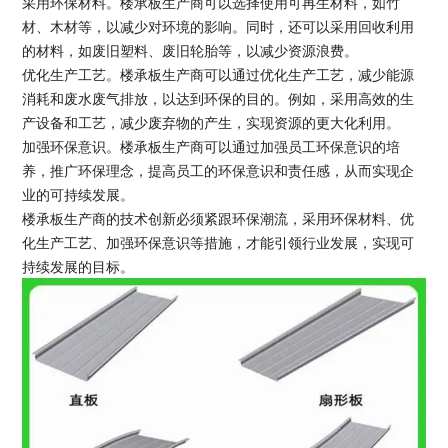
采用环保材料。楼承板生产商可以选择使用可再生材料，如竹
材、木材等，以减少对环境的影响。同时，还可以采用回收利用
的材料，如废旧塑料、废旧轮胎等，以减少资源浪费。
优化生产工艺。楼承板生产商可以通过优化生产工艺，减少能源
消耗和废水废气排放，以达到环保的目的。例如，采用高效的生
产设备和工艺，减少废弃物的产生，实现资源的更大化利用。
加强环保意识。楼承板生产商可以通过加强员工环保意识的培
养，推广环保理念，提高员工的环保意识和责任感，从而实现企
业的可持续发展。
楼承板生产商的技术创新必须紧跟环保潮流，采用环保材料、优
化生产工艺、加强环保意识等措施，才能引领行业发展，实现可
持续发展的目标。