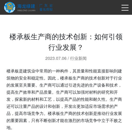
楼承板生产商的技术创新：如何引领
行业发展？
2023.07.06
/
行业新闻
楼承板是建筑业中常用的一种构件，其质量和性能直接影响到建
筑物的安全和稳定性。因此，楼承板生产商的技术创新对于行业
的发展至关重要。生产商可以通过引进先进的生产设备和技术，
提高生产效率和产品质量。生产商可以加强对材料的研究和开
发，探索新的材料和工艺，以提高产品的性能和耐久性。生产商
还可以注重产品的设计和创新，开发出更加适应市场需求的产
品，提高市场竞争力。楼承板生产商的技术创新是推动行业发展
的重要因素，只有不断创新才能在激烈的市场竞争中立于不败之
地。