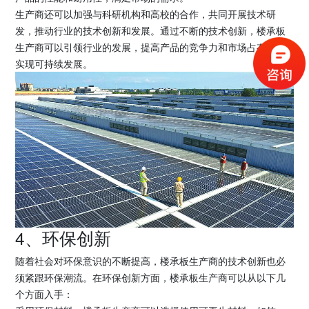
生产商还可以加强与科研机构和高校的合作，共同开展技术研
发，推动行业的技术创新和发展。通过不断的技术创新，楼承板
生产商可以引领行业的发展，提高产品的竞争力和市场占有率，
实现可持续发展。
4、环保创新
随着社会对环保意识的不断提高，楼承板生产商的技术创新也必
须紧跟环保潮流。在环保创新方面，楼承板生产商可以从以下几
个方面入手：