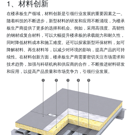
1、材料创新
在楼承板生产领域，材料创新是引领行业发展的重要因素之一。
随着科技的不断进步，新型材料的研发和应用不断涌现，为楼承
板生产商提供了更多的选择和机会。例如，采用高强度、高韧性
的钢材或复合材料，可以大幅提升楼承板的承载能力和耐久性，
同时降低材料成本和施工难度。还可以探索新型环保材料，如可
降解材料、再生材料等，以减少对环境的影响，提高产品的可持
续性。在材料创新方面，楼承板生产商需要密切关注市场需求和
技术趋势，加强与科研机构和供应商的合作，不断推进材料研发
和应用，以提高产品质量和市场竞争力，引领行业发展。