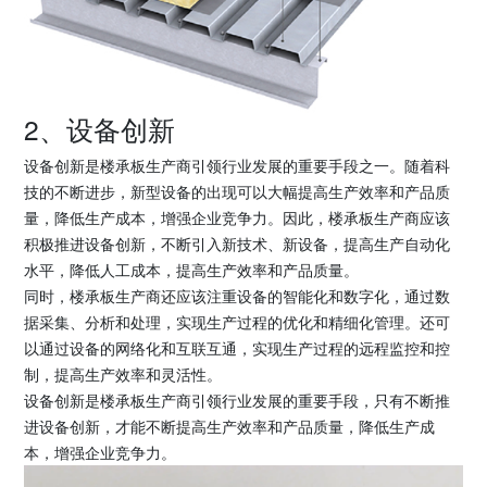
2、设备创新
设备创新是楼承板生产商引领行业发展的重要手段之一。随着科
技的不断进步，新型设备的出现可以大幅提高生产效率和产品质
量，降低生产成本，增强企业竞争力。因此，楼承板生产商应该
积极推进设备创新，不断引入新技术、新设备，提高生产自动化
水平，降低人工成本，提高生产效率和产品质量。
同时，楼承板生产商还应该注重设备的智能化和数字化，通过数
据采集、分析和处理，实现生产过程的优化和精细化管理。还可
以通过设备的网络化和互联互通，实现生产过程的远程监控和控
制，提高生产效率和灵活性。
设备创新是楼承板生产商引领行业发展的重要手段，只有不断推
进设备创新，才能不断提高生产效率和产品质量，降低生产成
本，增强企业竞争力。