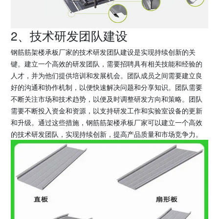
2、技术研发团队建设
钢筋筋架楼承板厂家的技术研发团队建设是实现持续创新的关
键。建立一个高效的研发团队，需要招聘具有相关技能和经验的
人才，并为他们提供培训和发展机会。团队成员之间需要建立良
好的沟通和协作机制，以便快速解决问题和分享知识。团队需要
不断关注市场和技术趋势，以便及时调整研发方向和策略。团队
需要不断投入资金和资源，以支持研发工作和实验室设备的更新
和升级。通过这些措施，钢筋筋架楼承板厂家可以建立一个高效
的技术研发团队，实现持续创新，提高产品质量和市场竞争力。