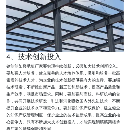
4、技术创新投入
钢筋筋架楼承板厂家要实现持续创新，必须加大技术创新投入。
要加强人才培养，建立完善的人才培养体系，吸引和培养一批高
素质的技术人才，为企业的技术创新提供强有力的支撑。要加强
技术研发，不断推出新产品、新工艺和新技术，提高产品质量和
生产效率，满足市场需求。同时，要加强与高校、科研机构的合
作，共同开展技术研发，引进和消化吸收国内外先进技术，不断
提升企业的技术水平和竞争力。要加强知识产权保护，建立健全
的知识产权管理制度，保护企业的技术创新成果，提高企业的核
心竞争力。只有不断加大技术创新投入，才能实现钢筋筋架楼承
板厂家的持续创新和发展。