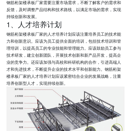
钢筋桁架楼承板厂家需要注重市场需求，不断了解客户的需求和
反馈，及时调整产品结构和技术路线，以满足市场的需求，实现
持续创新和发展。
1、人才培养计划
钢筋桁架楼承板厂家的人才培养计划应该注重培养员工的技术能
力和创新意识。应该为员工提供全面的培训，包括技术培训和管
理培训，以提高员工的专业技能和管理能力。应该鼓励员工参与
技术研发，建立创新团队，开展技术创新和新产品开发，提高企
业的竞争力。还应该加强与高校和科研机构的合作，引进高端人
才和先进技术，不断提升企业的技术水平和创新能力。钢筋桁架
楼承板厂家的人才培养计划应该紧密结合企业的发展战略，注重
培养创新型人才，实现持续创新。