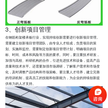
3、创新项目管理
在钢筋桁架楼承板行业，实现持续创新需要进行创新项目管理。
需要建立创新项目管理团队，由专业人才组成，负责项目的策
划、实施和监控。需要制定创新项目管理计划，明确项目的目
标、时间、成本和风险等方面的要求。同时，要注重技术研发，
加强与高校、科研机构的合作，引进先进技术和设备，提高产品
质量和技术水平。还需要加强市场调研，了解客户需求和市场变
化，及时调整产品结构和市场策略。要注重人才培养，建立完善
的培训机制，提高员工的技能和创新能力，为企业的持续创新提
供有力的人才支持。