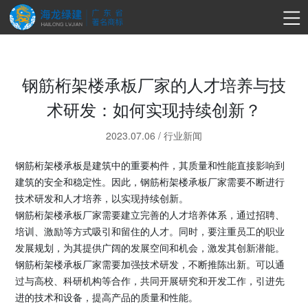
钢筋桁架楼承板厂家的人才培养与技
术研发：如何实现持续创新？
2023.07.06
/
行业新闻
钢筋桁架楼承板是建筑中的重要构件，其质量和性能直接影响到
建筑的安全和稳定性。因此，钢筋桁架楼承板厂家需要不断进行
技术研发和人才培养，以实现持续创新。
钢筋桁架楼承板厂家需要建立完善的人才培养体系，通过招聘、
培训、激励等方式吸引和留住的人才。同时，要注重员工的职业
发展规划，为其提供广阔的发展空间和机会，激发其创新潜能。
钢筋桁架楼承板厂家需要加强技术研发，不断推陈出新。可以通
过与高校、科研机构等合作，共同开展研究和开发工作，引进先
进的技术和设备，提高产品的质量和性能。