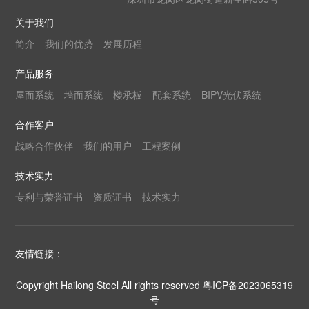
关于我们
简介
我们的优势
发展历程
产品服务
屋面系统
墙面系统
楼承板
配套系统
BIPV光伏系统
合作客户
战略合作伙伴
我们的用户
工程案例
技术实力
专利与荣誉证书
资质证书
技术实力
友情链接：
Copyright Hailong Steel All rights reserved
粤ICP备2023065319
号