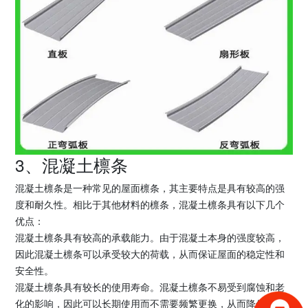
3、混凝土檩条
混凝土檩条是一种常见的屋面檩条，其主要特点是具有较高的强
度和耐久性。相比于其他材料的檩条，混凝土檩条具有以下几个
优点：
混凝土檩条具有较高的承载能力。由于混凝土本身的强度较高，
因此混凝土檩条可以承受较大的荷载，从而保证屋面的稳定性和
安全性。
混凝土檩条具有较长的使用寿命。混凝土檩条不易受到腐蚀和老
化的影响，因此可以长期使用而不需要频繁更换，从而降低了维