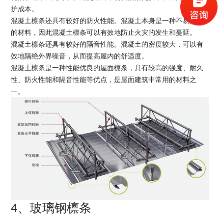
护成本。
混凝土檩条还具有较好的防火性能。混凝土本身是一种不易燃烧
的材料，因此混凝土檩条可以有效地防止火灾的发生和蔓延。
混凝土檩条还具有较好的隔音性能。混凝土的密度较大，可以有
效地隔绝外界噪音，从而提高屋内的舒适度。
混凝土檩条是一种性能优良的屋面檩条，具有较高的强度、耐久
性、防火性能和隔音性能等优点，是屋面建筑中常用的材料之
一。
4、玻璃钢檩条