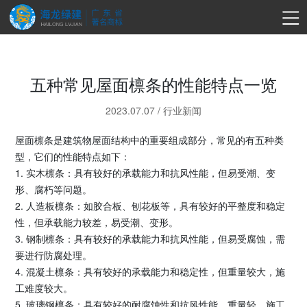
五种常见屋面檩条的性能特点一览
2023.07.07
/
行业新闻
屋面檩条是建筑物屋面结构中的重要组成部分，常见的有五种类
型，它们的性能特点如下：
1. 实木檩条：具有较好的承载能力和抗风性能，但易受潮、变
形、腐朽等问题。
2. 人造板檩条：如胶合板、刨花板等，具有较好的平整度和稳定
性，但承载能力较差，易受潮、变形。
3. 钢制檩条：具有较好的承载能力和抗风性能，但易受腐蚀，需
要进行防腐处理。
4. 混凝土檩条：具有较好的承载能力和稳定性，但重量较大，施
工难度较大。
5. 玻璃钢檩条：具有较好的耐腐蚀性和抗风性能，重量轻，施工