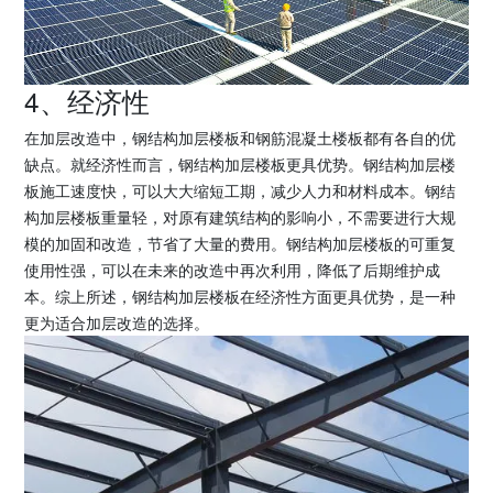
4、经济性
在加层改造中，钢结构加层楼板和钢筋混凝土楼板都有各自的优
缺点。就经济性而言，钢结构加层楼板更具优势。钢结构加层楼
板施工速度快，可以大大缩短工期，减少人力和材料成本。钢结
构加层楼板重量轻，对原有建筑结构的影响小，不需要进行大规
模的加固和改造，节省了大量的费用。钢结构加层楼板的可重复
使用性强，可以在未来的改造中再次利用，降低了后期维护成
本。综上所述，钢结构加层楼板在经济性方面更具优势，是一种
更为适合加层改造的选择。