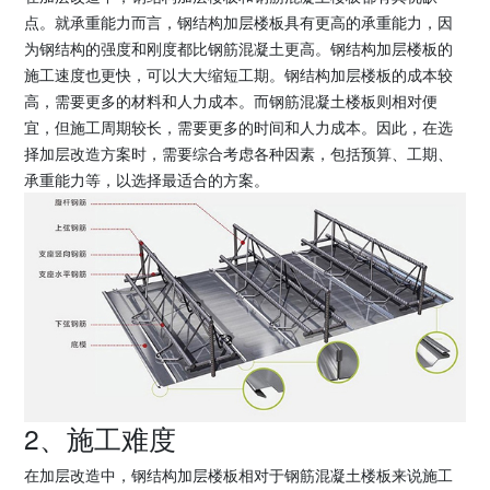
点。就承重能力而言，钢结构加层楼板具有更高的承重能力，因
为钢结构的强度和刚度都比钢筋混凝土更高。钢结构加层楼板的
施工速度也更快，可以大大缩短工期。钢结构加层楼板的成本较
高，需要更多的材料和人力成本。而钢筋混凝土楼板则相对便
宜，但施工周期较长，需要更多的时间和人力成本。因此，在选
择加层改造方案时，需要综合考虑各种因素，包括预算、工期、
承重能力等，以选择最适合的方案。
2、施工难度
在加层改造中，钢结构加层楼板相对于钢筋混凝土楼板来说施工