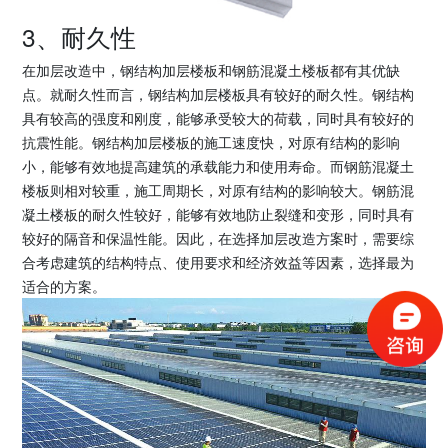
3、耐久性
在加层改造中，钢结构加层楼板和钢筋混凝土楼板都有其优缺
点。就耐久性而言，钢结构加层楼板具有较好的耐久性。钢结构
具有较高的强度和刚度，能够承受较大的荷载，同时具有较好的
抗震性能。钢结构加层楼板的施工速度快，对原有结构的影响
小，能够有效地提高建筑的承载能力和使用寿命。而钢筋混凝土
楼板则相对较重，施工周期长，对原有结构的影响较大。钢筋混
凝土楼板的耐久性较好，能够有效地防止裂缝和变形，同时具有
较好的隔音和保温性能。因此，在选择加层改造方案时，需要综
合考虑建筑的结构特点、使用要求和经济效益等因素，选择最为
适合的方案。