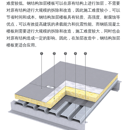
难度较低。钢结构加层楼板可以在原有结构上进行加层，不需要
对原有结构进行大规模的拆除和改造，因此施工难度较小，可以
节省时间和成本。钢结构加层楼板具有轻质、高强度、耐腐蚀等
优点，可以有效提高建筑的承载能力和抗震性能。而钢筋混凝土
楼板则需要进行大规模的拆除和改造，施工难度较大，同时也会
对原有结构造成一定的影响。因此，在加层改造中，钢结构加层
楼板更适合应用。