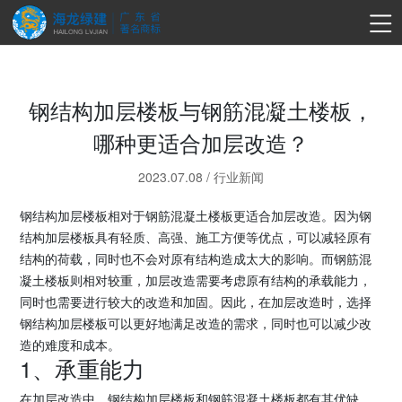
钢结构加层楼板与钢筋混凝土楼板，
哪种更适合加层改造？
2023.07.08
/
行业新闻
钢结构加层楼板相对于钢筋混凝土楼板更适合加层改造。因为钢
结构加层楼板具有轻质、高强、施工方便等优点，可以减轻原有
结构的荷载，同时也不会对原有结构造成太大的影响。而钢筋混
凝土楼板则相对较重，加层改造需要考虑原有结构的承载能力，
同时也需要进行较大的改造和加固。因此，在加层改造时，选择
钢结构加层楼板可以更好地满足改造的需求，同时也可以减少改
造的难度和成本。
1、承重能力
在加层改造中，钢结构加层楼板和钢筋混凝土楼板都有其优缺