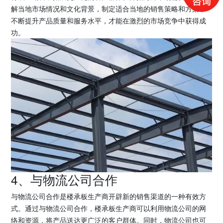
解当地市场情况和文化背景，制定适合当地的销售策略和方案，
不断提升产品质量和服务水平，才能在激烈的市场竞争中获得成
功。
4、与物流公司合作
与物流公司合作是楼承板生产商开辟新的销售渠道的一种有效方
式。通过与物流公司合作，楼承板生产商可以利用物流公司的网
络和资源，将产品送达更广泛的客户群体。同时，物流公司也可