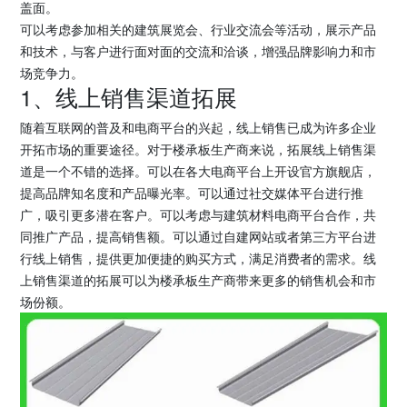
盖面。
可以考虑参加相关的建筑展览会、行业交流会等活动，展示产品
和技术，与客户进行面对面的交流和洽谈，增强品牌影响力和市
场竞争力。
1、线上销售渠道拓展
随着互联网的普及和电商平台的兴起，线上销售已成为许多企业
开拓市场的重要途径。对于楼承板生产商来说，拓展线上销售渠
道是一个不错的选择。可以在各大电商平台上开设官方旗舰店，
提高品牌知名度和产品曝光率。可以通过社交媒体平台进行推
广，吸引更多潜在客户。可以考虑与建筑材料电商平台合作，共
同推广产品，提高销售额。可以通过自建网站或者第三方平台进
行线上销售，提供更加便捷的购买方式，满足消费者的需求。线
上销售渠道的拓展可以为楼承板生产商带来更多的销售机会和市
场份额。