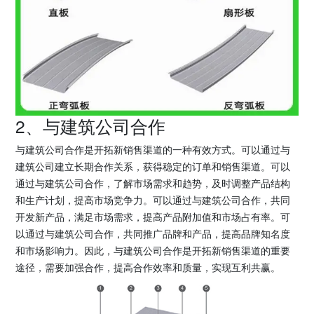
2、与建筑公司合作
与建筑公司合作是开拓新销售渠道的一种有效方式。可以通过与
建筑公司建立长期合作关系，获得稳定的订单和销售渠道。可以
通过与建筑公司合作，了解市场需求和趋势，及时调整产品结构
和生产计划，提高市场竞争力。可以通过与建筑公司合作，共同
开发新产品，满足市场需求，提高产品附加值和市场占有率。可
以通过与建筑公司合作，共同推广品牌和产品，提高品牌知名度
和市场影响力。因此，与建筑公司合作是开拓新销售渠道的重要
途径，需要加强合作，提高合作效率和质量，实现互利共赢。