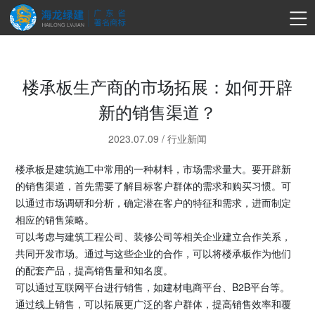
楼承板生产商的市场拓展：如何开辟
新的销售渠道？
2023.07.09
/
行业新闻
楼承板是建筑施工中常用的一种材料，市场需求量大。要开辟新
的销售渠道，首先需要了解目标客户群体的需求和购买习惯。可
以通过市场调研和分析，确定潜在客户的特征和需求，进而制定
相应的销售策略。
可以考虑与建筑工程公司、装修公司等相关企业建立合作关系，
共同开发市场。通过与这些企业的合作，可以将楼承板作为他们
的配套产品，提高销售量和知名度。
可以通过互联网平台进行销售，如建材电商平台、B2B平台等。
通过线上销售，可以拓展更广泛的客户群体，提高销售效率和覆