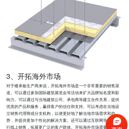
3、开拓海外市场
对于楼承板生产商来说，开拓海外市场是一个非常重要的销售渠
道。可以通过参加国际建筑展览会等活动来扩大品牌知名度和影
响力。可以通过与当地建筑公司、承包商等建立合作关系，提供
优质的产品和服务，赢得客户的信任和支持。可以考虑在当地设
立销售代理商或分支机构，以便更好地了解当地市场需求和趋
势，并提供更加个性化的解决方案。还可以通过互联网等渠道进
行线上销售，拓展更广泛的客户群体。开拓海外市场需要充分了