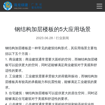
钢结构加层楼板的5大应用场景
2023.06.28
/
行业新闻
钢结构加层楼板是一种常见的建筑结构形式，其应用场景主要包
括以下五个方面：
1. 商业建筑：商业建筑通常需要大面积的空间，而钢结构加层楼
板可以提供更大的空间，同时还能够满足商业建筑对于美观和舒
适性的要求。
2. 工业建筑：工业建筑需要承受较大的荷载和振动，而钢结构加
层楼板具有较高的承载能力和抗震性能，能够满足工业建筑的要
求。
3. 住宅建筑：钢结构加层楼板可以提供更大的居住空间，同时还
能够满足住宅建筑对于美观和舒适性的要求。
4. 公共建筑：公共建筑通常需要大面积的空间和较高的安全性