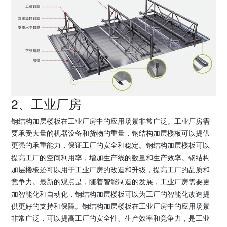
2、工业厂房
钢结构加层楼板在工业厂房中的应用场景非常广泛。工业厂房需
要承受大量的机器设备和货物的重量，钢结构加层楼板可以提供
更强的承重能力，保证工厂的安全和稳定。钢结构加层楼板可以
提高工厂的空间利用率，增加生产线的数量和生产效率。钢结构
加层楼板还可以用于工业厂房的改造和升级，提高工厂的品质和
竞争力。最新的观点是，随着智能制造的发展，工业厂房需要更
加智能化和自动化，钢结构加层楼板可以为工厂的智能化改造提
供更好的支持和保障。钢结构加层楼板在工业厂房中的应用场景
非常广泛，可以提高工厂的安全性、生产效率和竞争力，是工业