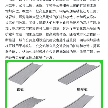
用效率。它可以用于医院、学校等公共服务设施的扩建和改造，
增加床位、教室等，提高服务能力。钢结构加层楼板还可以用于
体育馆、展览馆等大型公共场馆的扩建和改造，增加观众席位，
提高使用效率。另外，随着人们对于文化娱乐场所的需求不断增
加，钢结构加层楼板也可以用于剧院、音乐厅等文化娱乐场所的
扩建和改造，增加座位数，提高观赏体验。随着城市化进程的不
断推进，城市公共交通设施的建设也越来越重要，钢结构加层楼
板可以用于地铁站、公交站等公共交通设施的扩建和改造，提高
服务能力。钢结构加层楼板在公共设施领域的应用前景广阔，未
来还有更多的应用场景等待开发。