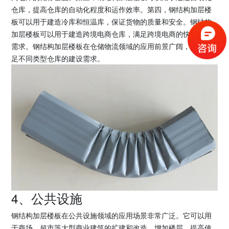
仓库，提高仓库的自动化程度和运作效率。第四，钢结构加层楼
板可以用于建造冷库和恒温库，保证货物的质量和安全。钢结构
加层楼板可以用于建造跨境电商仓库，满足跨境电商的快速发展
需求。钢结构加层楼板在仓储物流领域的应用前景广阔，可以满
足不同类型仓库的建设需求。
4、公共设施
钢结构加层楼板在公共设施领域的应用场景非常广泛。它可以用
于商场、超市等大型商业建筑的扩建和改造，增加楼层，提高使