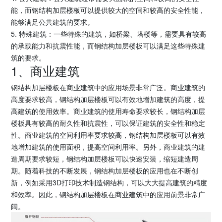
能，而钢结构加层楼板可以提供较大的空间和较高的安全性能，
能够满足公共建筑的要求。
5. 特殊建筑：一些特殊的建筑，如桥梁、塔楼等，需要具有较高
的承载能力和抗震性能，而钢结构加层楼板可以满足这些特殊建
筑的要求。
1、商业建筑
钢结构加层楼板在商业建筑中的应用场景非常广泛。商业建筑的
高度要求较高，钢结构加层楼板可以有效地增加建筑的高度，提
高建筑的使用效率。商业建筑的使用寿命要求较长，钢结构加层
楼板具有较高的耐久性和抗震性，可以保证建筑的安全性和稳定
性。商业建筑的空间利用率要求较高，钢结构加层楼板可以有效
地增加建筑的使用面积，提高空间利用率。另外，商业建筑的建
造周期要求较短，钢结构加层楼板可以快速安装，缩短建造周
期。随着科技的不断发展，钢结构加层楼板的应用也在不断创
新，例如采用3D打印技术制造钢结构，可以大大提高建筑的精度
和效率。因此，钢结构加层楼板在商业建筑中的应用前景非常广
阔。