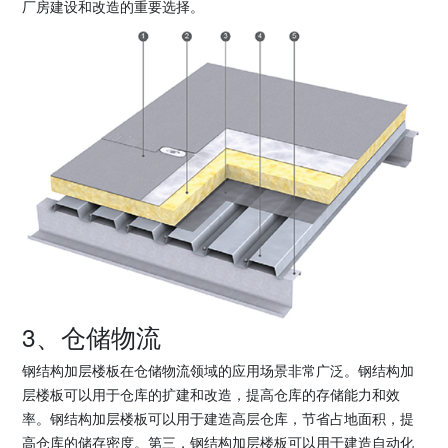
厂房建设和改造的重要选择。
3、仓储物流
钢结构加层楼板在仓储物流领域的应用场景非常广泛。钢结构加
层楼板可以用于仓库的扩建和改造，提高仓库的存储能力和效
率。钢结构加层楼板可以用于建造高层仓库，节省占地面积，提
高仓库的储存密度。第三，钢结构加层楼板可以用于建造自动化