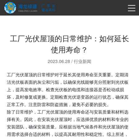
工厂光伏屋顶的日常维护：如何延长
使用寿命？
2023.06.28
/
行业新闻
工厂光伏屋顶的日常维护对于延长其使用寿命至关重要。定期清
洁光伏板表面的灰尘和污垢，以确保光线能够充分照射到光伏板
上，提高发电效率。检查光伏板的电缆和连接器是否松动或损
坏，及时修复或更换。定期检查光伏逆变器的运行状态，确保其
正常工作。注意防雷和防盗措施，避免不必要的损失。
除了日常维护，工厂光伏屋顶的使用寿命还与安装质量和材料选
择有关。因此，在安装光伏屋顶时，应选择优质的材料和专业的
安装团队，确保安装质量。应根据当地气候条件和光伏屋顶的使
用需求选择合适的材料，以提高其耐用性和稳定性。综上所述，