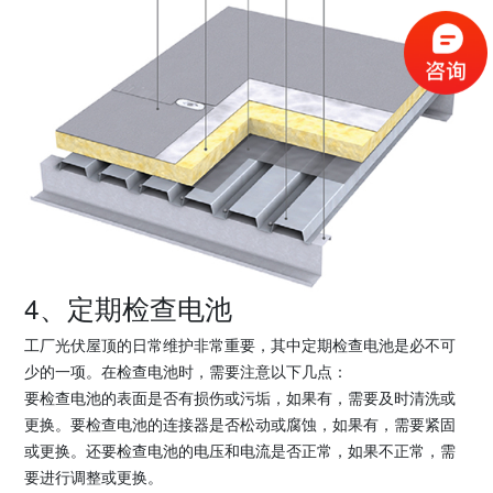
4、定期检查电池
工厂光伏屋顶的日常维护非常重要，其中定期检查电池是必不可
少的一项。在检查电池时，需要注意以下几点：
要检查电池的表面是否有损伤或污垢，如果有，需要及时清洗或
更换。要检查电池的连接器是否松动或腐蚀，如果有，需要紧固
或更换。还要检查电池的电压和电流是否正常，如果不正常，需
要进行调整或更换。