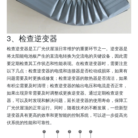
3、检查逆变器
检查逆变器是工厂光伏屋顶日常维护的重要环节之一。逆变器是
将太阳能电池板产生的直流电转换为交流电的关键设备，因此需
要定期检查其工作状态和性能表现。在检查逆变器时，需要注意
以下几点：检查逆变器的电缆和连接器是否松动或损坏，如果有
问题需要及时更换或修复；检查逆变器的散热器是否清洁，如果
有积尘需要及时清理；检查逆变器的输出电压和电流是否正常，
如果出现异常需要及时调整或更换逆变器。通过定期检查逆变
器，可以及时发现和解决问题，延长逆变器的使用寿命，保障工
厂光伏屋顶的正常运行。同时，随着技术的不断发展，一些新型
逆变器具有更高的效率和更智能的控制系统，可以进一步提高光
伏系统的性能和可靠性。