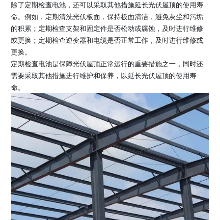
除了定期检查电池，还可以采取其他措施延长光伏屋顶的使用寿
命。例如，定期清洗光伏板面，保持板面清洁，避免灰尘和污垢
的积累；定期检查支架和固定件是否松动或腐蚀，及时进行维修
或更换；定期检查逆变器和电缆是否正常工作，及时进行维修或
更换。
定期检查电池是保障光伏屋顶正常运行的重要措施之一，同时还
需要采取其他措施进行维护和保养，以延长光伏屋顶的使用寿
命。