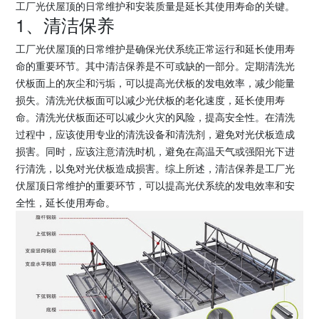
工厂光伏屋顶的日常维护和安装质量是延长其使用寿命的关键。
1、清洁保养
工厂光伏屋顶的日常维护是确保光伏系统正常运行和延长使用寿
命的重要环节。其中清洁保养是不可或缺的一部分。定期清洗光
伏板面上的灰尘和污垢，可以提高光伏板的发电效率，减少能量
损失。清洗光伏板面可以减少光伏板的老化速度，延长使用寿
命。清洗光伏板面还可以减少火灾的风险，提高安全性。在清洗
过程中，应该使用专业的清洗设备和清洗剂，避免对光伏板造成
损害。同时，应该注意清洗时机，避免在高温天气或强阳光下进
行清洗，以免对光伏板造成损害。综上所述，清洁保养是工厂光
伏屋顶日常维护的重要环节，可以提高光伏系统的发电效率和安
全性，延长使用寿命。