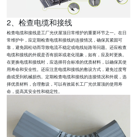
2、检查电缆和接线
检查电缆和接线是工厂光伏屋顶日常维护的重要环节之一。在日
常维护中，应定期检查电缆和接线的连接情况，确保其紧固可
靠，避免因松动而导致电流不稳定或电线短路等问题。还应检查
电缆和接线的外观是否有损坏或老化现象，如有，应及时更换。
在更换电缆和接线时，应选择符合标准的优质材料，以确保其使
用寿命和安全性。还应注意电缆和接线的敷设方式，避免过度弯
曲或受到机械损伤。定期检查电缆和接线的连接情况和外观，选
择优质材料，合理敷设，可以有效延长工厂光伏屋顶的使用寿
命，提高其安全性和稳定性。