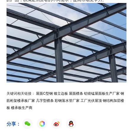
关键词相关链接：
屋面C型钢
矮立边板
屋面檩条
铝镁锰屋面板生产厂家
钢
筋桁架楼承板厂家
几字型檩条
彩钢落水管厂家
工厂光伏屋顶
钢结构加层楼
板
楼承板生产商
分享：