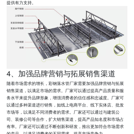
提供有力支持。
4、加强品牌营销与拓展销售渠道
随着市场需求的增长，彩钢落水管厂家需要加强品牌营销与拓展
销售渠道，以满足市场的需求。厂家可以通过提高产品质量和服
务水平来提升品牌形象，增强消费者的信任感和忠诚度。厂家可
以通过多种渠道进行销售，如线上电商平台、线下实体店、批发
市场等，以满足不同消费者的需求。厂家还可以通过与建筑公
司、装修公司等合作，扩大销售渠道，提高产品知名度和市场占
有率。厂家还可以通过不断创新和研发，推出更加符合市场需求
的产品，以满足消费者的不同需求，提高市场竞争力。