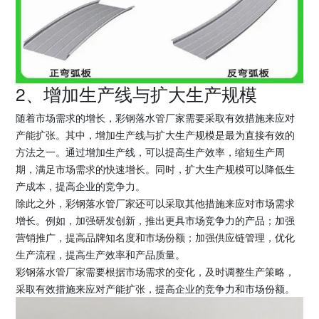
2、增加生产线与扩大生产规模
随着市场需求的增长，彩钢落水管厂家需要采取有效措施来应对
产能扩张。其中，增加生产线与扩大生产规模是最为直接有效的
方法之一。通过增加生产线，可以提高生产效率，缩短生产周
期，满足市场需求的快速增长。同时，扩大生产规模可以降低生
产成本，提高企业的竞争力。
除此之外，彩钢落水管厂家还可以采取其他措施来应对市场需求
增长。例如，加强研发创新，推出更具市场竞争力的产品；加强
营销推广，提高品牌知名度和市场份额；加强供应链管理，优化
生产流程，提高生产效率和产品质量。
彩钢落水管厂家需要根据市场需求的变化，及时调整生产策略，
采取有效措施来应对产能扩张，提高企业的竞争力和市场份额。