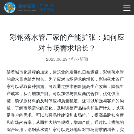
彩钢落水管厂家的产能扩张：如何应
对市场需求增长？
2023.06.29
/
行业新闻
随着城市化进程的加速，建筑业的发展也日益迅猛，彩钢落水管
的需求量也随之增长。为了应对市场需求的增长，彩钢落水管厂
家可以采取多种措施。可以通过技术创新提高生产效率，降低生
产成本，从而增加产能。可以加强与供应商的合作，优化供应
链，确保原材料的及时供应和质量稳定。还可以加强与客户的沟
通，了解市场需求的变化，及时调整产品结构和生产计划，以满
足客户的需求。可以加强品牌建设和市场推广，提高品牌知名度
和市场占有率，从而扩大销售规模，增加产能。通过以上措施的
综合应用，彩钢落水管厂家可以更好地应对市场需求的增长，实