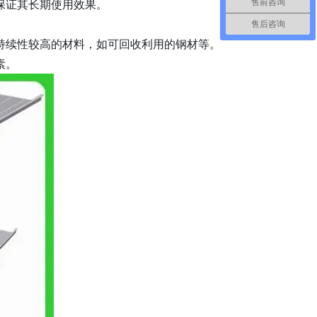
保证其长期使用效果。
售前咨询
。
售后咨询
持续性较高的材料，如可回收利用的钢材等。
素。