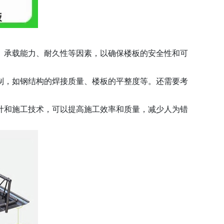
、承载能力、耐久性等因素，以确保楼板的安全性和可
制，如钢结构的焊接质量、楼板的平整度等。还需要考
计和施工技术，可以提高施工效率和质量，减少人为错