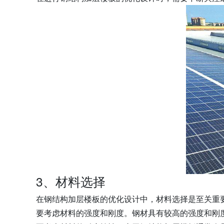
3、材料选择
在钢结构加层楼板的优化设计中，材料选择是至关重
要考虑材料的强度和刚度。钢材具有较高的强度和刚