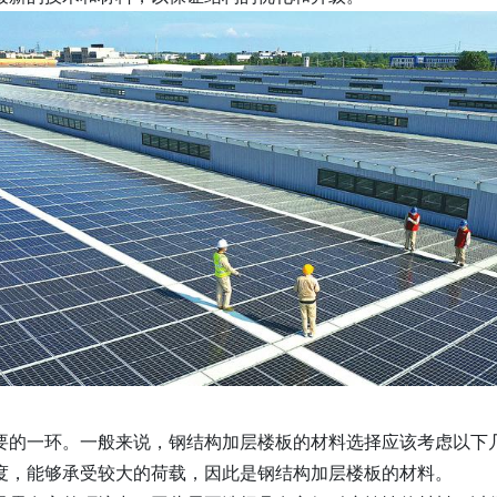
要的一环。一般来说，钢结构加层楼板的材料选择应该考虑以下
度，能够承受较大的荷载，因此是钢结构加层楼板的材料。