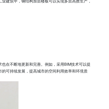
工业建筑中，钢结构加层楼板可以实现多层高效生产，
也在不断地更新和完善。例如，采用BIM技术可以提
市的可持续发展，提高城市的空间利用效率和环境质