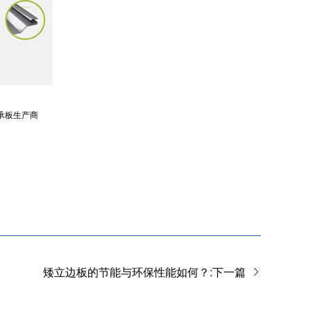
承板生产商
矮立边板的节能与环保性能如何？:下一篇