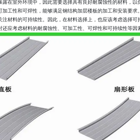
暴露在室外环境中，因此需要选择具有良好耐腐蚀性的材料，以
可加工性和可焊性，能够满足钢结构加层楼板的加工和安装要求
关注材料的可持续性。因此，在材料选择上，也应该考虑选择可
时还应考虑材料的耐腐蚀性、可加工性、可焊性和可持续性等因