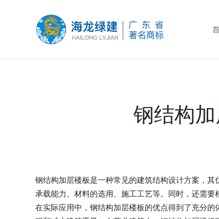
钢结构加
钢结构加层楼板是一种常见的建筑结构设计方案，其
承载能力、材料的选用、施工工艺等。同时，还需要
在实际应用中，钢结构加层楼板的优点得到了充分的