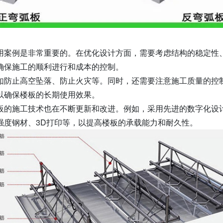
用案例是非常重要的。在优化设计方面，需要考虑结构的稳定性
确保施工的顺利进行和成本的控制。
如防止高空坠落、防止火灾等。同时，还需要注意施工质量的控
以确保楼板的长期使用效果。
板的施工技术也在不断更新和改进。例如，采用先进的数字化设
强度钢材、3D打印等，以提高楼板的承载能力和耐久性。