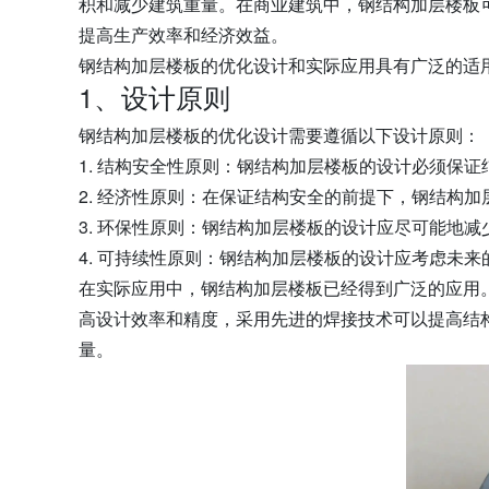
积和减少建筑重量。在商业建筑中，钢结构加层楼板
提高生产效率和经济效益。
钢结构加层楼板的优化设计和实际应用具有广泛的适
1、设计原则
钢结构加层楼板的优化设计需要遵循以下设计原则：
1. 结构安全性原则：钢结构加层楼板的设计必须保
2. 经济性原则：在保证结构安全的前提下，钢结构
3. 环保性原则：钢结构加层楼板的设计应尽可能地
4. 可持续性原则：钢结构加层楼板的设计应考虑未
在实际应用中，钢结构加层楼板已经得到广泛的应用
高设计效率和精度，采用先进的焊接技术可以提高结
量。