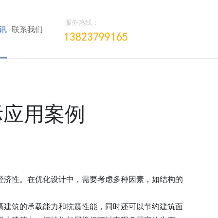
服务热线：
讯
联系我们
际应用案例
经济性。在优化设计中，需要考虑多种因素，如结构的
高建筑的承载能力和抗震性能，同时还可以节约建筑面