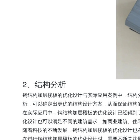
2、结构分析
钢结构加层楼板的优化设计与实际应用案例中，结构
析，可以确定出更优的结构设计方案，从而保证结构
在实际应用中，钢结构加层楼板的优化设计已经得到
化设计也可以满足不同的建筑需求，如商业建筑、住
随着科技的不断发展，钢结构加层楼板的优化设计也
在进行钢结构加层楼板的优化设计时，需要不断关注