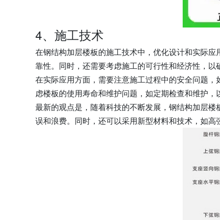
4、施工技术
在钢结构加层楼板的施工技术中，优化设计和实际应
靠性。同时，还需要考虑施工的可行性和经济性，以
在实际应用方面，需要注意施工过程中的安全问题，
虑楼板的使用寿命和维护问题，如定期检查和维护，
最新的观点是，随着科技的不断发展，钢结构加层楼
误和浪费。同时，还可以采用新型材料和技术，如高