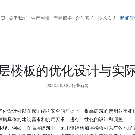
首页
关于我们
生产制造
产品服务
合作客户
技术实力
新闻资
层楼板的优化设计与实
2023.06.30
/
行业新闻
优化设计可以在保证结构安全的前提下，提高建筑的使用效率和
根据具体的建筑需求和使用要求，进行个性化的设计和调整。
体现。例如，在高层建筑中，采用钢结构加层楼板可以有效地提