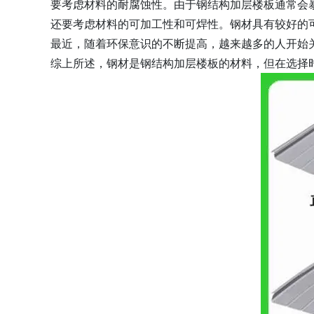
要考虑材料的耐腐蚀性。由于钢结构加层楼板通常会
还要考虑材料的可加工性和可焊性。钢材具有较好的
最近，随着环保意识的不断提高，越来越多的人开始
综上所述，钢材是钢结构加层楼板的材料，但在选择