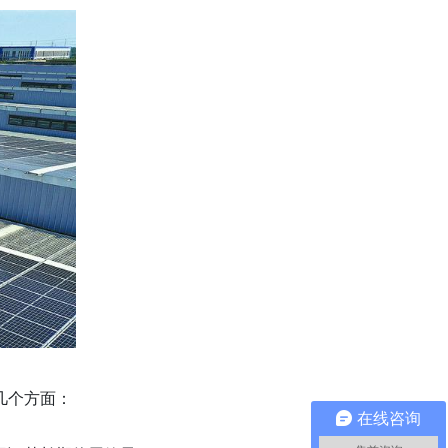
几个方面：
在线咨询