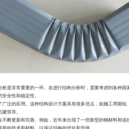
分析是非常重要的一环。在进行结构分析时，需要考虑到各种因
的安全性和稳定性。
了广泛的应用。这种结构设计方案具有很多优点，如施工周期短
宅建筑等。
在不断更新和完善。例如，近年来出现了一些新型的钢材料和连
最新的技术和材料，以保证结构的优化和升级。