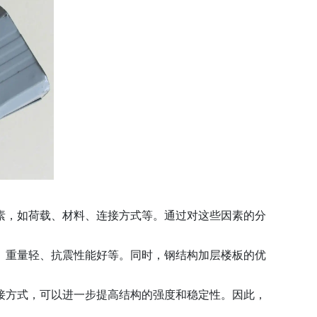
素，如荷载、材料、连接方式等。通过对这些因素的分
、重量轻、抗震性能好等。同时，钢结构加层楼板的优
接方式，可以进一步提高结构的强度和稳定性。因此，