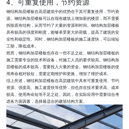
4、可重复使用，节约资源
钢结构加层楼板在高层建筑中的优势在于其可重复使用，节约资
源。钢结构加层楼板可以在现有建筑上增加新的楼层，而不需要
拆除原有结构，从而节约了大量的资源和时间。钢结构加层楼板
具有较高的强度和刚度，能够承受更大的荷载，提高了建筑的安
全性和稳定性。同时，钢结构加层楼板的施工速度快，可以缩短
工期，降低成本。
然而，钢结构加层楼板也存在一些不足之处。钢结构加层楼板的
施工需要专业的技术和设备，对施工人员的要求较高。钢结构加
层楼板的成本较高，需要投入大量的资金。钢结构加层楼板的使
用寿命相对较短，需要定期维护和更换，增加了维护成本。
综上所述，钢结构加层楼板在高层建筑中具有可重复使用、节约
资源、强度高、施工速度快等优势，但也存在技术要求高、成本
较高、使用寿命短等不足之处。因此，在实际应用中需要综合考
虑各方面因素，选择最适合的建筑结构方案。