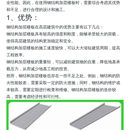
全性能。因此，在使用钢结构加层楼板时，需要综合考虑其优势
和不足，进行合理的设计和施工。
1、优势：
钢结构加层楼板在高层建筑中的优势主要有以下几点：
钢结构加层楼板具有较高的强度和刚度，能够承受较大的荷载，
使得高层建筑的结构更加稳定和安全。
钢结构加层楼板的施工速度较快，可以大大缩短建筑周期，提高
工程效率。
钢结构加层楼板的重量轻，可以减轻建筑物的自重，降低地基承
载压力，从而减少地基工程的投资。
然而，钢结构加层楼板也存在一些不足之处。例如，钢结构的防
火性能较差，需要采取一定的防火措施；同时，钢结构的维护成
本较高，需要定期进行检查和维修。钢结构加层楼板的造价较
高，需要考虑经济性和可行性。