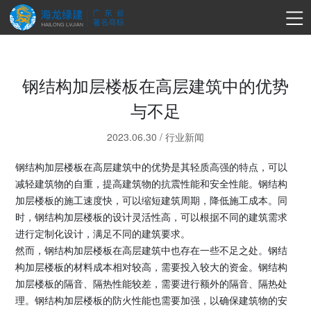
钢结构加层楼板在高层建筑中的优势
与不足
2023.06.30
/
行业新闻
钢结构加层楼板在高层建筑中的优势是其轻质高强的特点，可以
减轻建筑物的自重，提高建筑物的抗震性能和安全性能。钢结构
加层楼板的施工速度快，可以缩短建筑周期，降低施工成本。同
时，钢结构加层楼板的设计灵活性高，可以根据不同的建筑需求
进行定制化设计，满足不同的建筑要求。
然而，钢结构加层楼板在高层建筑中也存在一些不足之处。钢结
构加层楼板的材料成本相对较高，需要投入较大的资金。钢结构
加层楼板的隔音、隔热性能较差，需要进行额外的隔音、隔热处
理。钢结构加层楼板的防火性能也需要加强，以确保建筑物的安