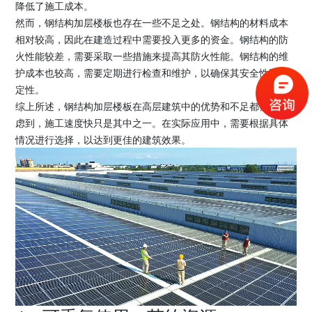
降低了施工成本。
然而，钢结构加层楼板也存在一些不足之处。钢结构的材料成本
相对较高，因此在建造过程中需要投入更多的资金。钢结构的防
火性能较差，需要采取一些措施来提高其防火性能。钢结构的维
护成本也较高，需要定期进行检查和维护，以确保其安全性和稳
定性。
综上所述，钢结构加层楼板在高层建筑中的优势和不足都需要考
虑到，施工速度快只是其中之一。在实际应用中，需要根据具体
情况进行选择，以达到更佳的建筑效果。