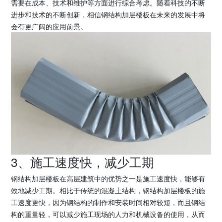
需要在成本、技术和维护等方面进行综合考虑。随着科技的不断
进步和技术的不断创新，相信钢结构加层楼板在未来的发展中将
会有更广阔的应用前景。
3、施工速度快，减少工期
钢结构加层楼板在高层建筑中的优势之一是施工速度快，能够有
效地减少工期。相比于传统的混凝土结构，钢结构加层楼板的施
工速度更快，因为钢结构的制作和安装时间相对较短，而且钢结
构的重量轻，可以减少施工现场的人力和机械设备的使用，从而