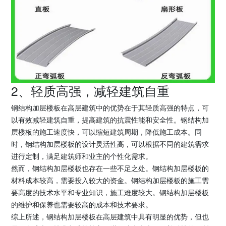
2、轻质高强，减轻建筑自重
钢结构加层楼板在高层建筑中的优势在于其轻质高强的特点，可
以有效减轻建筑自重，提高建筑的抗震性能和安全性。钢结构加
层楼板的施工速度快，可以缩短建筑周期，降低施工成本。同
时，钢结构加层楼板的设计灵活性高，可以根据不同的建筑需求
进行定制，满足建筑师和业主的个性化需求。
然而，钢结构加层楼板也存在一些不足之处。钢结构加层楼板的
材料成本较高，需要投入较大的资金。钢结构加层楼板的施工需
要高度的技术水平和专业知识，施工难度较大。钢结构加层楼板
的维护和保养也需要较高的成本和技术要求。
综上所述，钢结构加层楼板在高层建筑中具有明显的优势，但也