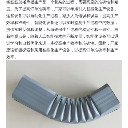
钢筋筋架楼承板生产是一个复杂的过程，需要高度的准确性和精
度。为了提高订单准确率，厂家可以考虑引入智能化生产设备。
这些设备可以自动化生产过程，减少人为错误和误差，提高生产
效率和准确性。智能化设备还可以实时监测生产过程中的数据，
提供实时反馈和调整，从而确保生产过程的稳定性和一致性。最
新的观点是，随着人工智能技术的不断发展，智能化设备可以通
过学习和自我优化来进一步提高生产效率和准确性。因此，厂家
应该积极探索和采用智能化生产设备，以提高订单准确率和生产
效率。