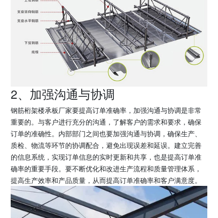
2、加强沟通与协调
钢筋桁架楼承板厂家要提高订单准确率，加强沟通与协调是非常
重要的。与客户进行充分的沟通，了解客户的需求和要求，确保
订单的准确性。内部部门之间也要加强沟通与协调，确保生产、
质检、物流等环节的协调配合，避免出现误差和延误。建立完善
的信息系统，实现订单信息的实时更新和共享，也是提高订单准
确率的重要手段。要不断优化和改进生产流程和质量管理体系，
提高生产效率和产品质量，从而提高订单准确率和客户满意度。