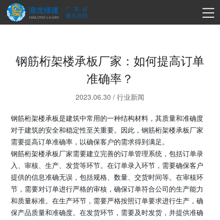
钢筋桁架楼承板厂家：如何提高订单
准确率？
2023.06.30
/
行业新闻
钢筋桁架楼承板是建筑中常用的一种结构材料，其质量和准确度
对于建筑的安全和稳定性至关重要。因此，钢筋桁架楼承板厂家
需要提高订单准确率，以确保客户的需求得到满足。
钢筋桁架楼承板厂家需要建立完善的订单管理系统，包括订单录
入、审核、生产、发货等环节。在订单录入环节，需要确保客户
提供的信息准确无误，包括规格、数量、交货时间等。在审核环
节，需要对订单进行严格的审核，确保订单符合公司的生产能力
和质量标准。在生产环节，需要严格按照订单要求进行生产，确
保产品质量和准确度。在发货环节，需要及时发货，并提供准确