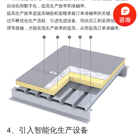
自动化和数字化，提高生产效率和准确率。
提高生产效率是提高钢筋桁架楼承板订单准确率的关键。只有通
过不断优化生产流程、引进先进设备、培训员工和采用信息化管
理等措施，才能实现生产效率的提高，从而提高订单准确率。
4、引入智能化生产设备