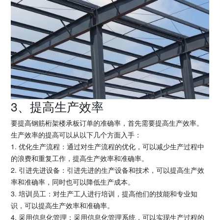
3、提高生产效率
要提高钢筋桁架楼承板订单的准确率，首先需要提高生产效率。
生产效率的提高可以从以下几个方面入手：
1. 优化生产流程：通过对生产流程的优化，可以减少生产过程中
的浪费和重复工作，提高生产效率和准确率。
2. 引进先进设备：引进先进的生产设备和技术，可以提高生产效
率和准确率，同时也可以降低生产成本。
3. 培训员工：对生产工人进行培训，提高他们的技能和专业知
识，可以提高生产效率和准确率。
4. 采用信息化管理：采用信息化管理系统，可以实现生产过程的