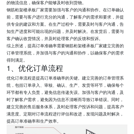
的物流信息，确保客户能够及时收到货物。
钢筋桁架楼承板厂家需要加强与客户的沟通和协作。在订单确认
前，需要与客户进行充分的沟通，了解客户的需求和要求，并提
供专业的建议和方案。在生产过程中，需要及时与客户沟通，告
知生产进度和可能出现的问题，并及时解决。在发货后，需要与
客户确认收货情况，并及时处理客户的反馈和投诉。
综上所述，提高订单准确率需要钢筋桁架楼承板厂家建立完善的
订单管理系统，并加强与客户的沟通和协作，以确保客户的需求
得到满足。
1、优化订单流程
优化订单流程是提高订单准确率的关键。建立完善的订单管理系
统，包括订单录入、审核、确认、生产、发货等环节，确保每个
环节都有专人负责，避免信息传递失误。加强与客户的沟通，及
时了解客户需求，避免因为信息不清晰而导致订单错误。同时，
建立完善的售后服务体系，及时处理客户投诉和问题，提高客户
满意度。定期对订单流程进行评估和改进，发现问题及时解决，
提高订单准确率和生产效率。