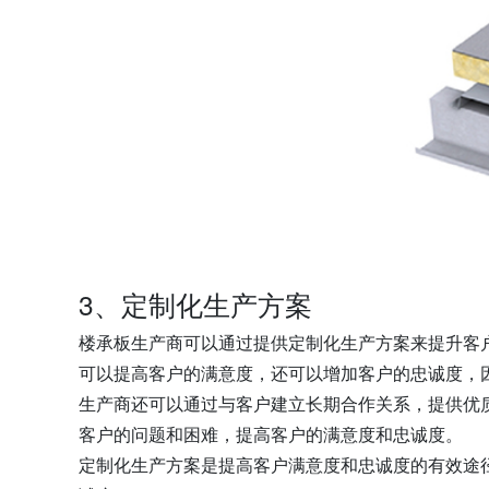
3、定制化生产方案
楼承板生产商可以通过提供定制化生产方案来提升客
可以提高客户的满意度，还可以增加客户的忠诚度，
生产商还可以通过与客户建立长期合作关系，提供优
客户的问题和困难，提高客户的满意度和忠诚度。
定制化生产方案是提高客户满意度和忠诚度的有效途