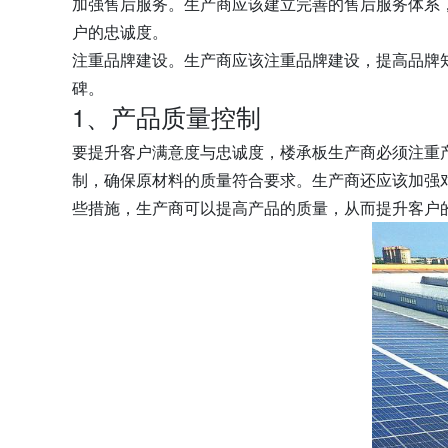
加强售后服务。生产商应该建立完善的售后服务体系
户的忠诚度。
注重品牌建设。生产商应该注重品牌建设，提高品牌
碑。
1、产品质量控制
要提升客户满意度与忠诚度，楼承板生产商必须注重
制，确保原材料的质量符合要求。生产商还应该加强
些措施，生产商可以提高产品的质量，从而提升客户