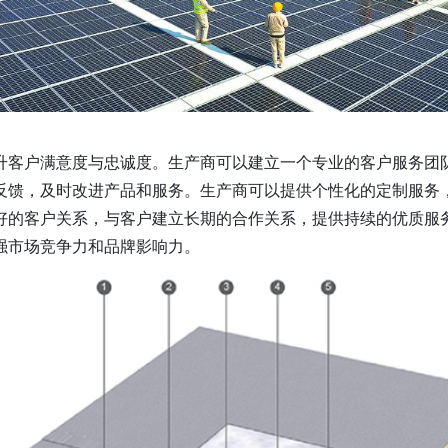
升客户满意度与忠诚度。生产商可以建立一个专业的客户服务团
反馈，及时改进产品和服务。生产商可以提供个性化的定制服务
好的客户关系，与客户建立长期的合作关系，提供持续的优质服
强市场竞争力和品牌影响力。