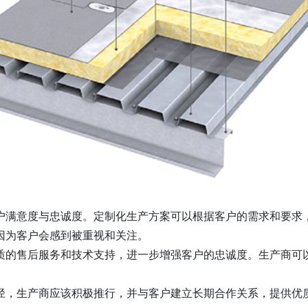
户满意度与忠诚度。定制化生产方案可以根据客户的需求和要求
因为客户会感到被重视和关注。
质的售后服务和技术支持，进一步增强客户的忠诚度。生产商可
径，生产商应该积极推行，并与客户建立长期合作关系，提供优