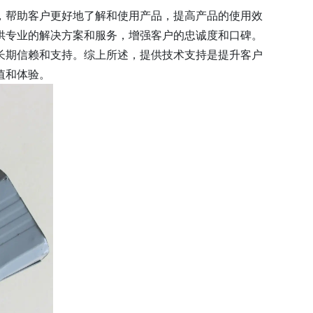
，帮助客户更好地了解和使用产品，提高产品的使用效
供专业的解决方案和服务，增强客户的忠诚度和口碑。
长期信赖和支持。综上所述，提供技术支持是提升客户
值和体验。