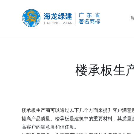
楼承板生
楼承板生产商可以通过以下几个方面来提升客户满意
提高产品质量。楼承板是建筑中的重要材料，其质量
高客户的满意度和信任度。