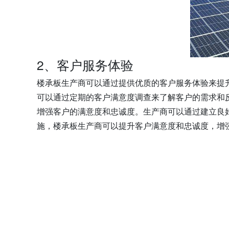
2、客户服务体验
楼承板生产商可以通过提供优质的客户服务体验来提
可以通过定期的客户满意度调查来了解客户的需求和
增强客户的满意度和忠诚度。生产商可以通过建立良
施，楼承板生产商可以提升客户满意度和忠诚度，增