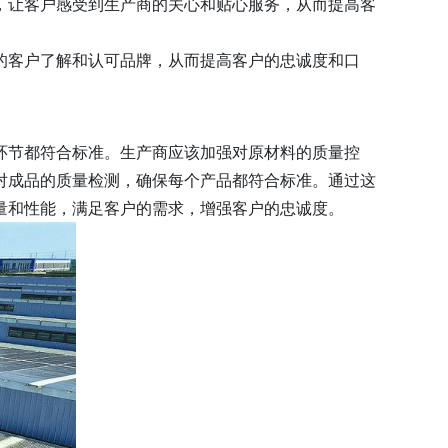
，让客户感受到生产商的关心和贴心服务，从而提高客
的客户了解和认可品牌，从而提高客户的忠诚度和口
环节都符合标准。生产商应该加强对原材料的质量控
对成品的质量检测，确保每个产品都符合标准。通过这
量和性能，满足客户的需求，增强客户的忠诚度。