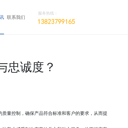
服务热线：
讯
联系我们
与忠诚度？
的质量控制，确保产品符合标准和客户的要求，从而提