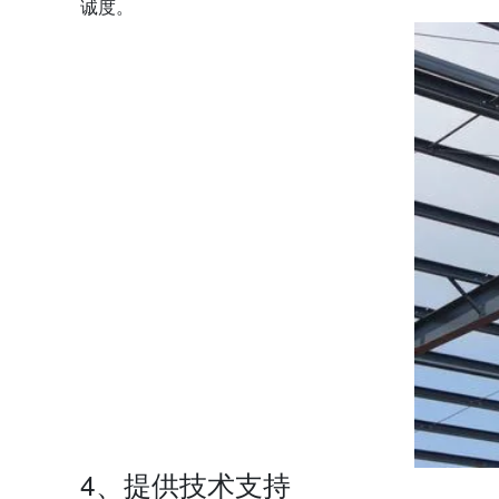
诚度。
4、提供技术支持