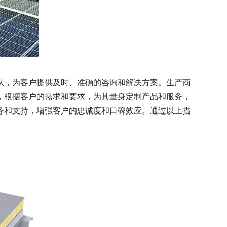
队，为客户提供及时、准确的咨询和解决方案。生产商
，根据客户的需求和要求，为其量身定制产品和服务，
务和支持，增强客户的忠诚度和口碑效应。通过以上措