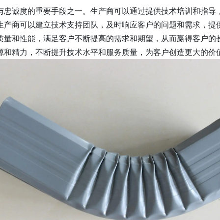
与忠诚度的重要手段之一。生产商可以通过提供技术培训和指导
生产商可以建立技术支持团队，及时响应客户的问题和需求，提
质量和性能，满足客户不断提高的需求和期望，从而赢得客户的
源和精力，不断提升技术水平和服务质量，为客户创造更大的价