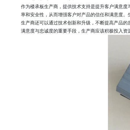
作为楼承板生产商，提供技术支持是提升客户满意度
率和安全性，从而增强客户对产品的信任和满意度。
生产商还可以通过技术创新和升级，不断提高产品的
满意度与忠诚度的重要手段，生产商应该积极投入资