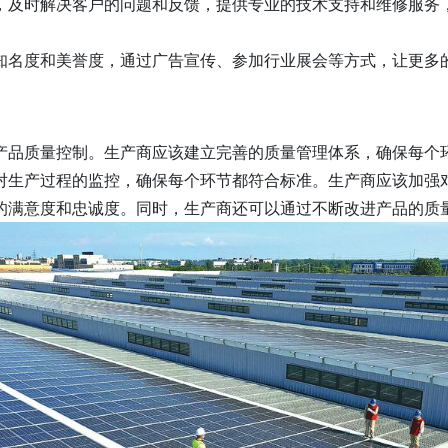
，及时解决客户的问题和反馈，提供专业的技术支持和维修服务
知名度和美誉度，通过广告宣传、参加行业展会等方式，让更多
产品质量控制。生产商应该建立完善的质量管理体系，确保每个
对生产过程的监控，确保每个环节都符合标准。生产商应该加强
的满意度和忠诚度。同时，生产商还可以通过不断改进产品的质