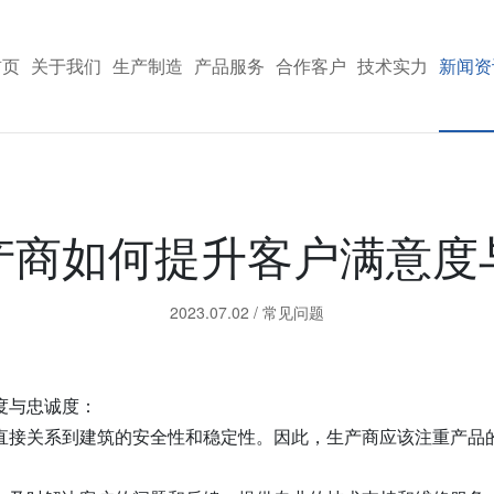
首页
关于我们
生产制造
产品服务
合作客户
技术实力
新闻资
产商如何提升客户满意度
2023.07.02
/
常见问题
度与忠诚度：
直接关系到建筑的安全性和稳定性。因此，生产商应该注重产品