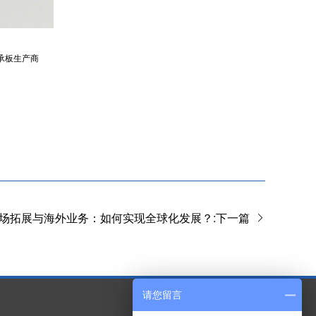
承板生产商
场拓展与海外业务：如何实现全球化发展？:下一篇
请您留言