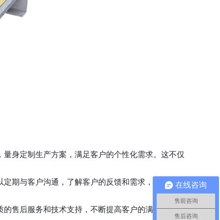
，量身定制生产方案，满足客户的个性化需求。这不仅
以定期与客户沟通，了解客户的反馈和需求，及时解决
在线咨询
售前咨询
质的售后服务和技术支持，不断提高客户的满意度和忠
售后咨询