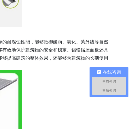
异的耐腐蚀性能，能够抵御酸雨、氧化、紫外线等自然
够有效地保护建筑物的安全和稳定。铝镁锰屋面板还具
能够提高建筑的整体效果，还能够为建筑物的长期使用
在线咨询
售前咨询
售后咨询