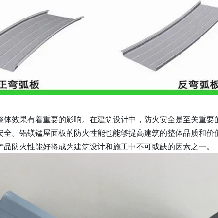
整体效果有着重要的影响。在建筑设计中，防火安全是至关重要
安全。铝镁锰屋面板的防火性能也能够提高建筑的整体品质和价
产品防火性能好将成为建筑设计和施工中不可或缺的因素之一。