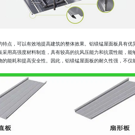
的特点，可以有效地提高建筑的整体效果。铝镁锰屋面板具有优
板采用高强度材料制造，具有较高的抗风压能力和抗震性能，能
物的能耗和提高安全性。因此，铝镁锰屋面板的耐久性强，不仅