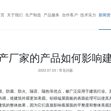
首页
关于我们
生产制造
产品服务
合作客户
技术实力
新闻资
产厂家的产品如何影响
2023.07.03
/
常见问题
强、防腐、防火、隔音、隔热等优点，被广泛应用于建筑行业。
协调，使建筑外观更加美观。铝镁锰屋面板的表面处理可以使其
建筑的整体效果，因为它们直接影响着屋面的平整度和整体美观