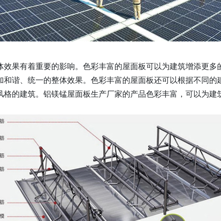
体效果有着重要的影响。色彩丰富的屋面板可以为建筑增添更多
加和谐、统一的整体效果。色彩丰富的屋面板还可以根据不同的
风格的建筑。铝镁锰屋面板生产厂家的产品色彩丰富，可以为建