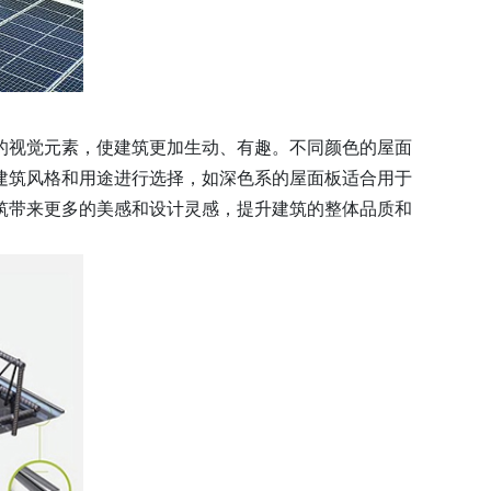
的视觉元素，使建筑更加生动、有趣。不同颜色的屋面
建筑风格和用途进行选择，如深色系的屋面板适合用于
筑带来更多的美感和设计灵感，提升建筑的整体品质和