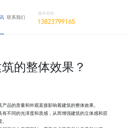
服务热线：
讯
联系我们
建筑的整体效果？
其产品的质量和外观直接影响着建筑的整体效果。
具有不同的光泽度和质感，从而增强建筑的立体感和层
度。