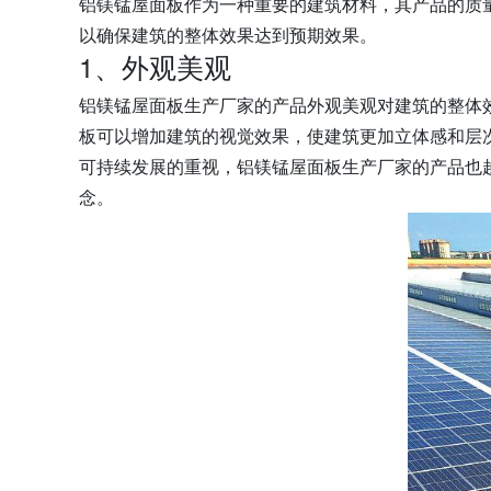
铝镁锰屋面板作为一种重要的建筑材料，其产品的质
以确保建筑的整体效果达到预期效果。
1、外观美观
铝镁锰屋面板生产厂家的产品外观美观对建筑的整体
板可以增加建筑的视觉效果，使建筑更加立体感和层
可持续发展的重视，铝镁锰屋面板生产厂家的产品也
念。