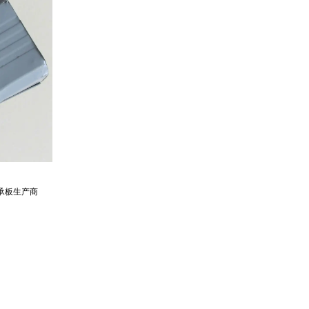
承板生产商