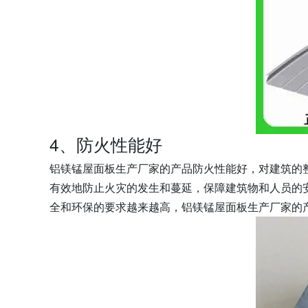
4、防火性能好
铝镁锰屋面板生产厂家的产品防火性能好，对建筑的
有效地防止火灾的发生和蔓延，保障建筑物和人员的
全和环保的要求越来越高，铝镁锰屋面板生产厂家的