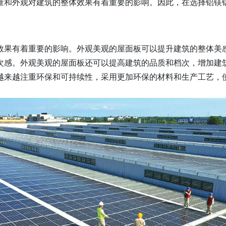
量和外观对建筑的整体效果有着重要的影响。因此，在选择铝镁
效果有着重要的影响。外观美观的屋面板可以提升建筑的整体美
次感。外观美观的屋面板还可以提高建筑的品质和档次，增加建
越来越注重环保和可持续性，采用更加环保的材料和生产工艺，