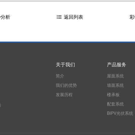
势分析
彩
返回列表
关于我们
产品服务
简介
屋面系统
我们的优势
墙面系统
发展历程
楼承板
配套系统
号
BIPV光伏系统