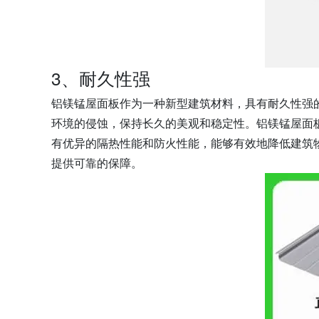
3、耐久性强
铝镁锰屋面板作为一种新型建筑材料，具有耐久性强
环境的侵蚀，保持长久的美观和稳定性。铝镁锰屋面
有优异的隔热性能和防火性能，能够有效地降低建筑
提供可靠的保障。