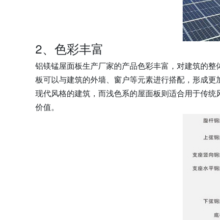
2、色彩丰富
铝镁锰屋面板生产厂家的产品色彩丰富，对建筑的整
板可以与建筑的外墙、窗户等元素进行搭配，形成更
现代风格的建筑，而浅色系的屋面板则适合用于传统
价值。