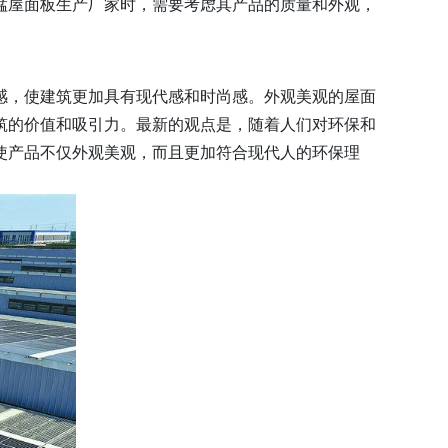
锰屋面板生产厂家时，需要考虑其产品的质量和外观，
感，使建筑更加具有现代感和时尚感。外观美观的屋面
筑的价值和吸引力。最新的观点是，随着人们对环保和
使产品不仅外观美观，而且更加符合现代人的环保理