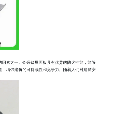
的因素之一。铝镁锰屋面板具有优异的防火性能，能够
值，增强建筑的可持续性和竞争力。随着人们对建筑安