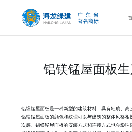
铝镁锰屋面板生
铝镁锰屋面板是一种新型的建筑材料，具有轻质、高
铝镁锰屋面板的颜色和纹理可以与建筑的整体风格相
次感。铝镁锰屋面板的安装方式和连接方式也会影响