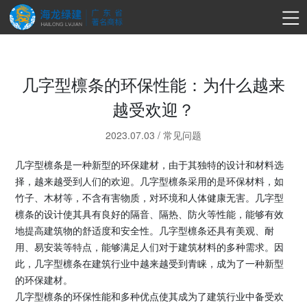
几字型檩条的环保性能：为什么越来
越受欢迎？
2023.07.03
/
常见问题
几字型檩条是一种新型的环保建材，由于其独特的设计和材料选
择，越来越受到人们的欢迎。几字型檩条采用的是环保材料，如
竹子、木材等，不含有害物质，对环境和人体健康无害。几字型
檩条的设计使其具有良好的隔音、隔热、防火等性能，能够有效
地提高建筑物的舒适度和安全性。几字型檩条还具有美观、耐
用、易安装等特点，能够满足人们对于建筑材料的多种需求。因
此，几字型檩条在建筑行业中越来越受到青睐，成为了一种新型
的环保建材。
几字型檩条的环保性能和多种优点使其成为了建筑行业中备受欢