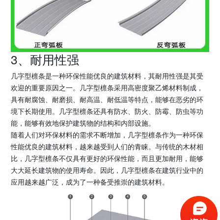
3、耐用性强
几字型檩条是一种环保性能优良的建筑材料，其耐用性强是其受
欢迎的重要原因之一。几字型檩条采用高密度聚乙烯材料制成，
具有耐腐蚀、耐磨损、耐高温、耐低温等特点，能够在恶劣的环
境下长期使用。几字型檩条还具有防水、防火、防霉、防虫等功
能，能够有效地保护建筑物的结构和内部设施。
随着人们对环保材料的需求不断增加，几字型檩条作为一种环保
性能优良的建筑材料，越来越受到人们的青睐。与传统的木材相
比，几字型檩条不仅具有更好的环保性能，而且更加耐用，能够
大大延长建筑物的使用寿命。因此，几字型檩条在建筑行业中的
应用越来越广泛，成为了一种备受推崇的建筑材料。