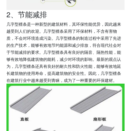
2、节能减排
几字型檩条是一种新型的建筑材料，其环保性能优异，因此越来
越受到人们的欢迎。几字型檩条采用了环保材料，不含有害物
质，不会对环境造成污染。几字型檩条的制造过程中采用了先进
的生产技术，能够有效地节约能源和减少排放，符合现代社会对
于节能减排的要求。几字型檩条具有良好的隔音、隔热性能，能
够有效地降低建筑物的能耗，减少对环境的影响。最新的观点认
为，几字型檩条还具有良好的耐久性和防火性能，能够有效地延
长建筑物的使用寿命，提高建筑物的安全性。因此，几字型檩条
在建筑行业中越来越受到青睐，成为了一种重要的环保建材。