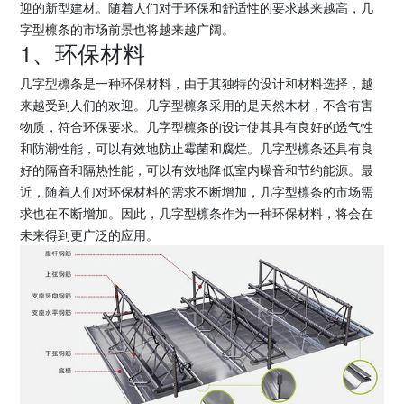
迎的新型建材。随着人们对于环保和舒适性的要求越来越高，几
字型檩条的市场前景也将越来越广阔。
1、环保材料
几字型檩条是一种环保材料，由于其独特的设计和材料选择，越
来越受到人们的欢迎。几字型檩条采用的是天然木材，不含有害
物质，符合环保要求。几字型檩条的设计使其具有良好的透气性
和防潮性能，可以有效地防止霉菌和腐烂。几字型檩条还具有良
好的隔音和隔热性能，可以有效地降低室内噪音和节约能源。最
近，随着人们对环保材料的需求不断增加，几字型檩条的市场需
求也在不断增加。因此，几字型檩条作为一种环保材料，将会在
未来得到更广泛的应用。