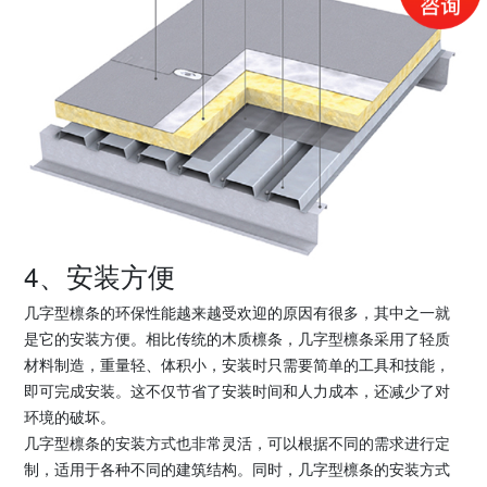
4、安装方便
几字型檩条的环保性能越来越受欢迎的原因有很多，其中之一就
是它的安装方便。相比传统的木质檩条，几字型檩条采用了轻质
材料制造，重量轻、体积小，安装时只需要简单的工具和技能，
即可完成安装。这不仅节省了安装时间和人力成本，还减少了对
环境的破坏。
几字型檩条的安装方式也非常灵活，可以根据不同的需求进行定
制，适用于各种不同的建筑结构。同时，几字型檩条的安装方式