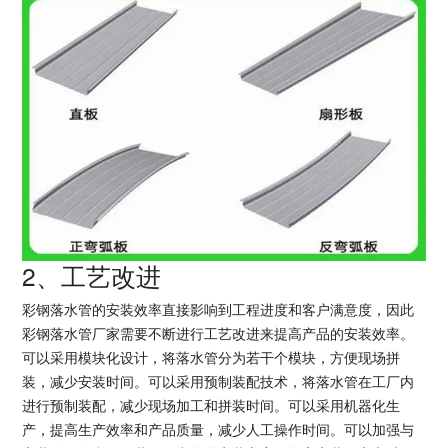
2、工艺改进
彩钢落水管的安装效率直接影响到工程进度和客户满意度，因此
彩钢落水管厂家需要不断进行工艺改进来提高产品的安装效率。
可以采用模块化设计，将落水管分为若干个模块，方便现场拼
装，减少安装时间。可以采用预制装配技术，将落水管在工厂内
进行预制装配，减少现场加工和拼装时间。可以采用机器化生
产，提高生产效率和产品质量，减少人工操作时间。可以加强与