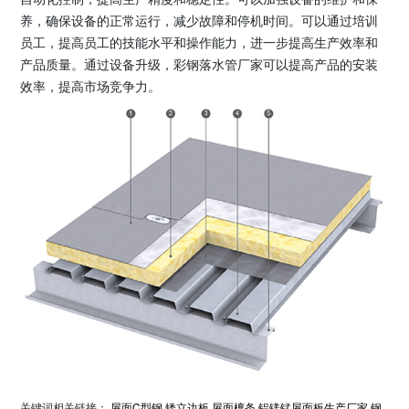
养，确保设备的正常运行，减少故障和停机时间。可以通过培训
员工，提高员工的技能水平和操作能力，进一步提高生产效率和
产品质量。通过设备升级，彩钢落水管厂家可以提高产品的安装
效率，提高市场竞争力。
关键词相关链接：
屋面C型钢
矮立边板
屋面檩条
铝镁锰屋面板生产厂家
钢