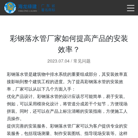
彩钢落水管厂家如何提高产品的安装
效率？
2023.07.04
/
常见问题
彩钢落水管是建筑物中排水系统的重要组成部分，其安装效率直
接影响到整个建筑工程的进度。为了提高彩钢落水管的安装效
率，厂家可以从以下几个方面入手：
优化产品设计。彩钢落水管的设计应该尽可能简单，易于安装。
例如，可以采用模块化设计，将管道分成若干个短节，方便现场
拼装。同时，还可以在产品上标注清晰的安装指南，方便施工人
员操作。
提供完善的安装服务。彩钢落水管厂家可以为客户提供专业的安
装服务，包括现场测量、制作安装图纸、指导现场安装等。这样