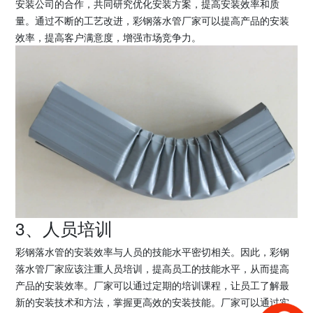
安装公司的合作，共同研究优化安装方案，提高安装效率和质
量。通过不断的工艺改进，彩钢落水管厂家可以提高产品的安装
效率，提高客户满意度，增强市场竞争力。
3、人员培训
彩钢落水管的安装效率与人员的技能水平密切相关。因此，彩钢
落水管厂家应该注重人员培训，提高员工的技能水平，从而提高
产品的安装效率。厂家可以通过定期的培训课程，让员工了解最
新的安装技术和方法，掌握更高效的安装技能。厂家可以通过实