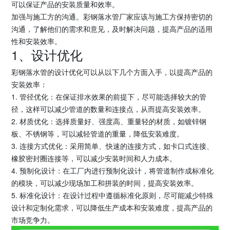
可以保证产品的安装质量和效率。
加强与施工方的沟通。彩钢落水管厂家应该与施工方保持密切的
沟通，了解他们的需求和意见，及时解决问题，提高产品的适用
性和安装效率。
1、设计优化
彩钢落水管的设计优化可以从以下几个方面入手，以提高产品的
安装效率：
1. 管径优化：在保证排水效果的前提下，尽可能选择较大的管
径，这样可以减少管道的数量和连接点，从而提高安装效率。
2. 材质优化：选择质量好、强度高、重量轻的材质，如镀锌钢
板、不锈钢等，可以减轻管道的重量，降低安装难度。
3. 连接方式优化：采用简单、快速的连接方式，如卡口式连接、
橡胶密封圈连接等，可以减少安装时间和人力成本。
4. 预制化设计：在工厂内进行预制化设计，将管道制作成标准化
的模块，可以减少现场加工和拼装的时间，提高安装效率。
5. 标准化设计：在设计过程中遵循标准化原则，尽可能减少特殊
设计和定制化需求，可以降低生产成本和安装难度，提高产品的
市场竞争力。