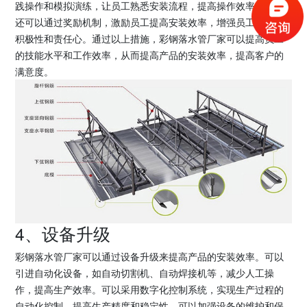
践操作和模拟演练，让员工熟悉安装流程，提高操作效率。厂家
还可以通过奖励机制，激励员工提高安装效率，增强员工的工作
积极性和责任心。通过以上措施，彩钢落水管厂家可以提高员工
的技能水平和工作效率，从而提高产品的安装效率，提高客户的
满意度。
4、设备升级
彩钢落水管厂家可以通过设备升级来提高产品的安装效率。可以
引进自动化设备，如自动切割机、自动焊接机等，减少人工操
作，提高生产效率。可以采用数字化控制系统，实现生产过程的
自动化控制，提高生产精度和稳定性。可以加强设备的维护和保