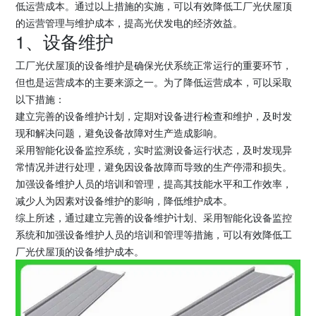
低运营成本。通过以上措施的实施，可以有效降低工厂光伏屋顶
的运营管理与维护成本，提高光伏发电的经济效益。
1、设备维护
工厂光伏屋顶的设备维护是确保光伏系统正常运行的重要环节，
但也是运营成本的主要来源之一。为了降低运营成本，可以采取
以下措施：
建立完善的设备维护计划，定期对设备进行检查和维护，及时发
现和解决问题，避免设备故障对生产造成影响。
采用智能化设备监控系统，实时监测设备运行状态，及时发现异
常情况并进行处理，避免因设备故障而导致的生产停滞和损失。
加强设备维护人员的培训和管理，提高其技能水平和工作效率，
减少人为因素对设备维护的影响，降低维护成本。
综上所述，通过建立完善的设备维护计划、采用智能化设备监控
系统和加强设备维护人员的培训和管理等措施，可以有效降低工
厂光伏屋顶的设备维护成本。