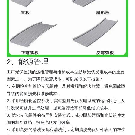
2、能源管理
工厂光伏屋顶的运维管理与维护成本是影响光伏发电成本的重要
因素之一。为了降低运营成本，可以采取以下措施：
1. 定期检查和维护光伏组件，及时发现和解决故障，避免因故障
导致的能量损失和维修成本。
2. 采用智能化监控系统，实时监测光伏发电系统的运行状态，及
时发现问题并进行处理，提高运行效率和降低维护成本。
3. 优化光伏组件的布局和安装方式，减少阴影遮挡和光伏组件之
间的相互遮挡，提高光伏发电效率。
4. 采用高效的清洗设备和清洗剂，定期清洗光伏组件表面的灰尘