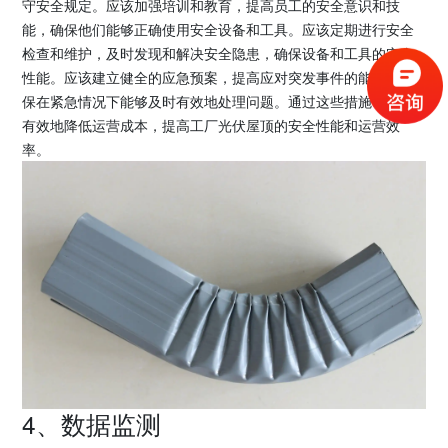
守安全规定。应该加强培训和教育，提高员工的安全意识和技
能，确保他们能够正确使用安全设备和工具。应该定期进行安全
检查和维护，及时发现和解决安全隐患，确保设备和工具的安全
性能。应该建立健全的应急预案，提高应对突发事件的能力，确
保在紧急情况下能够及时有效地处理问题。通过这些措施，可以
有效地降低运营成本，提高工厂光伏屋顶的安全性能和运营效
率。
4、数据监测