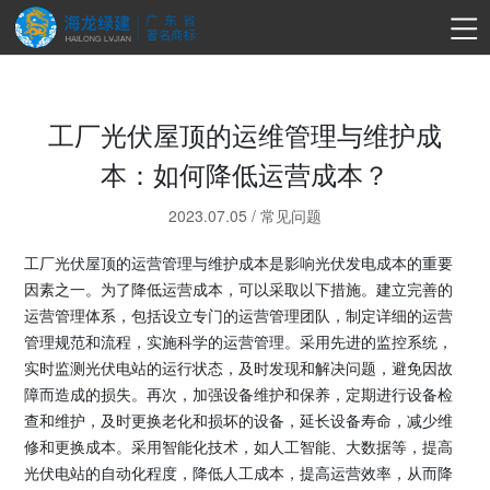
工厂光伏屋顶的运维管理与维护成
本：如何降低运营成本？
2023.07.05
/
常见问题
工厂光伏屋顶的运营管理与维护成本是影响光伏发电成本的重要
因素之一。为了降低运营成本，可以采取以下措施。建立完善的
运营管理体系，包括设立专门的运营管理团队，制定详细的运营
管理规范和流程，实施科学的运营管理。采用先进的监控系统，
实时监测光伏电站的运行状态，及时发现和解决问题，避免因故
障而造成的损失。再次，加强设备维护和保养，定期进行设备检
查和维护，及时更换老化和损坏的设备，延长设备寿命，减少维
修和更换成本。采用智能化技术，如人工智能、大数据等，提高
光伏电站的自动化程度，降低人工成本，提高运营效率，从而降