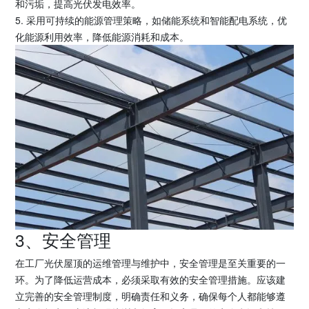
和污垢，提高光伏发电效率。
5. 采用可持续的能源管理策略，如储能系统和智能配电系统，优
化能源利用效率，降低能源消耗和成本。
3、安全管理
在工厂光伏屋顶的运维管理与维护中，安全管理是至关重要的一
环。为了降低运营成本，必须采取有效的安全管理措施。应该建
立完善的安全管理制度，明确责任和义务，确保每个人都能够遵