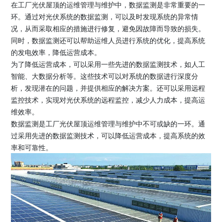
在工厂光伏屋顶的运维管理与维护中，数据监测是非常重要的一
环。通过对光伏系统的数据监测，可以及时发现系统的异常情
况，从而采取相应的措施进行修复，避免因故障而导致的损失。
同时，数据监测还可以帮助运维人员进行系统的优化，提高系统
的发电效率，降低运营成本。
为了降低运营成本，可以采用一些先进的数据监测技术，如人工
智能、大数据分析等。这些技术可以对系统的数据进行深度分
析，发现潜在的问题，并提供相应的解决方案。还可以采用远程
监控技术，实现对光伏系统的远程监控，减少人力成本，提高运
维效率。
数据监测是工厂光伏屋顶运维管理与维护中不可或缺的一环。通
过采用先进的数据监测技术，可以降低运营成本，提高系统的效
率和可靠性。