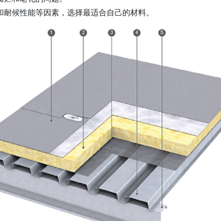
和耐候性能等因素，选择最适合自己的材料。