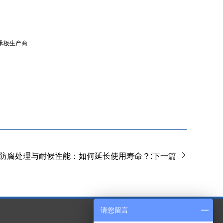
承板生产商
的防腐处理与耐候性能：如何延长使用寿命？:下一篇
请您留言