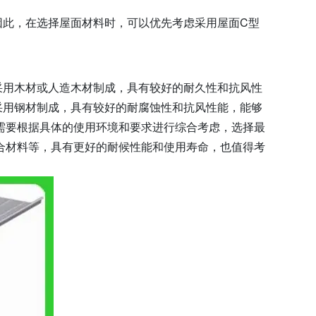
因此，在选择屋面材料时，可以优先考虑采用屋面C型
采用木材或人造木材制成，具有较好的耐久性和抗风性
采用钢材制成，具有较好的耐腐蚀性和抗风性能，能够
需要根据具体的使用环境和要求进行综合考虑，选择最
合材料等，具有更好的耐候性能和使用寿命，也值得考