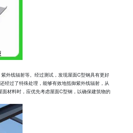
、紫外线辐射等。经过测试，发现屋面C型钢具有更好
面还经过了特殊处理，能够有效地抵御紫外线辐射，从
屋面材料时，应优先考虑屋面C型钢，以确保建筑物的