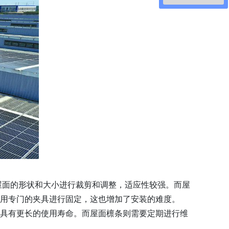
屋面的形状和大小进行裁剪和调整，适应性较强。而屋
使用专门的夹具进行固定，这也增加了安装的难度。
，具有更长的使用寿命。而屋面檩条则需要定期进行维