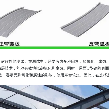
行耐候性能测试。在测试中，需要考虑多种因素，如氧化、腐蚀
涂层技术，能够有效地抵御氧化和腐蚀。同时，屋面C型钢的表
差，容易受到氧化和腐蚀的影响，使用寿命较短。因此，在选择