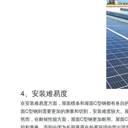
4、安装难易度
在安装难易度方面，屋面檩条和屋面C型钢都有各自
面C型钢则需要更加的测量和切割，安装难度较大。
然而，在耐候性能方面，屋面C型钢更加耐用。屋面
护和更换，否则会因为长期暴露在外界环境中而出现