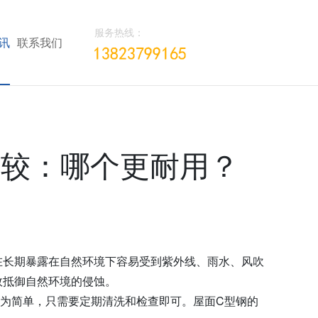
服务热线：
讯
联系我们
比较：哪个更耐用？
在长期暴露在自然环境下容易受到紫外线、雨水、风吹
效抵御自然环境的侵蚀。
为简单，只需要定期清洗和检查即可。屋面C型钢的