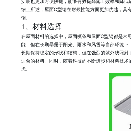
安装也更加方便快捷，能够有效提高施工效率和降低
综上所述，屋面C型钢在耐候性能方面更加优越，具
钢。
1、材料选择
在屋面材料的选择中，屋面檩条和屋面C型钢都是常
能，但在长期暴露于阳光、雨水和风雪等自然环境下
长期保持稳定的形状和结构，但在强烈的紫外线照射
适合的材料。同时，随着科技的不断进步和材料技术
虑。