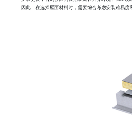
因此，在选择屋面材料时，需要综合考虑安装难易度