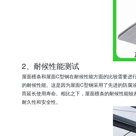
2、耐候性能测试
屋面檩条和屋面C型钢在耐候性能方面的比较需要进
的耐候性能。这是因为屋面C型钢采用了先进的防腐
而延长使用寿命。相比之下，屋面檩条的耐候性能较
耐久性和安全性。