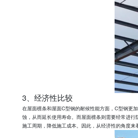
3、经济性比较
在屋面檩条和屋面C型钢的耐候性能方面，C型钢更
蚀，从而延长使用寿命。而屋面檩条则需要经常进行
施工周期，降低施工成本。因此，从经济性的角度来