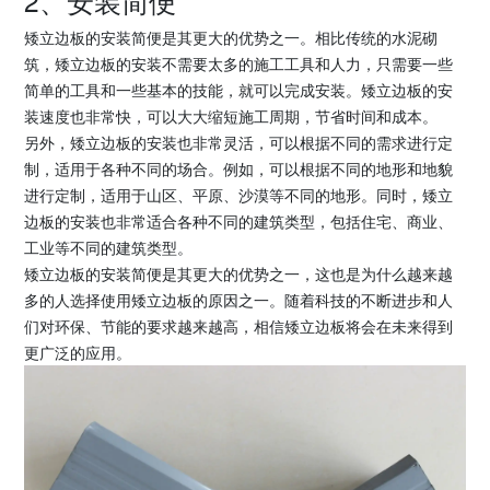
2、安装简便
矮立边板的安装简便是其更大的优势之一。相比传统的水泥砌
筑，矮立边板的安装不需要太多的施工工具和人力，只需要一些
简单的工具和一些基本的技能，就可以完成安装。矮立边板的安
装速度也非常快，可以大大缩短施工周期，节省时间和成本。
另外，矮立边板的安装也非常灵活，可以根据不同的需求进行定
制，适用于各种不同的场合。例如，可以根据不同的地形和地貌
进行定制，适用于山区、平原、沙漠等不同的地形。同时，矮立
边板的安装也非常适合各种不同的建筑类型，包括住宅、商业、
工业等不同的建筑类型。
矮立边板的安装简便是其更大的优势之一，这也是为什么越来越
多的人选择使用矮立边板的原因之一。随着科技的不断进步和人
们对环保、节能的要求越来越高，相信矮立边板将会在未来得到
更广泛的应用。