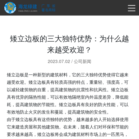
矮立边板的三大独特优势：为什么越
来越受欢迎？
2023.07.02
/
公司新闻
矮立边板是一种新型的建筑材料，它的三大独特优势使得它越来
越受欢迎。矮立边板具有轻质高强的特点，重量轻、强度高，可
以减轻建筑物的自重，提高建筑物的抗震性和抗风性。矮立边板
具有优异的隔热性能，可以有效地隔绝室内外温度差异，降低能
耗，提高建筑物的节能性。矮立边板具有良好的防火性能，可以
有效地防止火灾的发生和蔓延，提高建筑物的安全性。
由于矮立边板具有这些独特的优势，越来越多的人开始选择使用
它来建造房屋和其他建筑物。在未来，随着人们对环保和节能的
要求越来越高，矮立边板将会成为建筑材料市场上的一匹黑马，