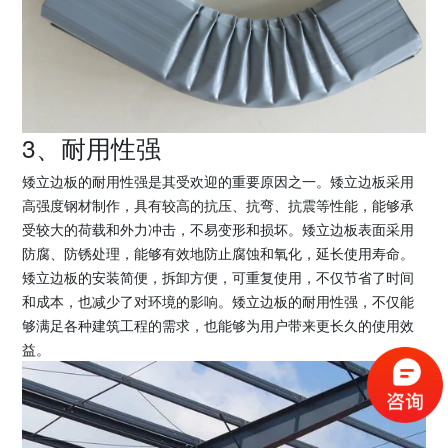
3、耐用性强
矮立边板的耐用性强是其受欢迎的重要原因之一。矮立边板采用
高强度钢材制作，具有较高的抗压、抗弯、抗震等性能，能够承
受较大的荷载和外力冲击，不易变形和损坏。矮立边板表面采用
防腐、防锈处理，能够有效地防止腐蚀和氧化，延长使用寿命。
矮立边板的安装简便，拆卸方便，可重复使用，不仅节省了时间
和成本，也减少了对环境的影响。矮立边板的耐用性强，不仅能
够满足各种建筑工程的需求，也能够为用户带来更长久的使用效
益。