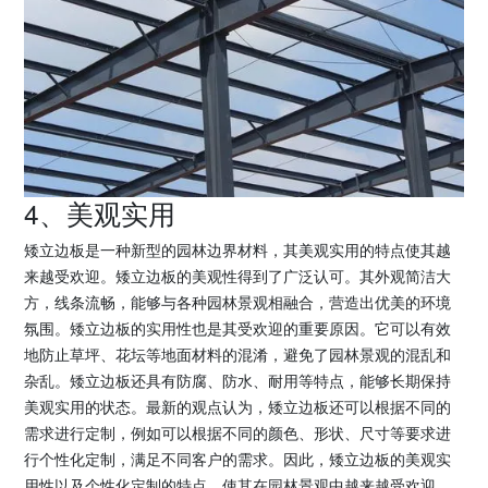
4、美观实用
矮立边板是一种新型的园林边界材料，其美观实用的特点使其越
来越受欢迎。矮立边板的美观性得到了广泛认可。其外观简洁大
方，线条流畅，能够与各种园林景观相融合，营造出优美的环境
氛围。矮立边板的实用性也是其受欢迎的重要原因。它可以有效
地防止草坪、花坛等地面材料的混淆，避免了园林景观的混乱和
杂乱。矮立边板还具有防腐、防水、耐用等特点，能够长期保持
美观实用的状态。最新的观点认为，矮立边板还可以根据不同的
需求进行定制，例如可以根据不同的颜色、形状、尺寸等要求进
行个性化定制，满足不同客户的需求。因此，矮立边板的美观实
用性以及个性化定制的特点，使其在园林景观中越来越受欢迎。