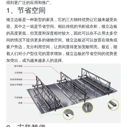
得到更广泛的应用和推广。
1、节省空间
矮立边板是一种新型的家具，它的三大独特优势让它越来越受欢
迎。其中之一就是节省空间。相比传统的书柜或衣柜，矮立边板
的高度更低，但宽度和深度相对较大，因此可以在不占用太多空
间的情况下提供更多的储物空间。矮立边板还可以放置在墙角或
窗户旁边，充分利用空间，让房间显得更加宽敞明亮。最近，随
着人们对小户型住宅的需求增加，矮立边板的节省空间的优势更
加突出，成为越来越多人的选择。