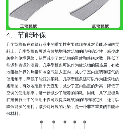
4、节能环保
几字型檩条在建筑行业中的重要性主要体现在其对节能环保的贡
献上。几字型檩条可以有效地增强建筑物的结构稳定性，减少建
筑物的倒塌风险，从而减少了建筑物的重建和修缮次数，降低了
能源和资源的浪费。几字型檩条可以作为建筑物的隔热层，有效
地阻挡外界的热量和冷空气进入室内，减少了室内空调和暖气的
使用频率，降低了能源的消耗。几字型檩条还可以作为建筑物的
遮阳层，有效地阻挡阳光直射，减少了室内温度的升高，降低了
空调的使用频率，进一步减少了能源的消耗。因此，几字型檩条
在建筑行业中的应用不仅可以提高建筑物的结构稳定性，还可以
降低能源的消耗，减少对环境的污染，是一种非常重要的节能环
保材料。