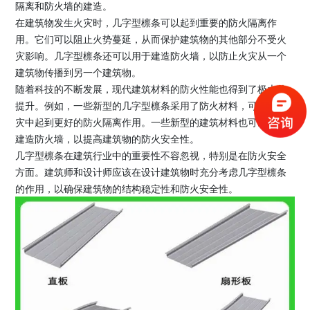
隔离和防火墙的建造。
在建筑物发生火灾时，几字型檩条可以起到重要的防火隔离作
用。它们可以阻止火势蔓延，从而保护建筑物的其他部分不受火
灾影响。几字型檩条还可以用于建造防火墙，以防止火灾从一个
建筑物传播到另一个建筑物。
随着科技的不断发展，现代建筑材料的防火性能也得到了极大的
提升。例如，一些新型的几字型檩条采用了防火材料，可以在火
灾中起到更好的防火隔离作用。一些新型的建筑材料也可以用于
建造防火墙，以提高建筑物的防火安全性。
几字型檩条在建筑行业中的重要性不容忽视，特别是在防火安全
方面。建筑师和设计师应该在设计建筑物时充分考虑几字型檩条
的作用，以确保建筑物的结构稳定性和防火安全性。