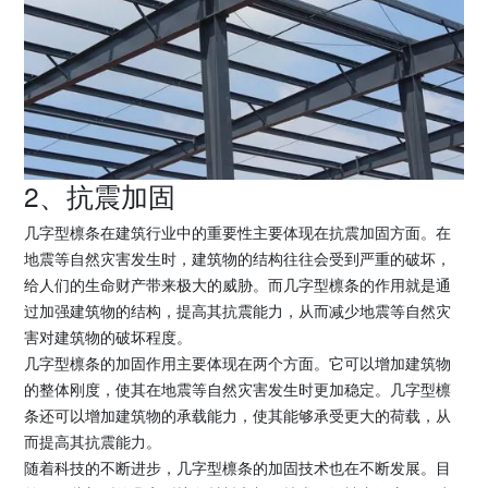
2、抗震加固
几字型檩条在建筑行业中的重要性主要体现在抗震加固方面。在
地震等自然灾害发生时，建筑物的结构往往会受到严重的破坏，
给人们的生命财产带来极大的威胁。而几字型檩条的作用就是通
过加强建筑物的结构，提高其抗震能力，从而减少地震等自然灾
害对建筑物的破坏程度。
几字型檩条的加固作用主要体现在两个方面。它可以增加建筑物
的整体刚度，使其在地震等自然灾害发生时更加稳定。几字型檩
条还可以增加建筑物的承载能力，使其能够承受更大的荷载，从
而提高其抗震能力。
随着科技的不断进步，几字型檩条的加固技术也在不断发展。目