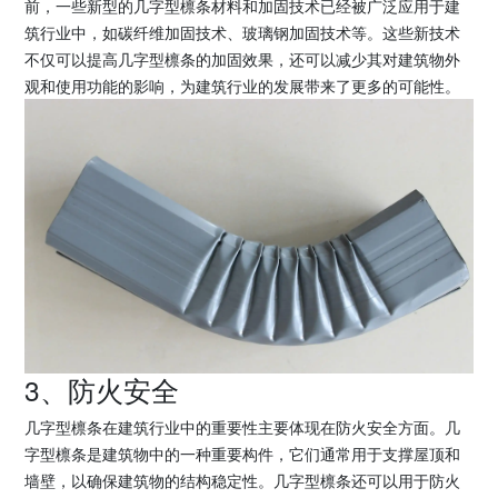
前，一些新型的几字型檩条材料和加固技术已经被广泛应用于建
筑行业中，如碳纤维加固技术、玻璃钢加固技术等。这些新技术
不仅可以提高几字型檩条的加固效果，还可以减少其对建筑物外
观和使用功能的影响，为建筑行业的发展带来了更多的可能性。
3、防火安全
几字型檩条在建筑行业中的重要性主要体现在防火安全方面。几
字型檩条是建筑物中的一种重要构件，它们通常用于支撑屋顶和
墙壁，以确保建筑物的结构稳定性。几字型檩条还可以用于防火