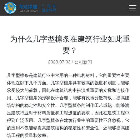
为什么几字型檩条在建筑行业如此重
要？
2023.07.03
/
公司新闻
几字型檩条是建筑行业中常用的一种结构材料，它的重要性主要
体现在以下几个方面。几字型檩条具有较高的强度和刚度，能够
承受较大的荷载，因此在建筑结构中扮演着重要的支撑和连接作
用。几字型檩条的形状设计合理，能够有效地分散荷载，提高建
筑结构的稳定性和安全性。几字型檩条的制作工艺成熟，能够满
足建筑行业对于材料质量和工程进度的要求，因此在建筑工程中
得到广泛应用。几字型檩条在建筑行业中的重要性不容忽视，它
的应用不仅能够提高建筑结构的稳定性和安全性，还能够提高建
筑工程的质量和效率。