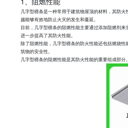
1、阻燃性能
几字型檩条是一种常用于建筑物屋顶的材料，其防火
越能够有效地防止火灾的发生和蔓延。
目前，几字型檩条的阻燃性能主要通过添加阻燃剂来
进一步提高了其防火性能。
除了阻燃性能，几字型檩条的防火性能还包括燃烧性
筑物的安全性。
几字型檩条的阻燃性能是其防火性能的重要组成部分