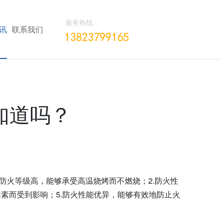
服务热线：
讯
联系我们
知道吗？
防火等级高，能够承受高温烧烤而不燃烧；2.防火性
因素而受到影响；5.防火性能优异，能够有效地防止火