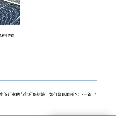
承板生产商
水管厂家的节能环保措施：如何降低能耗？:下一篇