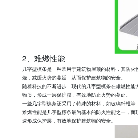
2、难燃性能
几字型檩条是一种常用于建筑物屋顶的材料，其防火
烧，减缓火势的蔓延，从而保护建筑物的安全。
随着科技的不断进步，现代的几字型檩条在难燃性能
物质，形成一层保护膜，有效地防止火势的蔓延。
一些几字型檩条还采用了特殊的材料，如玻璃纤维等
难燃性能是几字型檩条最为基本的防火性能之一，而
速形成保护层，有效地保护建筑物的安全。