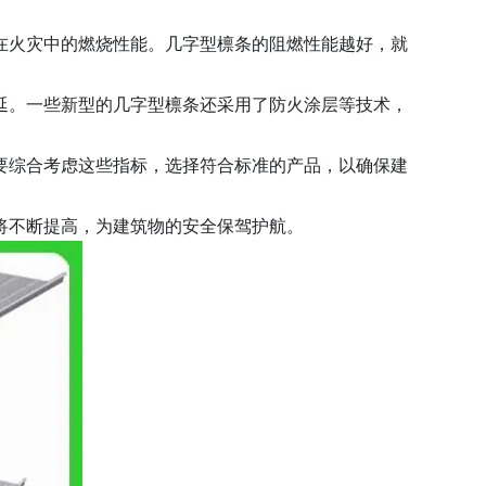
在火灾中的燃烧性能。几字型檩条的阻燃性能越好，就
延。一些新型的几字型檩条还采用了防火涂层等技术，
要综合考虑这些指标，选择符合标准的产品，以确保建
将不断提高，为建筑物的安全保驾护航。