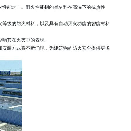
火性能之一。耐火性能指的是材料在高温下的抗热性
火等级的防火材料，以及具有自动灭火功能的智能材料
影响其在火灾中的表现。
和安装方式将不断涌现，为建筑物的防火安全提供更多