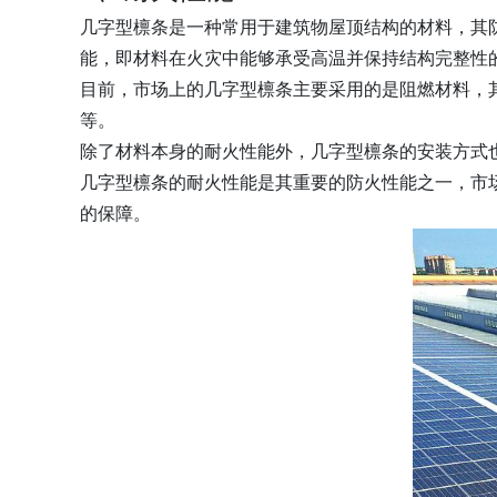
几字型檩条是一种常用于建筑物屋顶结构的材料，其
能，即材料在火灾中能够承受高温并保持结构完整性
目前，市场上的几字型檩条主要采用的是阻燃材料，
等。
除了材料本身的耐火性能外，几字型檩条的安装方式
几字型檩条的耐火性能是其重要的防火性能之一，市
的保障。