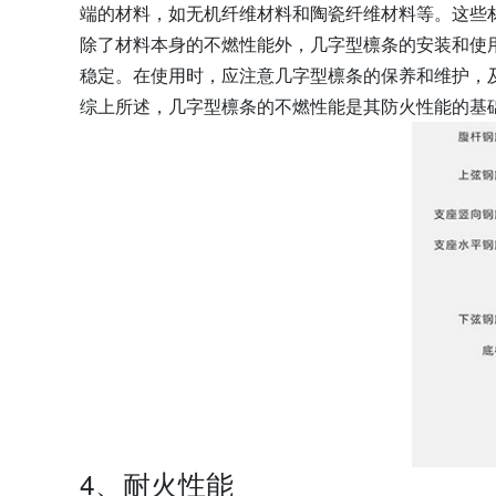
端的材料，如无机纤维材料和陶瓷纤维材料等。这些
除了材料本身的不燃性能外，几字型檩条的安装和使
稳定。在使用时，应注意几字型檩条的保养和维护，
综上所述，几字型檩条的不燃性能是其防火性能的基
4、耐火性能