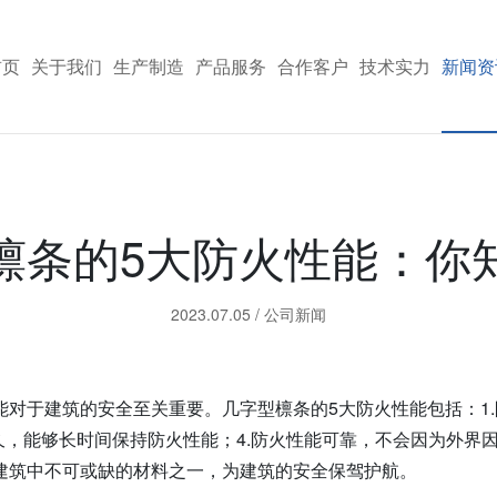
首页
关于我们
生产制造
产品服务
合作客户
技术实力
新闻资
檩条的5大防火性能：你
2023.07.05
/
公司新闻
对于建筑的安全至关重要。几字型檩条的5大防火性能包括：1.
久，能够长时间保持防火性能；4.防火性能可靠，不会因为外界
建筑中不可或缺的材料之一，为建筑的安全保驾护航。