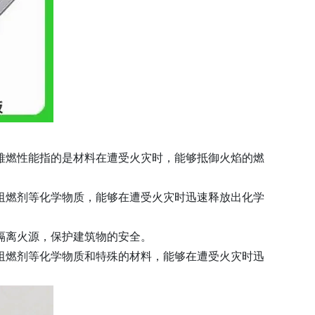
难燃性能指的是材料在遭受火灾时，能够抵御火焰的燃
阻燃剂等化学物质，能够在遭受火灾时迅速释放出化学
隔离火源，保护建筑物的安全。
阻燃剂等化学物质和特殊的材料，能够在遭受火灾时迅