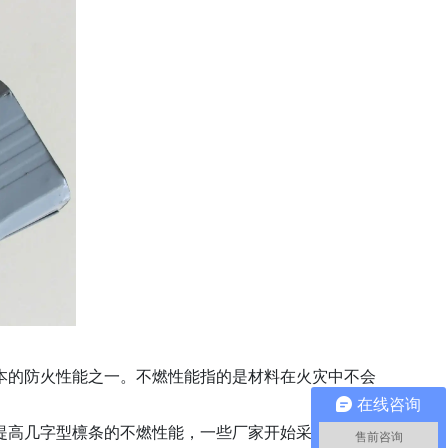
本的防火性能之一。不燃性能指的是材料在火灾中不会
在线咨询
提高几字型檩条的不燃性能，一些厂家开始采用更加高
售前咨询