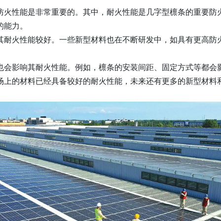
防火性能是非常重要的。其中，耐火性能是几字型檩条的重要防
的能力。
其耐火性能较好。一些新型材料也在不断研发中，如具有更高防
也会影响其耐火性能。例如，檩条的安装间距、固定方式等都会
场上的材料已经具备较好的耐火性能，未来还有更多的新型材料