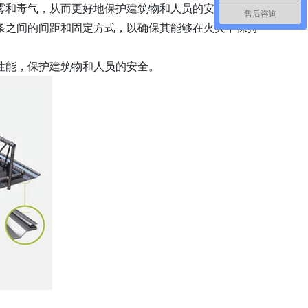
雾和毒气，从而更好地保护建筑物和人员的安全。
售后咨询
条之间的间距和固定方式，以确保其能够在火灾中保持
性能，保护建筑物和人员的安全。