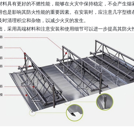
材料具有更好的不燃性能，能够在火灾中保持稳定，不会产生烟
用也是影响其防火性能的重要因素。在安装时，应注意几字型檩
及时清理积尘和杂物，以减少火灾的发生。
础，采用高端材料和注意安装和使用细节可以进一步提高其防火