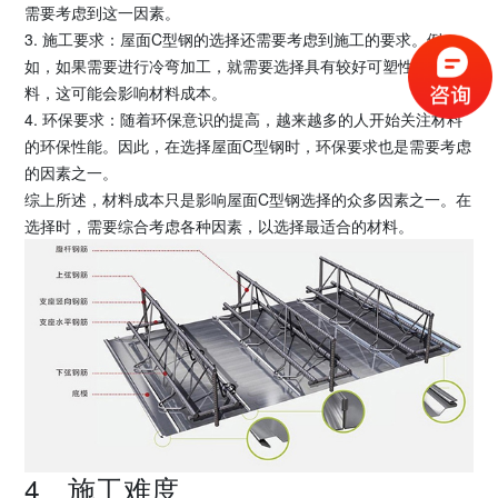
需要考虑到这一因素。
3. 施工要求：屋面C型钢的选择还需要考虑到施工的要求。例
如，如果需要进行冷弯加工，就需要选择具有较好可塑性的材
料，这可能会影响材料成本。
4. 环保要求：随着环保意识的提高，越来越多的人开始关注材料
的环保性能。因此，在选择屋面C型钢时，环保要求也是需要考虑
的因素之一。
综上所述，材料成本只是影响屋面C型钢选择的众多因素之一。在
选择时，需要综合考虑各种因素，以选择最适合的材料。
4、施工难度