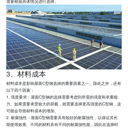
需要根据具体情况进行选择。
3、材料成本
材料成本是影响屋面C型钢选择的重要因素之一。除此之外，还有
以下四个因素：
1. 强度要求：屋面C型钢的选择需要考虑到所需的强度和承重能
力。如果需要承受较大的荷载，就需要选择更高强度的C型钢，这
可能会导致材料成本的增加。
2. 耐腐蚀性：屋面C型钢需要具有较好的耐腐蚀性，以保证其长
期使用效果。不同的材料具有不同的耐腐蚀性能，因此在选择时