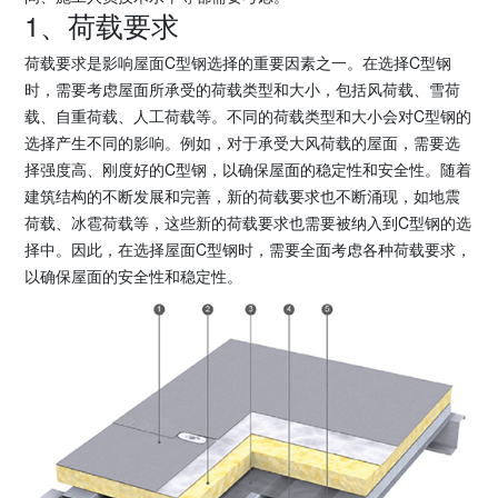
1、荷载要求
荷载要求是影响屋面C型钢选择的重要因素之一。在选择C型钢
时，需要考虑屋面所承受的荷载类型和大小，包括风荷载、雪荷
载、自重荷载、人工荷载等。不同的荷载类型和大小会对C型钢的
选择产生不同的影响。例如，对于承受大风荷载的屋面，需要选
择强度高、刚度好的C型钢，以确保屋面的稳定性和安全性。随着
建筑结构的不断发展和完善，新的荷载要求也不断涌现，如地震
荷载、冰雹荷载等，这些新的荷载要求也需要被纳入到C型钢的选
择中。因此，在选择屋面C型钢时，需要全面考虑各种荷载要求，
以确保屋面的安全性和稳定性。