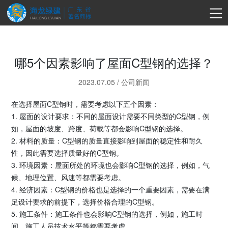
哪5个因素影响了屋面C型钢的选择？
2023.07.05
/
公司新闻
在选择屋面C型钢时，需要考虑以下五个因素：
1. 屋面的设计要求：不同的屋面设计需要不同类型的C型钢，例
如，屋面的坡度、跨度、荷载等都会影响C型钢的选择。
2. 材料的质量：C型钢的质量直接影响到屋面的稳定性和耐久
性，因此需要选择质量好的C型钢。
3. 环境因素：屋面所处的环境也会影响C型钢的选择，例如，气
候、地理位置、风速等都需要考虑。
4. 经济因素：C型钢的价格也是选择的一个重要因素，需要在满
足设计要求的前提下，选择价格合理的C型钢。
5. 施工条件：施工条件也会影响C型钢的选择，例如，施工时
间、施工人员技术水平等都需要考虑。