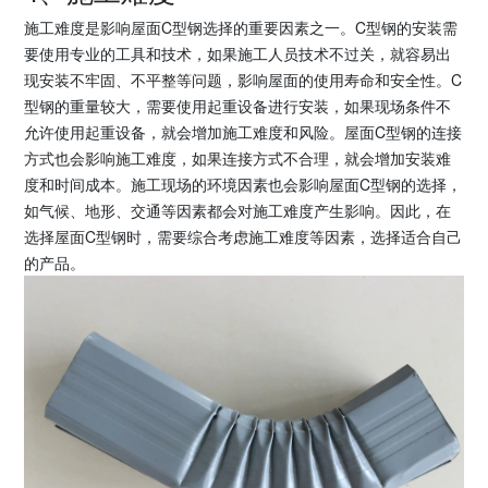
施工难度是影响屋面C型钢选择的重要因素之一。C型钢的安装需
要使用专业的工具和技术，如果施工人员技术不过关，就容易出
现安装不牢固、不平整等问题，影响屋面的使用寿命和安全性。C
型钢的重量较大，需要使用起重设备进行安装，如果现场条件不
允许使用起重设备，就会增加施工难度和风险。屋面C型钢的连接
方式也会影响施工难度，如果连接方式不合理，就会增加安装难
度和时间成本。施工现场的环境因素也会影响屋面C型钢的选择，
如气候、地形、交通等因素都会对施工难度产生影响。因此，在
选择屋面C型钢时，需要综合考虑施工难度等因素，选择适合自己
的产品。