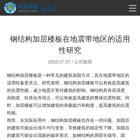
钢结构加层楼板在地震带地区的适用
性研究
2023.07.07
/
公司新闻
钢结构加层楼板是一种常见的建筑加固方式，其在地震带地区的
适用性备受关注。研究表明，钢结构加层楼板可以有效提高建筑
的抗震性能，减少地震灾害对建筑的影响。钢结构具有高强度、
高刚度、轻质化等优点，可以有效提高建筑的整体抗震性能。同
时，加层楼板可以增加建筑的承载能力和刚度，提高建筑的抗震
性能。
然而，在实际应用中，钢结构加层楼板也存在一些问题。加固后
的建筑可能会出现不均匀变形，导致建筑的稳定性下降。加固后
的建筑可能会出现新的破坏形式，如钢结构的局部失稳等。因