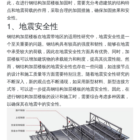
此，在进行钢结构加层楼板加固时，需要充分考虑建筑的结构特
点和地震荷载的作用，采取合理的加固措施，确保加固效果和安
全性。
1、地震安全性
钢结构加层楼板在地震带地区的适用性研究中，地震安全性是一
个至关重要的问题。钢结构具有较高的强度和韧性，能够在地震
中承受较大的荷载，因此在地震安全性方面具有优势。同时，加
层楼板可以增加建筑物的承载能力和刚度，提高其抗震性能。然
而，钢结构加层楼板的地震安全性也存在一些问题，如连接节点
的设计和施工质量等方面需要特别注意。随着地震安全性研究的
不断深入，新的观点也不断涌现，如采用新型材料、新型连接方
式等，可以进一步提高钢结构加层楼板的地震安全性。因此，在
进行钢结构加层楼板的设计和施工时，需要综合考虑多种因素，
以确保其在地震中的安全性。