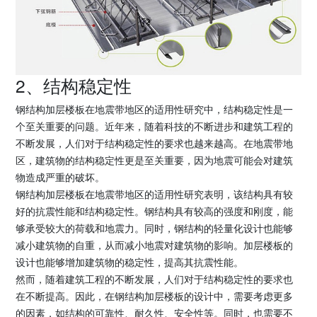
2、结构稳定性
钢结构加层楼板在地震带地区的适用性研究中，结构稳定性是一
个至关重要的问题。近年来，随着科技的不断进步和建筑工程的
不断发展，人们对于结构稳定性的要求也越来越高。在地震带地
区，建筑物的结构稳定性更是至关重要，因为地震可能会对建筑
物造成严重的破坏。
钢结构加层楼板在地震带地区的适用性研究表明，该结构具有较
好的抗震性能和结构稳定性。钢结构具有较高的强度和刚度，能
够承受较大的荷载和地震力。同时，钢结构的轻量化设计也能够
减小建筑物的自重，从而减小地震对建筑物的影响。加层楼板的
设计也能够增加建筑物的稳定性，提高其抗震性能。
然而，随着建筑工程的不断发展，人们对于结构稳定性的要求也
在不断提高。因此，在钢结构加层楼板的设计中，需要考虑更多
的因素，如结构的可靠性、耐久性、安全性等。同时，也需要不