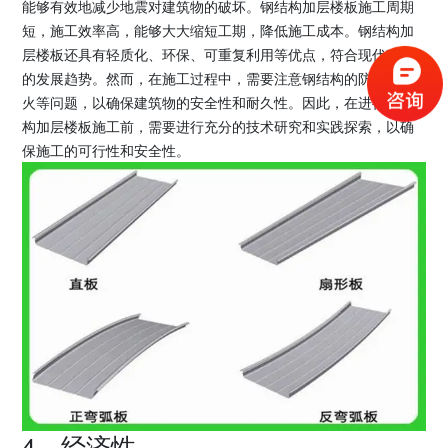
能够有效地减少地震对建筑物的破坏。钢结构加层楼板施工周期
短，施工效率高，能够大大缩短工期，降低施工成本。钢结构加
层楼板还具有轻质化、环保、可重复利用等优点，符合现代建筑
的发展趋势。然而，在施工过程中，需要注意钢结构的防腐、防
火等问题，以确保建筑物的安全性和耐久性。因此，在进行钢结
构加层楼板施工前，需要进行充分的技术研究和实践探索，以确
保施工的可行性和安全性。
4、经济性