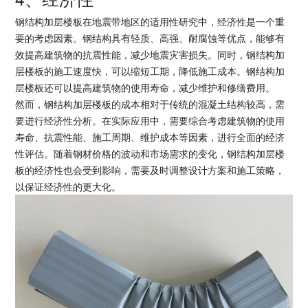
钢结构加层楼板在地震带地区的适用性研究中，经济性是一个重
要的考虑因素。钢结构具有轻质、高强、耐腐蚀等优点，能够有
效提高建筑物的抗震性能，减少地震灾害损失。同时，钢结构加
层楼板的施工速度快，可以缩短工期，降低施工成本。钢结构加
层楼板还可以提高建筑物的使用寿命，减少维护和修缮费用。
然而，钢结构加层楼板的成本相对于传统的混凝土结构较高，需
要进行经济性分析。在实际应用中，需要综合考虑建筑物的使用
寿命、抗震性能、施工周期、维护成本等因素，进行全面的经济
性评估。随着钢材价格的波动和市场需求的变化，钢结构加层楼
板的经济性也会受到影响，需要及时调整设计方案和施工策略，
以保证经济性的更大化。