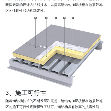
断探索新的设计方法和技术，以提高钢结构加层楼板在地震带地
区的适用性和结构稳定性。
3、施工可行性
随着钢结构技术的不断发展和完善，钢结构加层楼板在地震带地
区的施工可行性逐渐得到了认可。钢结构具有较高的抗震性能，