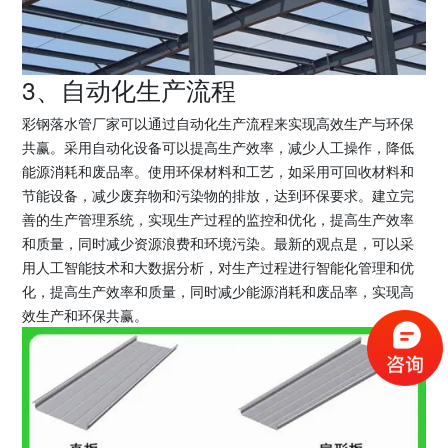
3、自动化生产流程
彩钢落水管厂家可以通过自动化生产流程来实现高效生产与环保
共赢。采用自动化设备可以提高生产效率，减少人工操作，降低
能源消耗和废品率。使用环保材料和工艺，如采用可回收材料和
节能设备，减少废弃物和污染物的排放，达到环保要求。建立完
善的生产管理系统，实现生产过程的监控和优化，提高生产效率
和质量，同时减少资源浪费和环境污染。最新的观点是，可以采
用人工智能技术和大数据分析，对生产过程进行智能化管理和优
化，提高生产效率和质量，同时减少能源消耗和废品率，实现高
效生产和环保共赢。