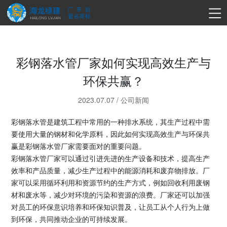
彩钢落水管厂家如何实现高效生产与
环保共赢？
2023.07.07
/
公司新闻
彩钢落水管是建筑工程中常用的一种排水系统，其生产过程中需
要使用大量的钢材和化学原料，因此如何实现高效生产与环保共
赢是彩钢落水管厂家需要面对的重要问题。
彩钢落水管厂家可以通过引进先进的生产设备和技术，提高生产
效率和产品质量，减少生产过程中的能源消耗和废弃物排放。厂
家可以采用循环利用和资源节约的生产方式，例如回收利用废钢
材和废水等，减少对环境的污染和资源的浪费。厂家还可以加强
对员工的环保意识培养和环保知识普及，让员工从个人行为上做
到环保，共同推动企业的可持续发展。