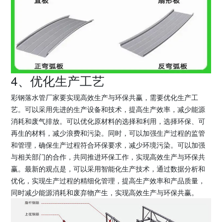
4、优化生产工艺
彩钢落水管厂家要实现高效生产与环保共赢，需要优化生产工
艺。可以采用先进的生产设备和技术，提高生产效率，减少能源
消耗和废气排放。可以优化原材料的选择和利用，选择环保、可
再生的材料，减少浪费和污染。同时，可以加强生产过程的监管
和管理，确保生产过程符合环保要求，减少环境污染。可以加强
与相关部门的合作，共同推进环保工作，实现高效生产与环保共
赢。最新的观点是，可以采用智能化生产技术，通过数据分析和
优化，实现生产过程的精细化管理，提高生产效率和产品质量，
同时减少能源消耗和废弃物产生，实现高效生产与环保共赢。