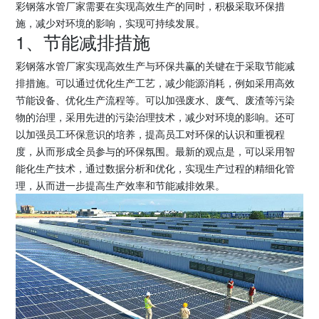
彩钢落水管厂家需要在实现高效生产的同时，积极采取环保措
施，减少对环境的影响，实现可持续发展。
1、节能减排措施
彩钢落水管厂家实现高效生产与环保共赢的关键在于采取节能减
排措施。可以通过优化生产工艺，减少能源消耗，例如采用高效
节能设备、优化生产流程等。可以加强废水、废气、废渣等污染
物的治理，采用先进的污染治理技术，减少对环境的影响。还可
以加强员工环保意识的培养，提高员工对环保的认识和重视程
度，从而形成全员参与的环保氛围。最新的观点是，可以采用智
能化生产技术，通过数据分析和优化，实现生产过程的精细化管
理，从而进一步提高生产效率和节能减排效果。