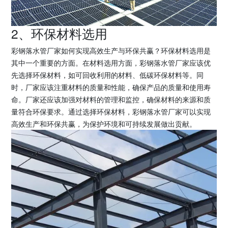
2、环保材料选用
彩钢落水管厂家如何实现高效生产与环保共赢？环保材料选用是
其中一个重要的方面。在材料选用方面，彩钢落水管厂家应该优
先选择环保材料，如可回收利用的材料、低碳环保材料等。同
时，厂家应该注重材料的质量和性能，确保产品的质量和使用寿
命。厂家还应该加强对材料的管理和监控，确保材料的来源和质
量符合环保要求。通过选择环保材料，彩钢落水管厂家可以实现
高效生产和环保共赢，为保护环境和可持续发展做出贡献。