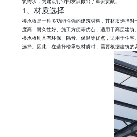
筑需求，为建筑行业的发展做出了重要贡献。
1、材质选择
楼承板是一种多功能性强的建筑材料，其材质选择对
度高、耐久性好、施工方便等优点，适用于高层建筑
楼承板则具有环保、隔音、保温等优点，适用于住宅
选择。因此，在选择楼承板材质时，需要根据建筑的