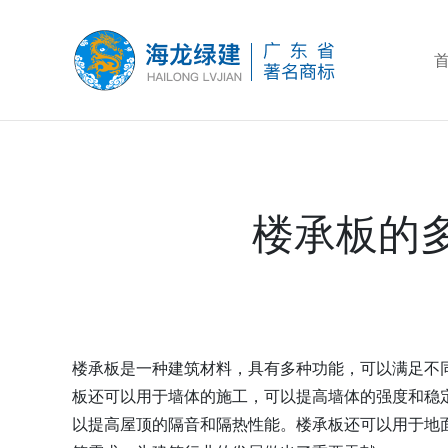
楼承板的
楼承板是一种建筑材料，具有多种功能，可以满足不
板还可以用于墙体的施工，可以提高墙体的强度和稳
以提高屋顶的隔音和隔热性能。楼承板还可以用于地