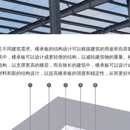
足不同建筑需求。楼承板的结构设计可以根据建筑的用途和负荷
筑中，楼承板可以设计成更轻便的结构，以减轻建筑物的重量。
结构，以支撑更高的楼层，而在狭长的建筑中，楼承板可以设计
材料和新的结构设计，以提高楼承板的强度和稳定性，从而更好