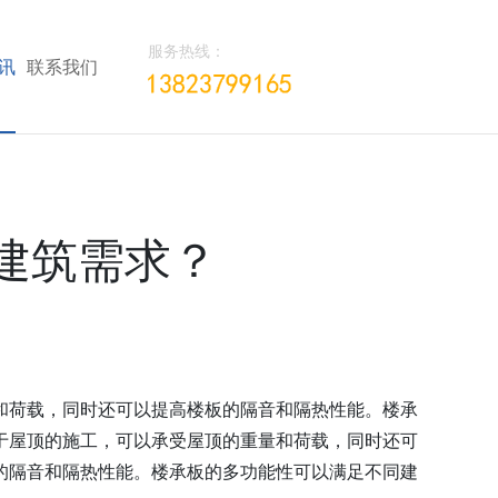
服务热线：
讯
联系我们
建筑需求？
和荷载，同时还可以提高楼板的隔音和隔热性能。楼承
于屋顶的施工，可以承受屋顶的重量和荷载，同时还可
的隔音和隔热性能。楼承板的多功能性可以满足不同建