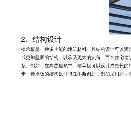
2、结构设计
楼承板是一种多功能的建筑材料，其结构设计可以满
成更加坚固的结构，以承受更大的负荷，而在住宅建
整。例如，在高层建筑中，楼承板可以设计成更长的
步，楼承板的结构设计也在不断创新，例如采用新型