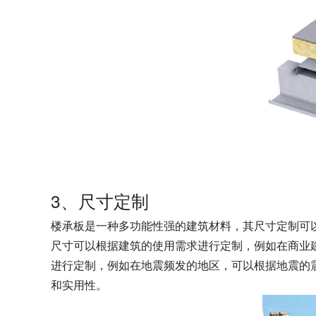
3、尺寸定制
楼承板是一种多功能性强的建筑材料，其尺寸定制可
尺寸可以根据建筑的使用需求进行定制，例如在商业
进行定制，例如在地震频发的地区，可以根据地震的
和实用性。