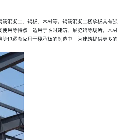
钢筋混凝土、钢板、木材等。钢筋混凝土楼承板具有强
复使用等特点，适用于临时建筑、展览馆等场所。木材
维等也逐渐应用于楼承板的制造中，为建筑提供更多的