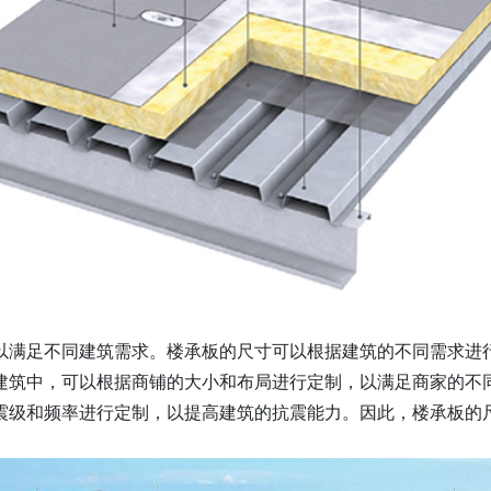
以满足不同建筑需求。楼承板的尺寸可以根据建筑的不同需求进
建筑中，可以根据商铺的大小和布局进行定制，以满足商家的不
震级和频率进行定制，以提高建筑的抗震能力。因此，楼承板的