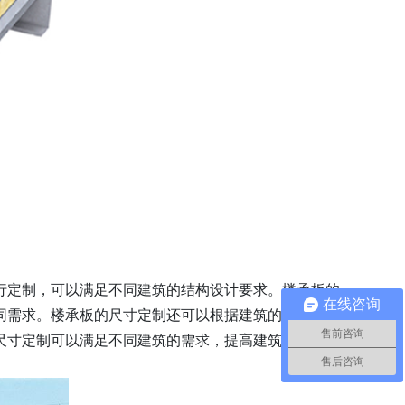
行定制，可以满足不同建筑的结构设计要求。楼承板的
在线咨询
同需求。楼承板的尺寸定制还可以根据建筑的环境要求
售前咨询
尺寸定制可以满足不同建筑的需求，提高建筑的安全性
售后咨询