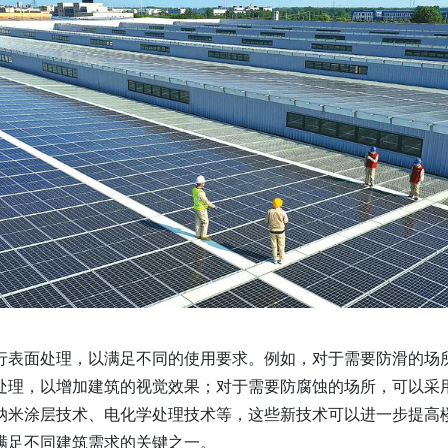
行表面处理，以满足不同的使用要求。例如，对于需要防滑的场
处理，以增加建筑的视觉效果；对于需要防腐蚀的场所，可以采
纳米涂层技术、电化学处理技术等，这些新技术可以进一步提高
满足不同建筑需求的关键之一。