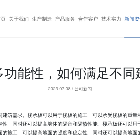
首页
关于我们
生产制造
产品服务
合作客户
技术实力
新闻资
多功能性，如何满足不同
2023.07.08
/
公司新闻
同建筑需求。楼承板可以用于楼板的施工，可以承受楼板的重量
定性，同时还可以提高墙体的隔音和隔热性能。楼承板还可以用
面的施工，可以提高地面的强度和稳定性，同时还可以提高地面