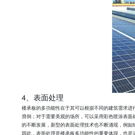
4、表面处理
楼承板的多功能性在于其可以根据不同的建筑需求进
滑倒；对于需要美观的场所，可以采用彩色喷涂表面
的不断发展，新型的表面处理技术也不断涌现，例如
因此，表面处理是楼承板多功能性的重要体现，也是