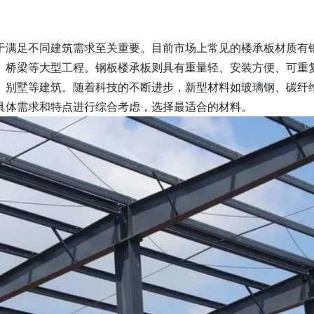
于满足不同建筑需求至关重要。目前市场上常见的楼承板材质有
、桥梁等大型工程。钢板楼承板则具有重量轻、安装方便、可重
、别墅等建筑。随着科技的不断进步，新型材料如玻璃钢、碳纤
具体需求和特点进行综合考虑，选择最适合的材料。