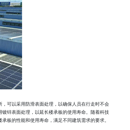
所，可以采用防滑表面处理，以确保人员在行走时不会
用镀锌表面处理，以延长楼承板的使用寿命。随着科技
楼承板的性能和使用寿命，满足不同建筑需求的要求。