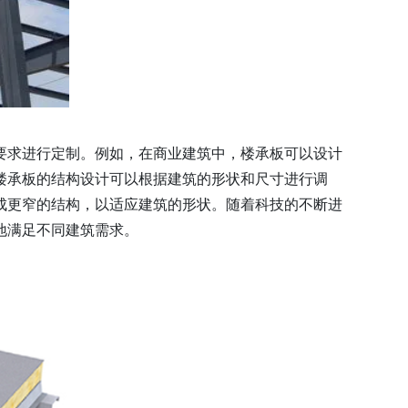
要求进行定制。例如，在商业建筑中，楼承板可以设计
楼承板的结构设计可以根据建筑的形状和尺寸进行调
成更窄的结构，以适应建筑的形状。随着科技的不断进
地满足不同建筑需求。