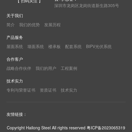
【 扫码关注 】
深圳市龙岗区龙岗街道新生路305号
关于我们
简介
我们的优势
发展历程
产品服务
屋面系统
墙面系统
楼承板
配套系统
BIPV光伏系统
合作客户
战略合作伙伴
我们的用户
工程案例
技术实力
专利与荣誉证书
资质证书
技术实力
友情链接：
Copyright Hailong Steel All rights reserved
粤ICP备2023065319