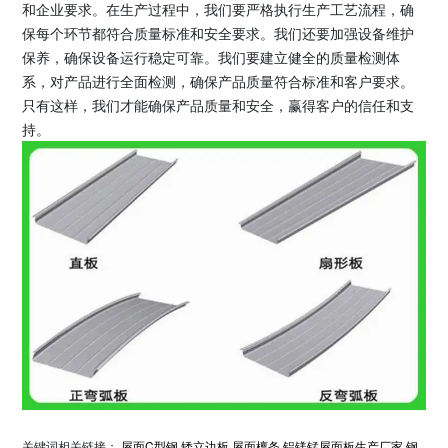
和企业要求。在生产过程中，我们要严格执行生产工艺流程，确
保每个环节都符合质量标准和安全要求。我们还要加强设备维护
保养，确保设备运行稳定可靠。我们要建立健全的质量检测体
系，对产品进行全面检测，确保产品质量符合标准和客户要求。
只有这样，我们才能确保产品质量和安全，赢得客户的信任和支
持。
关键词相关链接：
屋面C型钢
矮立边板
屋面檩条
铝镁锰屋面板生产厂家
钢