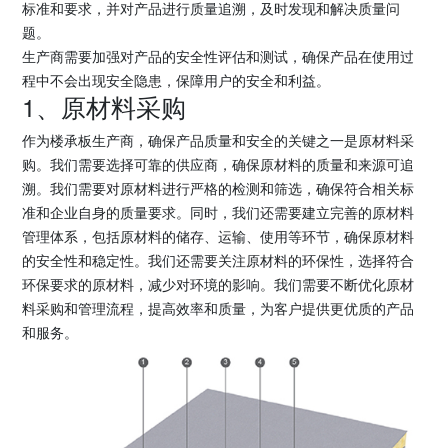
标准和要求，并对产品进行质量追溯，及时发现和解决质量问
题。
生产商需要加强对产品的安全性评估和测试，确保产品在使用过
程中不会出现安全隐患，保障用户的安全和利益。
1、原材料采购
作为楼承板生产商，确保产品质量和安全的关键之一是原材料采
购。我们需要选择可靠的供应商，确保原材料的质量和来源可追
溯。我们需要对原材料进行严格的检测和筛选，确保符合相关标
准和企业自身的质量要求。同时，我们还需要建立完善的原材料
管理体系，包括原材料的储存、运输、使用等环节，确保原材料
的安全性和稳定性。我们还需要关注原材料的环保性，选择符合
环保要求的原材料，减少对环境的影响。我们需要不断优化原材
料采购和管理流程，提高效率和质量，为客户提供更优质的产品
和服务。