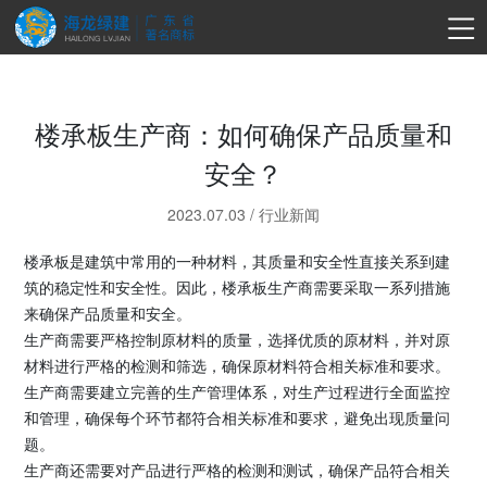
楼承板生产商：如何确保产品质量和
安全？
2023.07.03
/
行业新闻
楼承板是建筑中常用的一种材料，其质量和安全性直接关系到建
筑的稳定性和安全性。因此，楼承板生产商需要采取一系列措施
来确保产品质量和安全。
生产商需要严格控制原材料的质量，选择优质的原材料，并对原
材料进行严格的检测和筛选，确保原材料符合相关标准和要求。
生产商需要建立完善的生产管理体系，对生产过程进行全面监控
和管理，确保每个环节都符合相关标准和要求，避免出现质量问
题。
生产商还需要对产品进行严格的检测和测试，确保产品符合相关