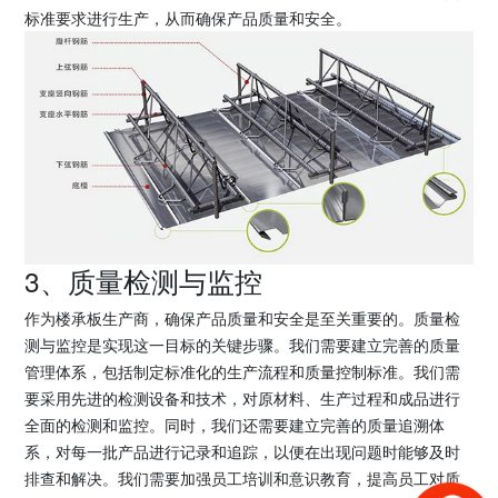
标准要求进行生产，从而确保产品质量和安全。
3、质量检测与监控
作为楼承板生产商，确保产品质量和安全是至关重要的。质量检
测与监控是实现这一目标的关键步骤。我们需要建立完善的质量
管理体系，包括制定标准化的生产流程和质量控制标准。我们需
要采用先进的检测设备和技术，对原材料、生产过程和成品进行
全面的检测和监控。同时，我们还需要建立完善的质量追溯体
系，对每一批产品进行记录和追踪，以便在出现问题时能够及时
排查和解决。我们需要加强员工培训和意识教育，提高员工对质