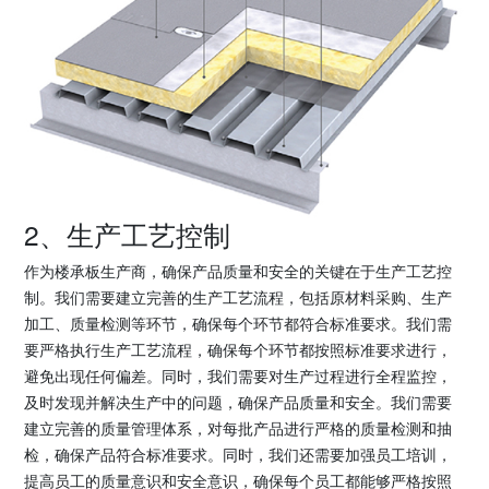
2、生产工艺控制
作为楼承板生产商，确保产品质量和安全的关键在于生产工艺控
制。我们需要建立完善的生产工艺流程，包括原材料采购、生产
加工、质量检测等环节，确保每个环节都符合标准要求。我们需
要严格执行生产工艺流程，确保每个环节都按照标准要求进行，
避免出现任何偏差。同时，我们需要对生产过程进行全程监控，
及时发现并解决生产中的问题，确保产品质量和安全。我们需要
建立完善的质量管理体系，对每批产品进行严格的质量检测和抽
检，确保产品符合标准要求。同时，我们还需要加强员工培训，
提高员工的质量意识和安全意识，确保每个员工都能够严格按照