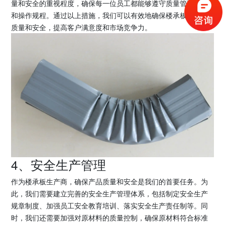
量和安全的重视程度，确保每一位员工都能够遵守质量管理标准
和操作规程。通过以上措施，我们可以有效地确保楼承板产品的
质量和安全，提高客户满意度和市场竞争力。
4、安全生产管理
作为楼承板生产商，确保产品质量和安全是我们的首要任务。为
此，我们需要建立完善的安全生产管理体系，包括制定安全生产
规章制度、加强员工安全教育培训、落实安全生产责任制等。同
时，我们还需要加强对原材料的质量控制，确保原材料符合标准