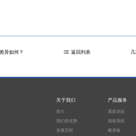
差异如何？
几
返回列表
关于我们
产品服务
简介
屋面系统
我们的优势
墙面系统
发展历程
楼承板