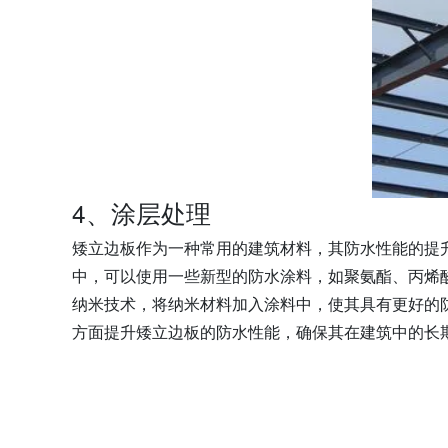
4、涂层处理
矮立边板作为一种常用的建筑材料，其防水性能的提
中，可以使用一些新型的防水涂料，如聚氨酯、丙烯
纳米技术，将纳米材料加入涂料中，使其具有更好的
方面提升矮立边板的防水性能，确保其在建筑中的长