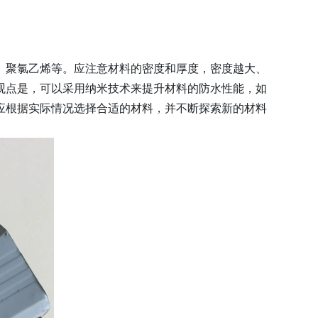
、聚氯乙烯等。应注意材料的密度和厚度，密度越大、
观点是，可以采用纳米技术来提升材料的防水性能，如
应根据实际情况选择合适的材料，并不断探索新的材料