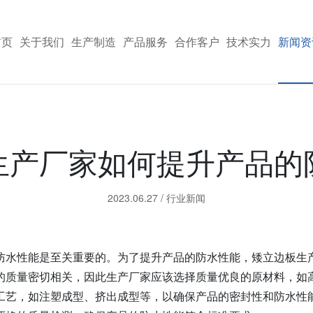
首页
关于我们
生产制造
产品服务
合作客户
技术实力
新闻资
生产厂家如何提升产品的
2023.06.27
/
行业新闻
防水性能是至关重要的。为了提升产品的防水性能，矮立边板生
的质量密切相关，因此生产厂家应该选择质量优良的原材料，如
工艺，如注塑成型、挤出成型等，以确保产品的密封性和防水性