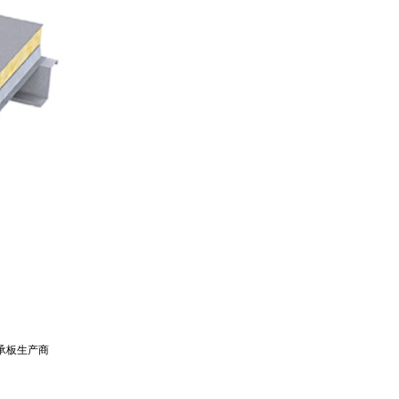
承板生产商