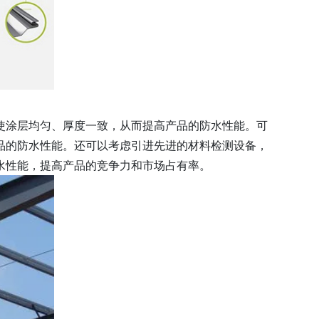
使涂层均匀、厚度一致，从而提高产品的防水性能。可
品的防水性能。还可以考虑引进先进的材料检测设备，
水性能，提高产品的竞争力和市场占有率。