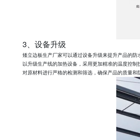
3、设备升级
矮立边板生产厂家可以通过设备升级来提升产品的防
以升级生产线的加热设备，采用更加精准的温度控制
对原材料进行严格的检测和筛选，确保产品的质量和