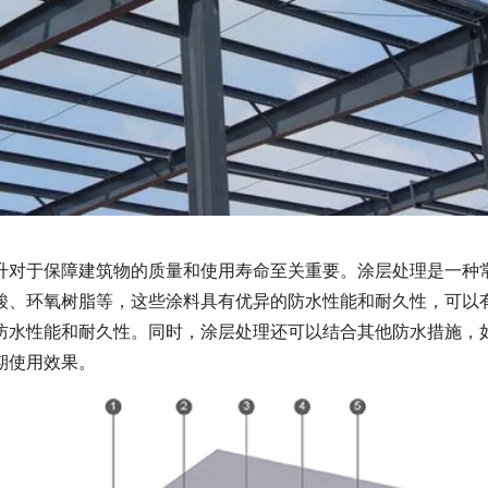
升对于保障建筑物的质量和使用寿命至关重要。涂层处理是一种
酸、环氧树脂等，这些涂料具有优异的防水性能和耐久性，可以
防水性能和耐久性。同时，涂层处理还可以结合其他防水措施，
期使用效果。