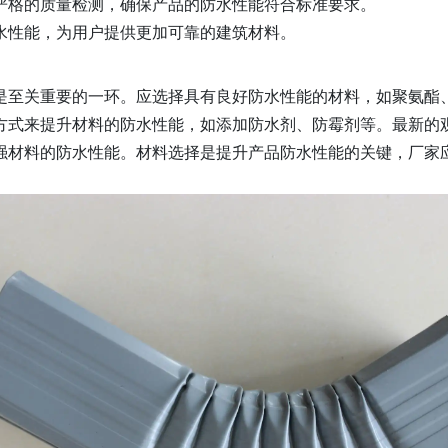
严格的质量检测，确保产品的防水性能符合标准要求。
水性能，为用户提供更加可靠的建筑材料。
是至关重要的一环。应选择具有良好防水性能的材料，如聚氨酯
方式来提升材料的防水性能，如添加防水剂、防霉剂等。最新的
强材料的防水性能。材料选择是提升产品防水性能的关键，厂家