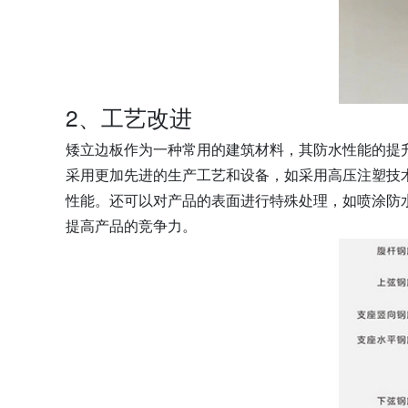
2、工艺改进
矮立边板作为一种常用的建筑材料，其防水性能的提
采用更加先进的生产工艺和设备，如采用高压注塑技
性能。还可以对产品的表面进行特殊处理，如喷涂防
提高产品的竞争力。