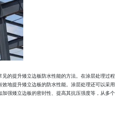
常见的提升矮立边板防水性能的方法。在涂层处理过程
有效地提升矮立边板的防水性能。涂层处理还可以采用
如加强矮立边板的密封性、提高其抗压强度等，从多个