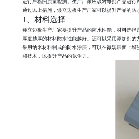
进行严格的质量检测。生产厂家应该对每批产品进行
通过以上措施，矮立边板生产厂家可以提升产品的防
1、材料选择
矮立边板生产厂家要提升产品的防水性能，材料选择
厚度越厚的材料防水性能越好。还可以采用添加剂的
采用纳米材料制成的防水涂层，可以在微观层面上增
和技术，以提升产品的竞争力。