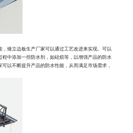
能，矮立边板生产厂家可以通过工艺改进来实现。可以
过程中添加一些防水剂，如硅烷等，以增强产品的防水
家可以不断提升产品的防水性能，从而满足市场需求，