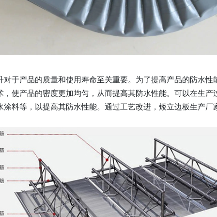
升对于产品的质量和使用寿命至关重要。为了提高产品的防水性
术，使产品的密度更加均匀，从而提高其防水性能。可以在生产
水涂料等，以提高其防水性能。通过工艺改进，矮立边板生产厂