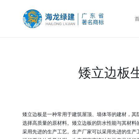
矮立边板
矮立边板是一种常用于建筑屋顶、墙体等的建材，其
选择高质量的原材料。矮立边板的防水性能与其材料
采用先进的生产工艺。生产厂家可以采用先进的生产