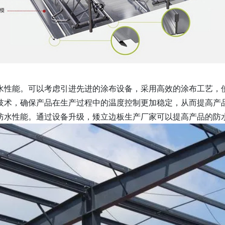
水性能。可以考虑引进先进的涂布设备，采用高效的涂布工艺，
技术，确保产品在生产过程中的温度控制更加稳定，从而提高产
防水性能。通过设备升级，矮立边板生产厂家可以提高产品的防