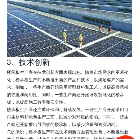
3、技术创新
楼承板生产商在技术创新方面表现出色。随着市场需求的不断变
化，楼承板生产商不断推出新的产品和技术，以满足客户的需
求。例如，一些生产商开始采用新型材料和工艺，以提高楼承板
的强度和耐用性。同时，一些生产商还开始研发智能化的楼承
板，以提高施工效率和安全性。
楼承板生产商还注重环保和可持续发展。一些生产商开始采用可
再生材料和绿色生产工艺，以减少对环境的影响。同时，一些生
产商还开始推出可回收的楼承板，以减少浪费和资源消耗。
总的来说，楼承板生产商在技术创新方面表现出色，不断推出新
的产品和技术，以满足市场需求和环保要求。随着技术的不断进