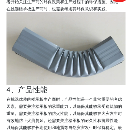
者开始关注生产商的环保政策和生产过程中的环保措施。因此，
在挑选楼承板生产商时，也需要考虑其环保意识和实践。
4、产品性能
在挑选优质的楼承板生产商时，产品性能是一个非常重要的考虑
因素。需要关注楼承板的承重能力，以确保其能够承受建筑物的
重量。需要关注楼承板的防火性能，以确保其能够在火灾发生时
有效地防止火势蔓延。还需要关注楼承板的耐久性和抗震性能，
以确保其能够在长期使用和地震等自然灾害发生时保持稳定。最