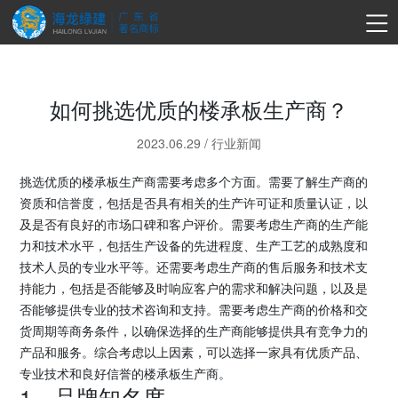
如何挑选优质的楼承板生产商？
2023.06.29
/
行业新闻
挑选优质的楼承板生产商需要考虑多个方面。需要了解生产商的
资质和信誉度，包括是否具有相关的生产许可证和质量认证，以
及是否有良好的市场口碑和客户评价。需要考虑生产商的生产能
力和技术水平，包括生产设备的先进程度、生产工艺的成熟度和
技术人员的专业水平等。还需要考虑生产商的售后服务和技术支
持能力，包括是否能够及时响应客户的需求和解决问题，以及是
否能够提供专业的技术咨询和支持。需要考虑生产商的价格和交
货周期等商务条件，以确保选择的生产商能够提供具有竞争力的
产品和服务。综合考虑以上因素，可以选择一家具有优质产品、
专业技术和良好信誉的楼承板生产商。
1、品牌知名度