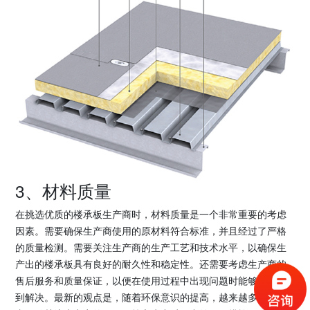
3、材料质量
在挑选优质的楼承板生产商时，材料质量是一个非常重要的考虑
因素。需要确保生产商使用的原材料符合标准，并且经过了严格
的质量检测。需要关注生产商的生产工艺和技术水平，以确保生
产出的楼承板具有良好的耐久性和稳定性。还需要考虑生产商的
售后服务和质量保证，以便在使用过程中出现问题时能够及时得
到解决。最新的观点是，随着环保意识的提高，越来越多的消费