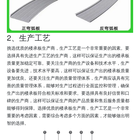
2、生产工艺
挑选优质的楼承板生产商，生产工艺是一个非常重要的因素。要
选择具有先进生产工艺的生产商，这样可以保证生产出的楼承板
质量更加稳定可靠。要关注生产商的生产设备和技术水平，生产
设备要先进，技术水平要高，这样可以保证生产出的楼承板质量
更加优良。还要关注生产商的质量管理体系，生产商应该具有完
善的质量管理体系，能够对生产过程进行全面监控和管理，确保
生产出的楼承板符合相关标准和要求。要选择具有良好信誉和口
碑的生产商，这样可以保证生产商的产品质量和售后服务质量都
能够得到保障。选择优质的楼承板生产商，生产工艺是一个非常
重要的考虑因素，需要综合考虑多个方面的因素，才能够做出明
智的选择。