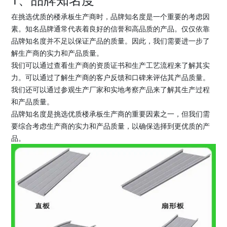
在挑选优质的楼承板生产商时，品牌知名度是一个重要的考虑因
素。知名品牌通常代表着良好的信誉和高品质的产品。仅仅依靠
品牌知名度并不足以保证产品的质量。因此，我们需要进一步了
解生产商的实力和产品质量。
我们可以通过查看生产商的资质证书和生产工艺流程来了解其实
力。可以通过了解生产商的客户反馈和口碑来评估其产品质量。
我们还可以通过参观生产厂家和实地考察产品来了解其生产过程
和产品质量。
品牌知名度是挑选优质楼承板生产商的重要因素之一，但我们需
要综合考虑生产商的实力和产品质量，以确保选择到更优质的产
品。