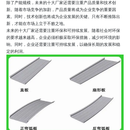
除了产能规模，未来的十大厂家还需要注重产品质量和技术创
新。随着市场竞争的加剧，产品质量将成为企业竞争的重要因
素。同时，技术创新也将成为企业发展的关键。只有不断推陈出
新，才能在市场上立于不败之地。
未来的十大厂家还需要注重环保和可持续发展。随着社会对环保
的要求越来越高，企业必须积极采取环保措施，减少对环境的影
响。同时，企业还需要注重可持续发展，以确保长期的发展和稳
定的利润。