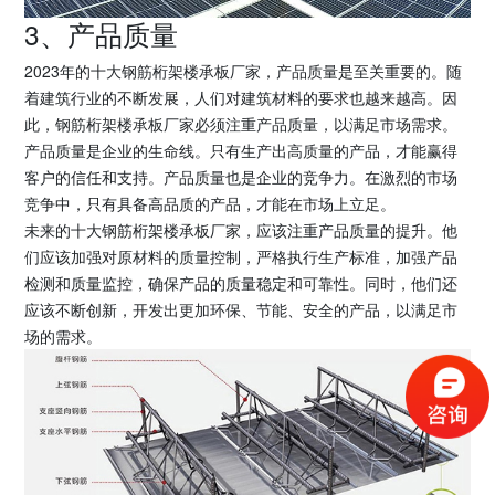
3、产品质量
2023年的十大钢筋桁架楼承板厂家，产品质量是至关重要的。随
着建筑行业的不断发展，人们对建筑材料的要求也越来越高。因
此，钢筋桁架楼承板厂家必须注重产品质量，以满足市场需求。
产品质量是企业的生命线。只有生产出高质量的产品，才能赢得
客户的信任和支持。产品质量也是企业的竞争力。在激烈的市场
竞争中，只有具备高品质的产品，才能在市场上立足。
未来的十大钢筋桁架楼承板厂家，应该注重产品质量的提升。他
们应该加强对原材料的质量控制，严格执行生产标准，加强产品
检测和质量监控，确保产品的质量稳定和可靠性。同时，他们还
应该不断创新，开发出更加环保、节能、安全的产品，以满足市
场的需求。