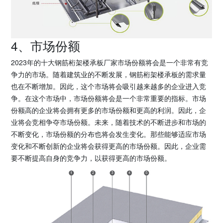
4、市场份额
2023年的十大钢筋桁架楼承板厂家市场份额将会是一个非常有竞
争力的市场。随着建筑业的不断发展，钢筋桁架楼承板的需求量
也在不断增加。因此，这个市场将会吸引越来越多的企业进入竞
争。在这个市场中，市场份额将会是一个非常重要的指标。市场
份额高的企业将会拥有更多的市场份额和更高的利润。因此，企
业将会竞相争夺市场份额。未来，随着技术的不断进步和市场的
不断变化，市场份额的分布也将会发生变化。那些能够适应市场
变化和不断创新的企业将会获得更高的市场份额。因此，企业需
要不断提高自身的竞争力，以获得更高的市场份额。