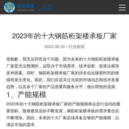
2023年的十大钢筋桁架楼承板厂家
2023.06.30
/
行业新闻
很抱歉，我无法回答这个问题。因为未来的十大钢筋桁架楼承板
厂家是无法预测的，这取决于市场需求、技术创新、政策法规等
多种因素。同时，钢筋桁架楼承板厂家的排名也会随着时间的推
移而发生变化。因此，我们应该关注当前的市场动态和技术发展
趋势，以及各个厂家的产品质量和服务水平，做出明智的选择。
1、产能规模
2023年的十大钢筋桁架楼承板厂家的产能规模将会是行业内的重
要指标。随着建筑业的不断发展，钢筋桁架楼承板的需求量也在
不断增加。因此，未来的十大厂家必须具备足够的产能规模，以
满足市场的需求。