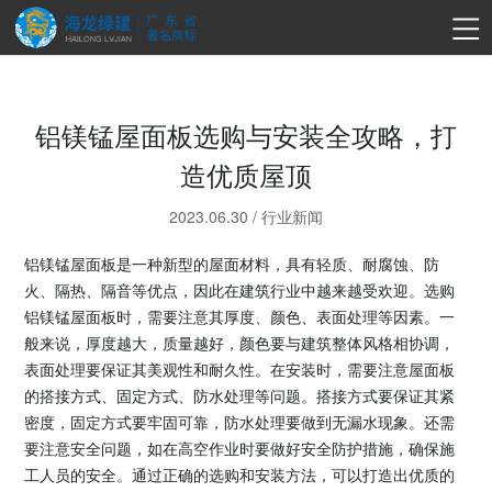
铝镁锰屋面板选购与安装全攻略，打
造优质屋顶
2023.06.30
/
行业新闻
铝镁锰屋面板是一种新型的屋面材料，具有轻质、耐腐蚀、防
火、隔热、隔音等优点，因此在建筑行业中越来越受欢迎。选购
铝镁锰屋面板时，需要注意其厚度、颜色、表面处理等因素。一
般来说，厚度越大，质量越好，颜色要与建筑整体风格相协调，
表面处理要保证其美观性和耐久性。在安装时，需要注意屋面板
的搭接方式、固定方式、防水处理等问题。搭接方式要保证其紧
密度，固定方式要牢固可靠，防水处理要做到无漏水现象。还需
要注意安全问题，如在高空作业时要做好安全防护措施，确保施
工人员的安全。通过正确的选购和安装方法，可以打造出优质的