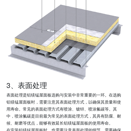
3、表面处理
表面处理是铝镁锰屋面板选购与安装中非常重要的一环。在选购
铝镁锰屋面板时，需要注意其表面处理方式，以确保其质量和使
用寿命。常见的表面处理方式有喷涂、镀锌、喷涂氟碳等。其
中，喷涂氟碳是目前最为常见的表面处理方式，其具有防腐、耐
候、耐磨等优点，能够有效延长铝镁锰屋面板的使用寿命。
在安装铝镁锰屋面板时，也需要注意表面处理的细节。需要确保