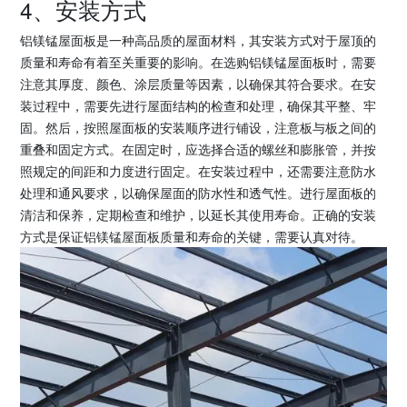
4、安装方式
铝镁锰屋面板是一种高品质的屋面材料，其安装方式对于屋顶的
质量和寿命有着至关重要的影响。在选购铝镁锰屋面板时，需要
注意其厚度、颜色、涂层质量等因素，以确保其符合要求。在安
装过程中，需要先进行屋面结构的检查和处理，确保其平整、牢
固。然后，按照屋面板的安装顺序进行铺设，注意板与板之间的
重叠和固定方式。在固定时，应选择合适的螺丝和膨胀管，并按
照规定的间距和力度进行固定。在安装过程中，还需要注意防水
处理和通风要求，以确保屋面的防水性和透气性。进行屋面板的
清洁和保养，定期检查和维护，以延长其使用寿命。正确的安装
方式是保证铝镁锰屋面板质量和寿命的关键，需要认真对待。