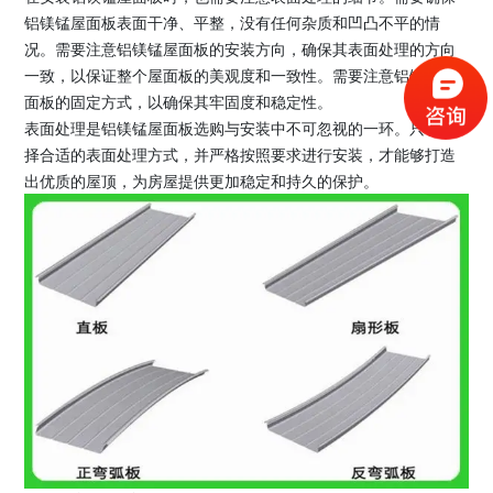
铝镁锰屋面板表面干净、平整，没有任何杂质和凹凸不平的情
况。需要注意铝镁锰屋面板的安装方向，确保其表面处理的方向
一致，以保证整个屋面板的美观度和一致性。需要注意铝镁锰屋
面板的固定方式，以确保其牢固度和稳定性。
表面处理是铝镁锰屋面板选购与安装中不可忽视的一环。只有选
择合适的表面处理方式，并严格按照要求进行安装，才能够打造
出优质的屋顶，为房屋提供更加稳定和持久的保护。