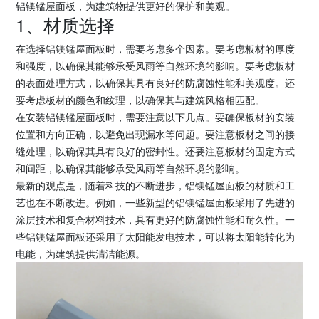
铝镁锰屋面板，为建筑物提供更好的保护和美观。
1、材质选择
在选择铝镁锰屋面板时，需要考虑多个因素。要考虑板材的厚度
和强度，以确保其能够承受风雨等自然环境的影响。要考虑板材
的表面处理方式，以确保其具有良好的防腐蚀性能和美观度。还
要考虑板材的颜色和纹理，以确保其与建筑风格相匹配。
在安装铝镁锰屋面板时，需要注意以下几点。要确保板材的安装
位置和方向正确，以避免出现漏水等问题。要注意板材之间的接
缝处理，以确保其具有良好的密封性。还要注意板材的固定方式
和间距，以确保其能够承受风雨等自然环境的影响。
最新的观点是，随着科技的不断进步，铝镁锰屋面板的材质和工
艺也在不断改进。例如，一些新型的铝镁锰屋面板采用了先进的
涂层技术和复合材料技术，具有更好的防腐蚀性能和耐久性。一
些铝镁锰屋面板还采用了太阳能发电技术，可以将太阳能转化为
电能，为建筑提供清洁能源。