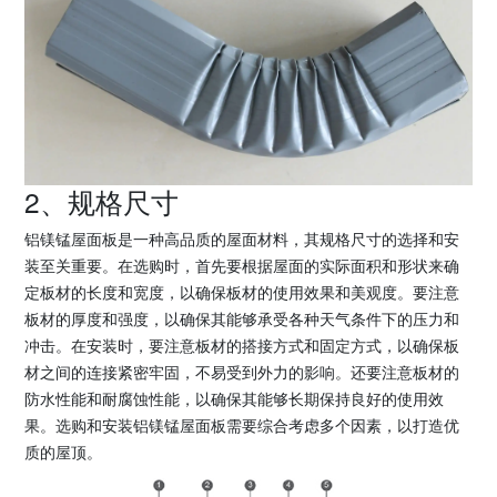
2、规格尺寸
铝镁锰屋面板是一种高品质的屋面材料，其规格尺寸的选择和安
装至关重要。在选购时，首先要根据屋面的实际面积和形状来确
定板材的长度和宽度，以确保板材的使用效果和美观度。要注意
板材的厚度和强度，以确保其能够承受各种天气条件下的压力和
冲击。在安装时，要注意板材的搭接方式和固定方式，以确保板
材之间的连接紧密牢固，不易受到外力的影响。还要注意板材的
防水性能和耐腐蚀性能，以确保其能够长期保持良好的使用效
果。选购和安装铝镁锰屋面板需要综合考虑多个因素，以打造优
质的屋顶。