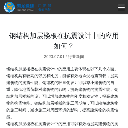
钢结构加层楼板在抗震设计中的应用
如何？
2023.07.01
/
行业新闻
钢结构加层楼板在抗震设计中的应用主要体现在以下几个方面。
钢结构具有较高的强度和刚度，能够有效地承受地震荷载，提高
建筑物的抗震性能。钢结构的轻量化设计可以减小建筑物的自
重，降低地震荷载对建筑物的影响，提高建筑物的抗震性能。钢
结构加层楼板的设计可以增加建筑物的刚度和稳定性，提高建筑
物的抗震性能。钢结构加层楼板的施工周期短，可以缩短建筑物
的施工时间，减少施工对周围环境的影响，提高建筑物的抗震性
能。
钢结构加层楼板在抗震设计中的应用可以有效地提高建筑物的抗