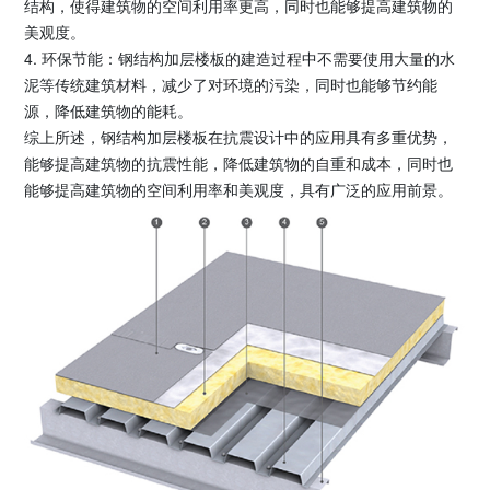
结构，使得建筑物的空间利用率更高，同时也能够提高建筑物的
美观度。
4. 环保节能：钢结构加层楼板的建造过程中不需要使用大量的水
泥等传统建筑材料，减少了对环境的污染，同时也能够节约能
源，降低建筑物的能耗。
综上所述，钢结构加层楼板在抗震设计中的应用具有多重优势，
能够提高建筑物的抗震性能，降低建筑物的自重和成本，同时也
能够提高建筑物的空间利用率和美观度，具有广泛的应用前景。