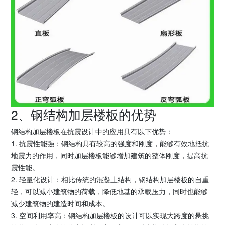
2、钢结构加层楼板的优势
钢结构加层楼板在抗震设计中的应用具有以下优势：
1. 抗震性能强：钢结构具有较高的强度和刚度，能够有效地抵抗
地震力的作用，同时加层楼板能够增加建筑的整体刚度，提高抗
震性能。
2. 轻量化设计：相比传统的混凝土结构，钢结构加层楼板的自重
轻，可以减小建筑物的荷载，降低地基的承载压力，同时也能够
减少建筑物的建造时间和成本。
3. 空间利用率高：钢结构加层楼板的设计可以实现大跨度的悬挑