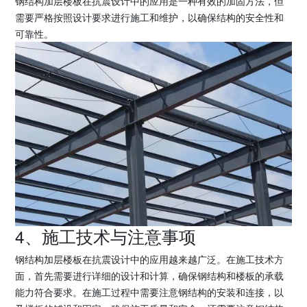
钢结构加层楼板在抗震设计中的应用是一种有效的加固方法，但
需要严格按照设计要求进行施工和维护，以确保结构的安全性和
可靠性。
4、施工技术与注意事项
钢结构加层楼板在抗震设计中的应用越来越广泛。在施工技术方
面，首先需要进行详细的设计和计算，确保钢结构和楼板的承载
能力符合要求。在施工过程中需要注意钢结构的安装和连接，以